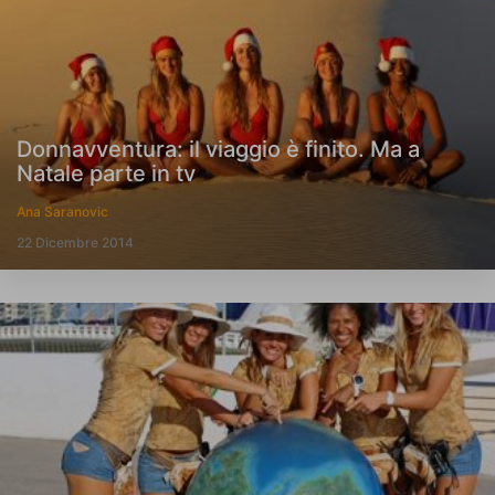
Donnavventura: il viaggio è finito. Ma a
Natale parte in tv
Ana Saranovic
22 Dicembre 2014