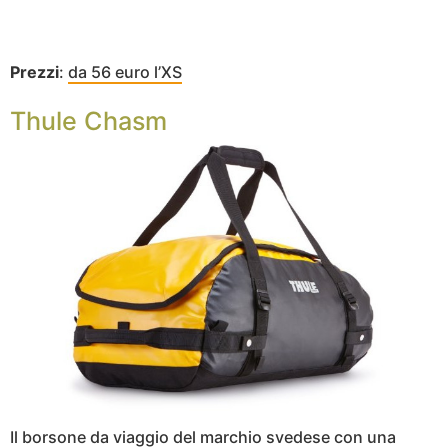
Prezzi
:
da 56 euro l’XS
Thule Chasm
Il borsone da viaggio del marchio svedese con una