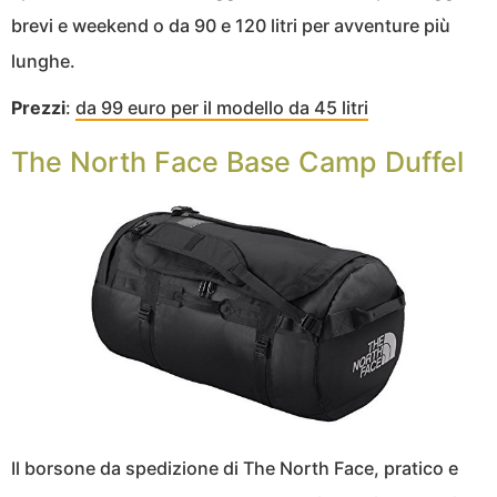
brevi e weekend o da 90 e 120 litri per avventure più
lunghe.
Prezzi
:
da 99 euro per il modello da 45 litri
The North Face Base Camp Duffel
Il borsone da spedizione di The North Face, pratico e