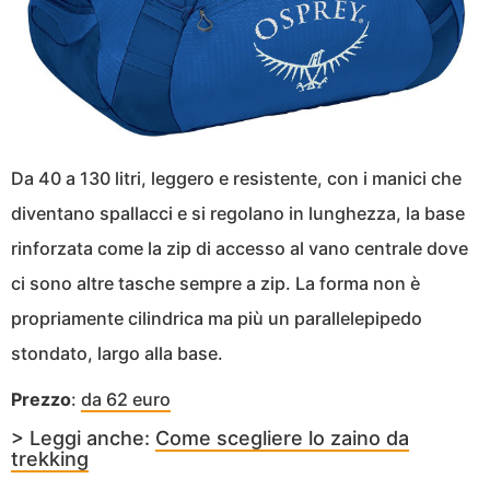
Da 40 a 130 litri, leggero e resistente, con i manici che
diventano spallacci e si regolano in lunghezza, la base
rinforzata come la zip di accesso al vano centrale dove
ci sono altre tasche sempre a zip. La forma non è
propriamente cilindrica ma più un parallelepipedo
stondato, largo alla base.
Prezzo
:
da 62 euro
> Leggi anche:
Come scegliere lo zaino da
trekking