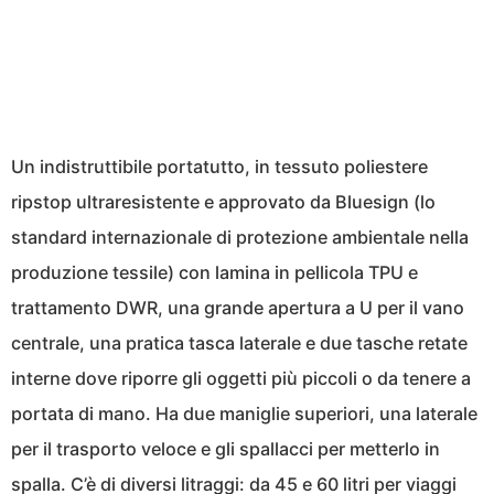
Un indistruttibile portatutto, in tessuto poliestere
ripstop ultraresistente e approvato da Bluesign (lo
standard internazionale di protezione ambientale nella
produzione tessile) con lamina in pellicola TPU e
trattamento DWR, una grande apertura a U per il vano
centrale, una pratica tasca laterale e due tasche retate
interne dove riporre gli oggetti più piccoli o da tenere a
portata di mano. Ha due maniglie superiori, una laterale
per il trasporto veloce e gli spallacci per metterlo in
spalla. C’è di diversi litraggi: da 45 e 60 litri per viaggi