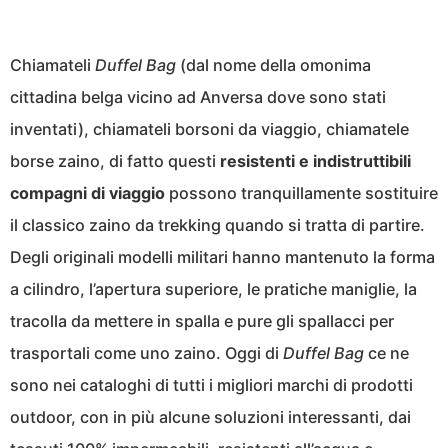
Chiamateli
Duffel Bag
(dal nome della omonima
cittadina belga vicino ad Anversa dove sono stati
inventati), chiamateli borsoni da viaggio, chiamatele
borse zaino, di fatto questi
resistenti e indistruttibili
compagni di viaggio
possono tranquillamente sostituire
il classico zaino da trekking quando si tratta di partire.
Degli originali modelli militari hanno mantenuto la forma
a cilindro, l’apertura superiore, le pratiche maniglie, la
tracolla da mettere in spalla e pure gli spallacci per
trasportali come uno zaino. Oggi di
Duffel Bag
ce ne
sono nei cataloghi di tutti i migliori marchi di prodotti
outdoor, con in più alcune soluzioni interessanti, dai