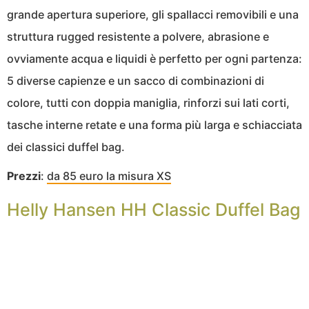
grande apertura superiore, gli spallacci removibili e una
struttura rugged resistente a polvere, abrasione e
ovviamente acqua e liquidi è perfetto per ogni partenza:
5 diverse capienze e un sacco di combinazioni di
colore, tutti con doppia maniglia, rinforzi sui lati corti,
tasche interne retate e una forma più larga e schiacciata
dei classici duffel bag.
Prezzi
:
da 85 euro la misura XS
Helly Hansen HH Classic Duffel Bag