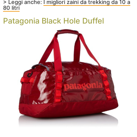
> Leggi anche:
I migliori zaini da trekking da 10 a
80 litri
Patagonia Black Hole Duffel