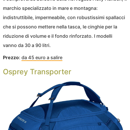
marchio specializzato in mare e montagna:
indistruttibile, impermeabile, con robustissimi spallacci
che si possono mettere nella tasca, le cinghie per la
riduzione di volume e il fondo rinforzato. I modelli
vanno da 30 a 90 litri.
Prezzo
:
da 45 euro a salire
Osprey Transporter