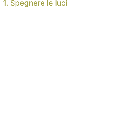
1. Spegnere le luci