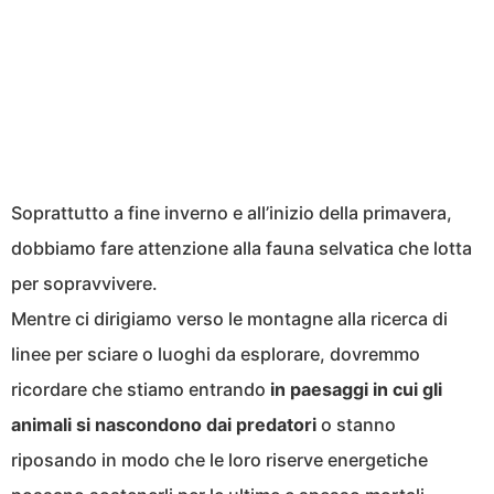
Soprattutto a fine inverno e all’inizio della primavera,
dobbiamo fare attenzione alla fauna selvatica che lotta
per sopravvivere.
Mentre ci dirigiamo verso le montagne alla ricerca di
linee per sciare o luoghi da esplorare, dovremmo
ricordare che stiamo entrando
in paesaggi in cui gli
animali si nascondono dai predatori
o stanno
riposando in modo che le loro riserve energetiche