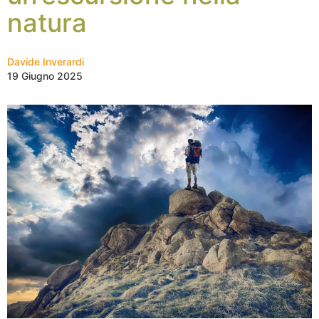
natura
Davide Inverardi
19 Giugno 2025