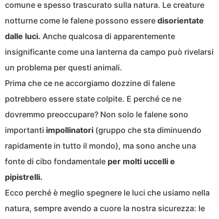
comune e spesso trascurato sulla natura. Le creature
notturne come le falene possono essere
disorientate
dalle luci.
Anche qualcosa di apparentemente
insignificante come una lanterna da campo può rivelarsi
un problema per questi animali.
Prima che ce ne accorgiamo dozzine di falene
potrebbero essere state colpite. E perché ce ne
dovremmo preoccupare? Non solo le falene sono
importanti
impollinatori
(gruppo che sta diminuendo
rapidamente in tutto il mondo), ma sono anche una
fonte di cibo fondamentale
per molti uccelli e
pipistrelli.
Ecco perché è meglio spegnere le luci che usiamo nella
natura, sempre avendo a cuore la nostra sicurezza: le