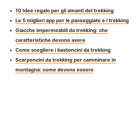
10 Idee regalo per gli amanti del trekking
Le 5 migliori app per le passeggiate e i trekking
Giacche impermeabili da trekking: che
caratteristiche devono avere
Come scegliere i bastoncini da trekking
Scarponcini da trekking per camminare in
montagna: come devono essere