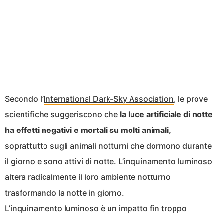
Secondo l’
International Dark-Sky Association
, le prove
scientifiche suggeriscono che
la luce artificiale di notte
ha effetti negativi e mortali su molti animali,
soprattutto sugli animali notturni che dormono durante
il giorno e sono attivi di notte. L’inquinamento luminoso
altera radicalmente il loro ambiente notturno
trasformando la notte in giorno.
L’inquinamento luminoso è un impatto fin troppo