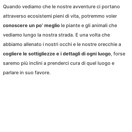
Quando vediamo che le nostre avventure ci portano
attraverso ecosistemi pieni di vita, potremmo voler
conoscere un po’ meglio
le piante e gli animali che
vediamo lungo la nostra strada. E una volta che
abbiamo allenato i nostri occhi e le nostre orecchie a
cogliere le sottigliezze e i dettagli di ogni luogo
, forse
saremo più inclini a prenderci cura di quel luogo e
parlare in suo favore.