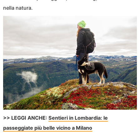
nella natura.
>> LEGGI ANCHE:
Sentieri in Lombardia: le
passeggiate più belle vicino a Milano