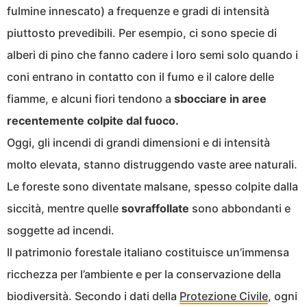
fulmine innescato) a frequenze e gradi di intensità
piuttosto prevedibili. Per esempio, ci sono specie di
alberi di pino che fanno cadere i loro semi solo quando i
coni entrano in contatto con il fumo e il calore delle
fiamme, e alcuni fiori tendono a
sbocciare in aree
recentemente colpite dal fuoco.
Oggi, gli incendi di grandi dimensioni e di intensità
molto elevata, stanno distruggendo vaste aree naturali.
Le foreste sono diventate malsane, spesso colpite dalla
siccità, mentre quelle
sovraffollate
sono abbondanti e
soggette ad incendi.
Il patrimonio forestale italiano costituisce un’immensa
ricchezza per l’ambiente e per la conservazione della
biodiversità. Secondo i dati della
Protezione Civile
, ogni