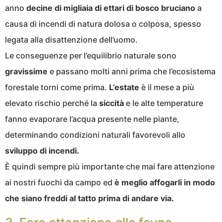
anno
decine di migliaia di ettari di bosco bruciano
a
causa di incendi di natura dolosa o colposa, spesso
legata alla disattenzione dell’uomo.
Le conseguenze per l’equilibrio naturale sono
gravissime
e passano molti anni prima che l’ecosistema
forestale torni come prima.
L’estate
è il mese a più
elevato rischio perché la
siccità
e le alte temperature
fanno evaporare l’acqua presente nelle piante,
determinando condizioni naturali favorevoli allo
sviluppo di incendi.
È quindi sempre più importante che mai fare attenzione
ai nostri fuochi da campo ed
è meglio affogarli in modo
che siano freddi al tatto prima di andare via.