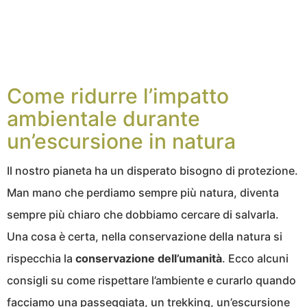
Come ridurre l’impatto
ambientale durante
un’escursione in natura
Il nostro pianeta ha un disperato bisogno di protezione.
Man mano che perdiamo sempre più natura, diventa
sempre più chiaro che dobbiamo cercare di salvarla.
Una cosa è certa, nella conservazione della natura si
rispecchia la
conservazione dell’umanità
. Ecco alcuni
consigli su come rispettare l’ambiente e curarlo quando
facciamo una passeggiata, un trekking, un’escursione