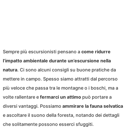
Sempre più escursionisti pensano a
come ridurre
l’impatto ambientale durante un’escursione nella
natura
. Ci sono alcuni consigli su buone pratiche da
mettere in campo. Spesso siamo attratti dal percorso
più veloce che passa tra le montagne o i boschi, ma a
volte rallentare e
fermarci un attimo
può portare a
diversi vantaggi. Possiamo
ammirare la fauna selvatica
e ascoltare il suono della foresta, notando dei dettagli
che solitamente possono esserci sfuggiti.