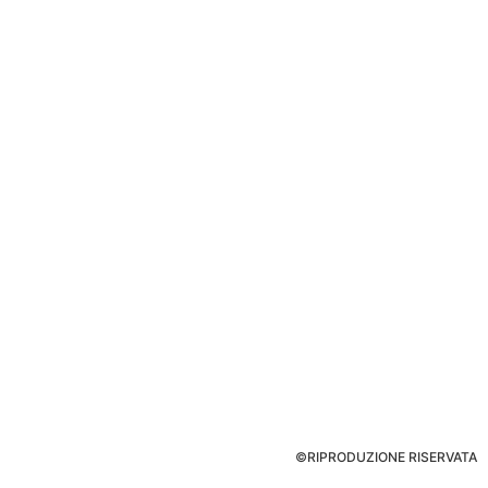
©RIPRODUZIONE RISERVATA