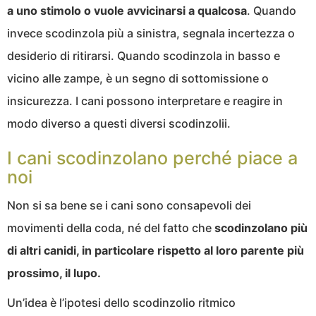
a uno stimolo o vuole avvicinarsi a qualcosa
. Quando
invece scodinzola più a sinistra, segnala incertezza o
desiderio di ritirarsi. Quando scodinzola in basso e
vicino alle zampe, è un segno di sottomissione o
insicurezza. I cani possono interpretare e reagire in
modo diverso a questi diversi scodinzolii.
I cani scodinzolano perché piace a
noi
Non si sa bene se i cani sono consapevoli dei
movimenti della coda, né del fatto che
scodinzolano più
di altri canidi, in particolare rispetto al loro parente più
prossimo, il lupo.
Un’idea è l’ipotesi dello scodinzolio ritmico