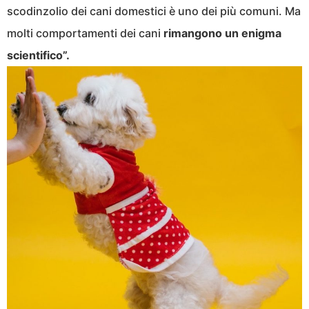
scodinzolio dei cani domestici è uno dei più comuni. Ma
molti comportamenti dei cani
rimangono un enigma
scientifico”.