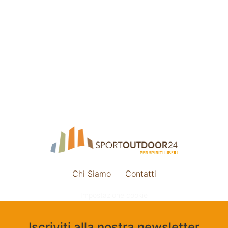
Chi Siamo
Contatti
Impostazione cookie
Iscriviti alla nostra newsletter