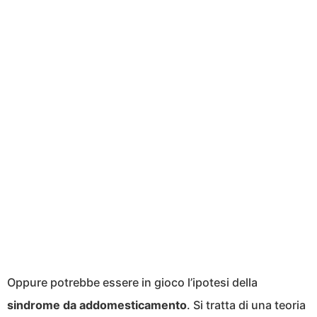
Oppure potrebbe essere in gioco l’ipotesi della
sindrome da addomesticamento
. Si tratta di una teoria