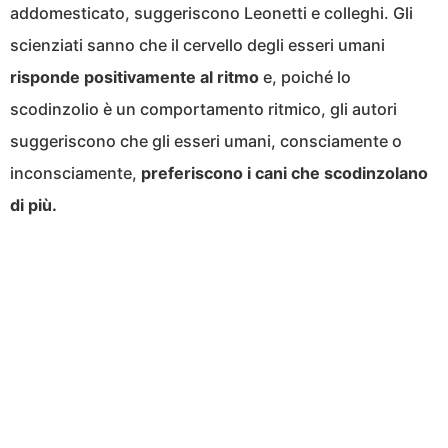
addomesticato, suggeriscono Leonetti e colleghi. Gli
scienziati sanno che il cervello degli esseri umani
risponde positivamente al ritmo
e, poiché lo
scodinzolio è un comportamento ritmico, gli autori
suggeriscono che gli esseri umani, consciamente o
inconsciamente,
preferiscono i cani che scodinzolano
di più.