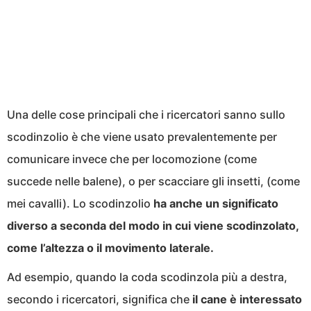
Una delle cose principali che i ricercatori sanno sullo
scodinzolio è che viene usato prevalentemente per
comunicare invece che per locomozione (come
succede nelle balene), o per scacciare gli insetti, (come
mei cavalli). Lo scodinzolio
ha anche un significato
diverso a seconda del modo in cui viene scodinzolato,
come l’altezza o il movimento laterale.
Ad esempio, quando la coda scodinzola più a destra,
secondo i ricercatori, significa che
il cane è interessato