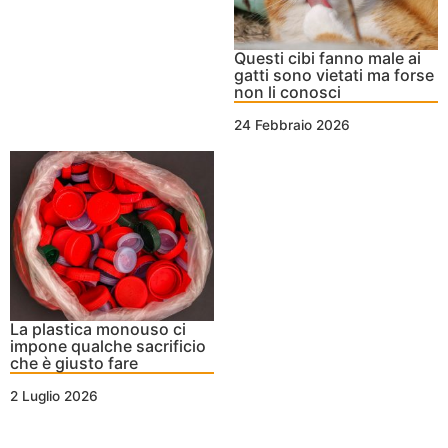
Questi cibi fanno male ai
gatti sono vietati ma forse
non li conosci
24 Febbraio 2026
La plastica monouso ci
impone qualche sacrificio
che è giusto fare
2 Luglio 2026