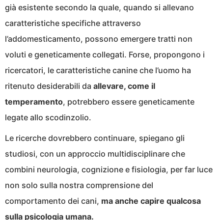
già esistente secondo la quale, quando si allevano
caratteristiche specifiche attraverso
l’addomesticamento, possono emergere tratti non
voluti e geneticamente collegati. Forse, propongono i
ricercatori, le caratteristiche canine che l’uomo ha
ritenuto desiderabili da
allevare, come il
temperamento
, potrebbero essere geneticamente
legate allo scodinzolio.
Le ricerche dovrebbero continuare, spiegano gli
studiosi, con un approccio multidisciplinare che
combini neurologia, cognizione e fisiologia, per far luce
non solo sulla nostra comprensione del
comportamento dei cani,
ma anche capire qualcosa
sulla psicologia umana.