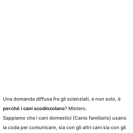
Una domanda diffusa fra gli scienziati, e non solo, è
perché i cani scodinzolano
? Mistero.
Sappiamo che i cani domestici (Canis familiaris) usano
la coda per comunicare, sia con gli altri cani sia con gli