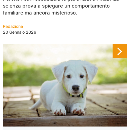
scienza prova a spiegare un comportamento
familiare ma ancora misterioso.
Redazione
20 Gennaio 2026