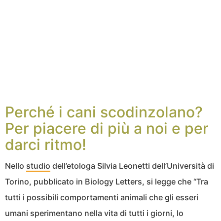
Perché i cani scodinzolano?
Per piacere di più a noi e per
darci ritmo!
Nello
studio
dell’etologa Silvia Leonetti dell’Università di
Torino, pubblicato in Biology Letters, si legge che “Tra
tutti i possibili comportamenti animali che gli esseri
umani sperimentano nella vita di tutti i giorni, lo