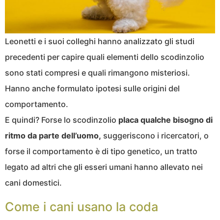
Leonetti e i suoi colleghi hanno analizzato gli studi
precedenti per capire quali elementi dello scodinzolio
sono stati compresi e quali rimangono misteriosi.
Hanno anche formulato ipotesi sulle origini del
comportamento.
E quindi? Forse lo scodinzolio
placa qualche bisogno di
ritmo da parte dell’uomo,
suggeriscono i ricercatori, o
forse il comportamento è di tipo genetico, un tratto
legato ad altri che gli esseri umani hanno allevato nei
cani domestici.
Come i cani usano la coda