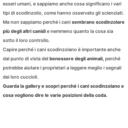
esseri umani, e sappiamo anche cosa significano i vari
tipi di scodinzolio, come hanno osservato gli scienziati.
Ma non sappiamo perché i cani
sembrano scodinzolare
più degli altri canidi
e nemmeno quanto la cosa sia
sotto il loro controllo.
Capire perché i cani scodinzolano è importante anche
dal punto di vista del
benessere degli animali,
perché
potrebbe aiutare i proprietari a leggere meglio i segnali
dei loro cuccioli.
Guarda la gallery e scopri perché i cani scodinzolano e
cosa vogliono dire le varie posizioni della coda.