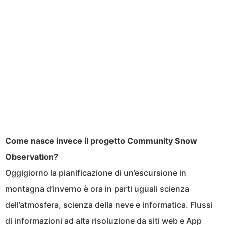
Come nasce invece il progetto Community Snow
Observation?
Oggigiorno la pianificazione di un’escursione in
montagna d’inverno è ora in parti uguali scienza
dell’atmosfera, scienza della neve e informatica. Flussi
di informazioni ad alta risoluzione da siti web e App