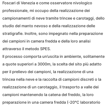
Foscari di Venezia e come osservatore nivologico
professionale, mi occupo della realizzazione dei
campionamenti di neve tramite trincee e carotaggi, dello
studio del manto nevoso e della realizzazione delle
stratigrafie. Inoltre, sono impegnato nella preparazione
dei campioni in camera fredda e della loro analisi
attraverso il metodo SPES.
Il processo comporta un’uscita in ambiente, solitamente
a quote superiori a 3000m, la scelta del sito più adatto
per il prelievo dei campioni, la realizzazione di una
trincea nella neve e la raccolta di campioni discreti o la
realizzazione di un carotaggio, il trasporto a valle dei
campioni mantenendo la catena del freddo, la loro
preparazione in una camera fredda (-20°C laboratorio