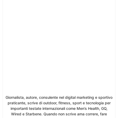
Giornalista, autore, consulente nel digital marketing e sportivo
praticante, scrive di outdoor, fitness, sport e tecnologia per
importanti testate internazionali come Men’s Health, GQ,
Wired e Starbene. Quando non scrive ama correre, fare