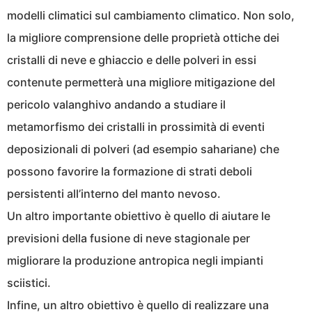
modelli climatici sul cambiamento climatico. Non solo,
la migliore comprensione delle proprietà ottiche dei
cristalli di neve e ghiaccio e delle polveri in essi
contenute permetterà una migliore mitigazione del
pericolo valanghivo andando a studiare il
metamorfismo dei cristalli in prossimità di eventi
deposizionali di polveri (ad esempio sahariane) che
possono favorire la formazione di strati deboli
persistenti all’interno del manto nevoso.
Un altro importante obiettivo è quello di aiutare le
previsioni della fusione di neve stagionale per
migliorare la produzione antropica negli impianti
sciistici.
Infine, un altro obiettivo è quello di realizzare una