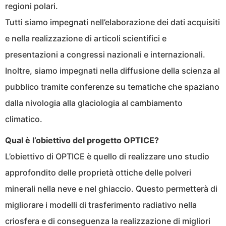
regioni polari.
Tutti siamo impegnati nell’elaborazione dei dati acquisiti
e nella realizzazione di articoli scientifici e
presentazioni a congressi nazionali e internazionali.
Inoltre, siamo impegnati nella diffusione della scienza al
pubblico tramite conferenze su tematiche che spaziano
dalla nivologia alla glaciologia al cambiamento
climatico.
Qual è l’obiettivo del progetto OPTICE?
L’obiettivo di OPTICE è quello di realizzare uno studio
approfondito delle proprietà ottiche delle polveri
minerali nella neve e nel ghiaccio. Questo permetterà di
migliorare i modelli di trasferimento radiativo nella
criosfera e di conseguenza la realizzazione di migliori