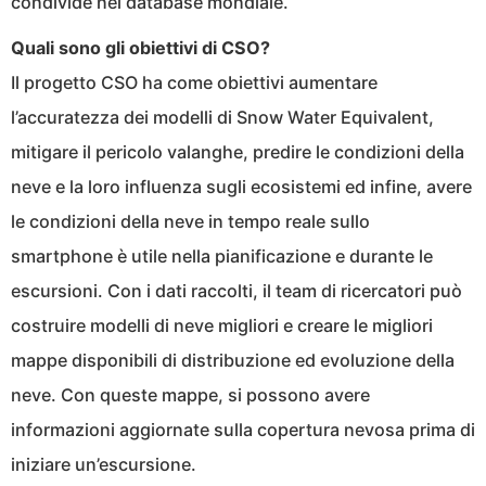
condivide nel database mondiale.
Quali sono gli obiettivi di CSO?
Il progetto CSO ha come obiettivi aumentare
l’accuratezza dei modelli di Snow Water Equivalent,
mitigare il pericolo valanghe, predire le condizioni della
neve e la loro influenza sugli ecosistemi ed infine, avere
le condizioni della neve in tempo reale sullo
smartphone è utile nella pianificazione e durante le
escursioni. Con i dati raccolti, il team di ricercatori può
costruire modelli di neve migliori e creare le migliori
mappe disponibili di distribuzione ed evoluzione della
neve. Con queste mappe, si possono avere
informazioni aggiornate sulla copertura nevosa prima di
iniziare un’escursione.