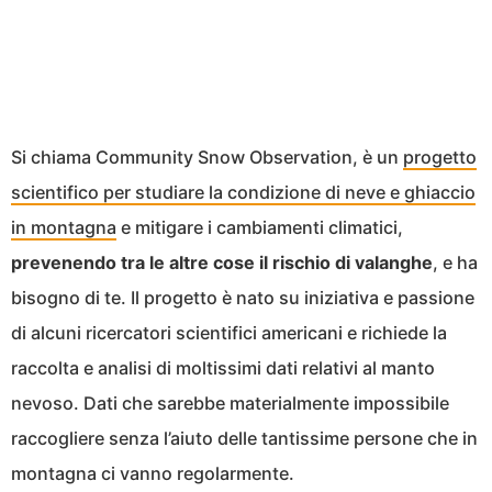
Si chiama Community Snow Observation, è un
progetto
scientifico per studiare la condizione di neve e ghiaccio
in montagna
e mitigare i cambiamenti climatici,
prevenendo tra le altre cose il rischio di valanghe
, e ha
bisogno di te. Il progetto è nato su iniziativa e passione
di alcuni ricercatori scientifici americani e richiede la
raccolta e analisi di moltissimi dati relativi al manto
nevoso. Dati che sarebbe materialmente impossibile
raccogliere senza l’aiuto delle tantissime persone che in
montagna ci vanno regolarmente.