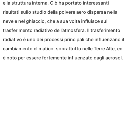
e la struttura interna. Ciò ha portato interessanti
risultati sullo studio della polvere aero dispersa nella
neve e nel ghiaccio, che a sua volta influisce sul
trasferimento radiativo dell’atmosfera. Il trasferimento
radiativo è uno dei processi principali che influenzano il
cambiamento climatico, soprattutto nelle Terre Alte, ed
è noto per essere fortemente influenzato dagli aerosol.