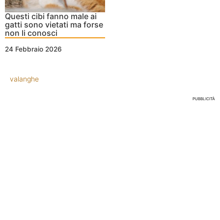
Questi cibi fanno male ai
gatti sono vietati ma forse
non li conosci
24 Febbraio 2026
valanghe
PUBBLICITÀ