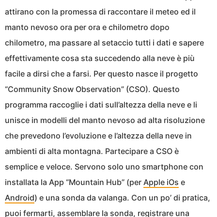
attirano con la promessa di raccontare il meteo ed il
manto nevoso ora per ora e chilometro dopo
chilometro, ma passare al setaccio tutti i dati e sapere
effettivamente cosa sta succedendo alla neve è più
facile a dirsi che a farsi. Per questo nasce il progetto
“Community Snow Observation” (CSO). Questo
programma raccoglie i dati sull’altezza della neve e li
unisce in modelli del manto nevoso ad alta risoluzione
che prevedono l’evoluzione e l’altezza della neve in
ambienti di alta montagna. Partecipare a CSO è
semplice e veloce. Servono solo uno smartphone con
installata la App “Mountain Hub” (per
Apple iOs
e
Android
) e una sonda da valanga. Con un po’ di pratica,
puoi fermarti, assemblare la sonda, registrare una