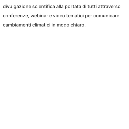
divulgazione scientifica alla portata di tutti attraverso
conferenze, webinar e video tematici per comunicare i
cambiamenti climatici in modo chiaro.