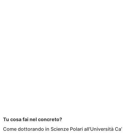
Tu cosa fai nel concreto?
Come dottorando in Scienze Polari all’Università Ca’