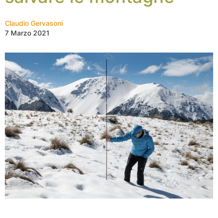
Claudio Gervasoni
7 Marzo 2021