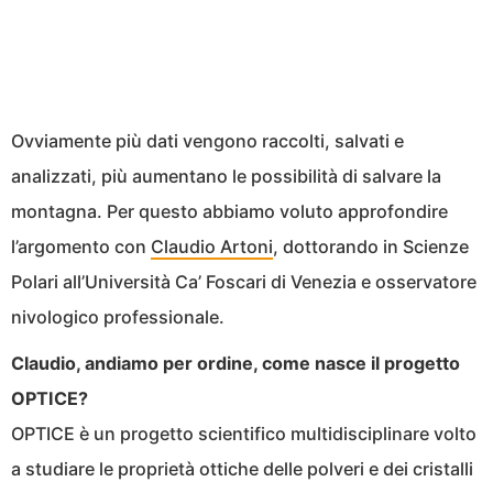
Ovviamente più dati vengono raccolti, salvati e
analizzati, più aumentano le possibilità di salvare la
montagna. Per questo abbiamo voluto approfondire
l’argomento con
Claudio Artoni
, dottorando in Scienze
Polari all’Università Ca’ Foscari di Venezia e osservatore
nivologico professionale.
Claudio, andiamo per ordine, come nasce il progetto
OPTICE?
OPTICE è un progetto scientifico multidisciplinare volto
a studiare le proprietà ottiche delle polveri e dei cristalli