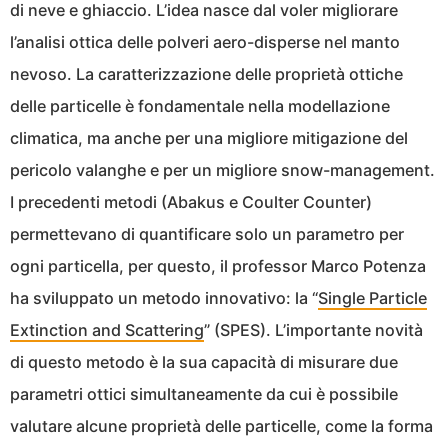
di neve e ghiaccio. L’idea nasce dal voler migliorare
l’analisi ottica delle polveri aero-disperse nel manto
nevoso. La caratterizzazione delle proprietà ottiche
delle particelle è fondamentale nella modellazione
climatica, ma anche per una migliore mitigazione del
pericolo valanghe e per un migliore snow-management.
I precedenti metodi (Abakus e Coulter Counter)
permettevano di quantificare solo un parametro per
ogni particella, per questo, il professor Marco Potenza
ha sviluppato un metodo innovativo: la “
Single Particle
Extinction and Scattering
” (SPES). L’importante novità
di questo metodo è la sua capacità di misurare due
parametri ottici simultaneamente da cui è possibile
valutare alcune proprietà delle particelle, come la forma