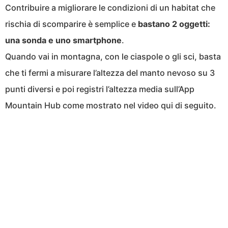
Contribuire a migliorare le condizioni di un habitat che
rischia di scomparire è semplice e
bastano 2 oggetti:
una sonda e uno smartphone
.
Quando vai in montagna, con le ciaspole o gli sci, basta
che ti fermi a misurare l’altezza del manto nevoso su 3
punti diversi e poi registri l’altezza media sull’App
Mountain Hub come mostrato nel video qui di seguito.