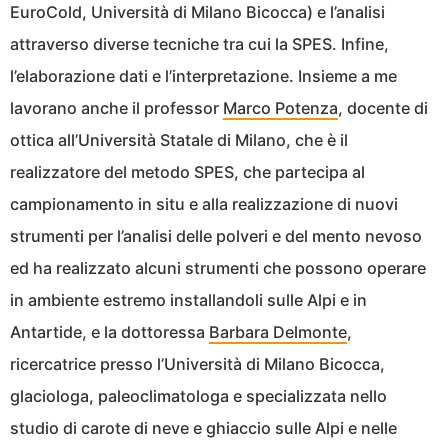
EuroCold, Università di Milano Bicocca) e l’analisi
attraverso diverse tecniche tra cui la SPES. Infine,
l’elaborazione dati e l’interpretazione. Insieme a me
lavorano anche il professor
Marco Potenza
, docente di
ottica all’Università Statale di Milano, che è il
realizzatore del metodo SPES, che partecipa al
campionamento in situ e alla realizzazione di nuovi
strumenti per l’analisi delle polveri e del mento nevoso
ed ha realizzato alcuni strumenti che possono operare
in ambiente estremo installandoli sulle Alpi e in
Antartide, e la dottoressa
Barbara Delmonte
,
ricercatrice presso l’Università di Milano Bicocca,
glaciologa, paleoclimatologa e specializzata nello
studio di carote di neve e ghiaccio sulle Alpi e nelle