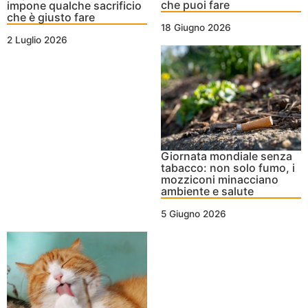
che puoi fare
impone qualche sacrificio
che è giusto fare
18 Giugno 2026
2 Luglio 2026
Giornata mondiale senza
tabacco: non solo fumo, i
mozziconi minacciano
ambiente e salute
5 Giugno 2026