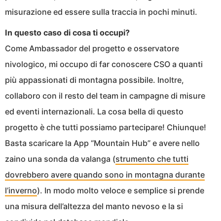
misurazione ed essere sulla traccia in pochi minuti.
In questo caso di cosa ti occupi?
Come Ambassador del progetto e osservatore
nivologico, mi occupo di far conoscere CSO a quanti
più appassionati di montagna possibile. Inoltre,
collaboro con il resto del team in campagne di misure
ed eventi internazionali. La cosa bella di questo
progetto è che tutti possiamo partecipare! Chiunque!
Basta scaricare la App “Mountain Hub” e avere nello
zaino una sonda da valanga (
strumento che tutti
dovrebbero avere quando sono in montagna durante
l’inverno
). In modo molto veloce e semplice si prende
una misura dell’altezza del manto nevoso e la si