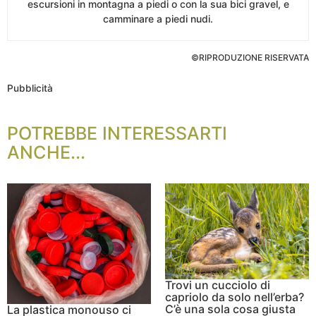
escursioni in montagna a piedi o con la sua bici gravel, e
camminare a piedi nudi.
©RIPRODUZIONE RISERVATA
Pubblicità
POTREBBE INTERESSARTI
ANCHE...
Trovi un cucciolo di
capriolo da solo nell’erba?
C’è una sola cosa giusta
La plastica monouso ci