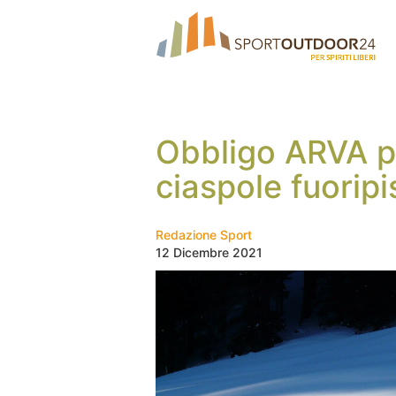
Obbligo ARVA pe
ciaspole fuoripis
Redazione Sport
12 Dicembre 2021