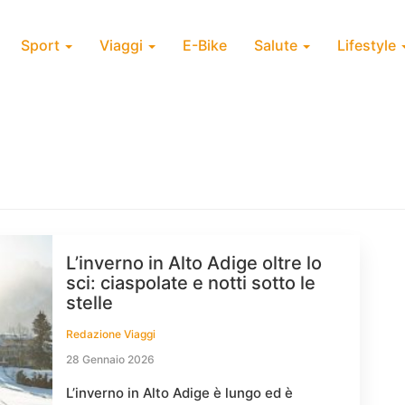
Sport
Viaggi
E-Bike
Salute
Lifestyle
L’inverno in Alto Adige oltre lo
sci: ciaspolate e notti sotto le
stelle
Redazione Viaggi
28 Gennaio 2026
L’inverno in Alto Adige è lungo ed è