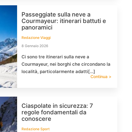
Passeggiate sulla neve a
Courmayeur: itinerari battuti e
panoramici
Redazione Viaggi
8 Gennaio 2026
Ci sono tre itinerari sulla neve a
Courmayeur, nei borghi che circondano la
località, particolarmente adatti[…]
Continua >
Ciaspolate in sicurezza: 7
regole fondamentali da
conoscere
Redazione Sport