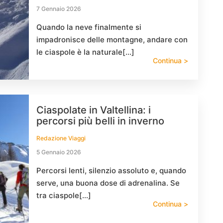
7 Gennaio 2026
Quando la neve finalmente si
impadronisce delle montagne, andare con
le ciaspole è la naturale[…]
Continua >
Ciaspolate in Valtellina: i
percorsi più belli in inverno
Redazione Viaggi
5 Gennaio 2026
Percorsi lenti, silenzio assoluto e, quando
serve, una buona dose di adrenalina. Se
tra ciaspole[…]
Continua >