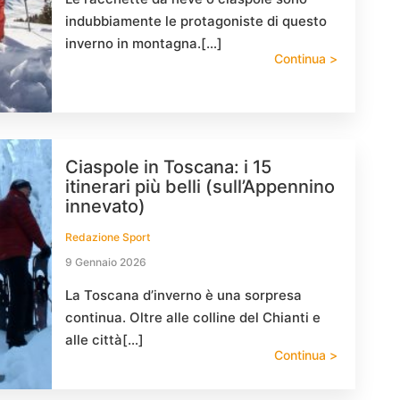
indubbiamente le protagoniste di questo
inverno in montagna.[…]
Continua >
Ciaspole in Toscana: i 15
itinerari più belli (sull’Appennino
innevato)
Redazione Sport
9 Gennaio 2026
La Toscana d’inverno è una sorpresa
continua. Oltre alle colline del Chianti e
alle città[…]
Continua >