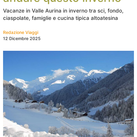
Vacanze in Valle Aurina in inverno tra sci, fondo,
ciaspolate, famiglie e cucina tipica altoatesina
Redazione Viaggi
12 Dicembre 2025