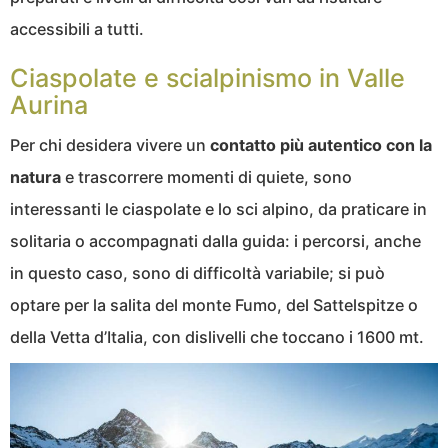
accessibili a tutti.
Ciaspolate e scialpinismo in Valle
Aurina
Per chi desidera vivere un
contatto più autentico con la
natura
e trascorrere momenti di quiete, sono
interessanti le ciaspolate e lo sci alpino, da praticare in
solitaria o accompagnati dalla guida: i percorsi, anche
in questo caso, sono di difficoltà variabile; si può
optare per la salita del monte Fumo, del Sattelspitze o
della Vetta d’Italia, con dislivelli che toccano i 1600 mt.