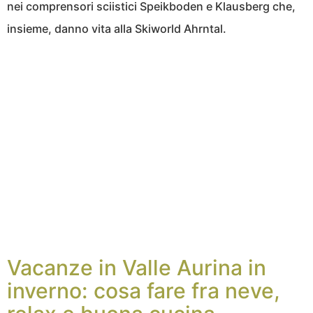
nei comprensori sciistici Speikboden e Klausberg che,
insieme, danno vita alla Skiworld Ahrntal.
Vacanze in Valle Aurina in
inverno: cosa fare fra neve,