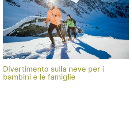
Divertimento sulla neve per i
bambini e le famiglie