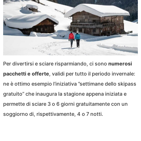
Per divertirsi e sciare risparmiando, ci sono
numerosi
pacchetti e offerte
, validi per tutto il periodo invernale:
ne è ottimo esempio l’iniziativa ‘’settimane dello skipass
gratuito’’ che inaugura la stagione appena iniziata e
permette di sciare 3 o 6 giorni gratuitamente con un
soggiorno di, rispettivamente, 4 o 7 notti.