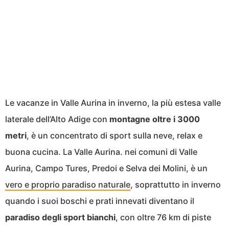
Le vacanze in Valle Aurina in inverno, la più estesa valle
laterale dell’Alto Adige con
montagne oltre i 3000
metri
, è un concentrato di sport sulla neve, relax e
buona cucina. La Valle Aurina. nei comuni di Valle
Aurina, Campo Tures, Predoi e Selva dei Molini, è un
vero e proprio paradiso naturale
, soprattutto in inverno
quando i suoi boschi e prati innevati diventano il
paradiso degli sport bianchi
, con oltre 76 km di piste