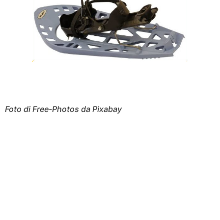
Foto di Free-Photos da Pixabay