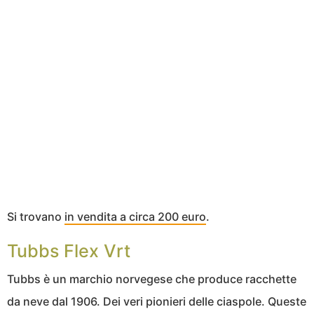
Si trovano
in vendita a circa 200 euro
.
Tubbs Flex Vrt
Tubbs è un marchio norvegese che produce racchette
da neve dal 1906. Dei veri pionieri delle ciaspole. Queste