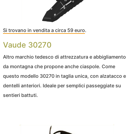
Si trovano in vendita a circa 59 euro
.
Vaude 30270
Altro marchio tedesco di attrezzatura e abbigliamento
da montagna che propone anche ciaspole. Come
questo modello 30270 in taglia unica, con alzatacco e
dentelli anteriori. Ideale per semplici passeggiate su
sentieri battuti.