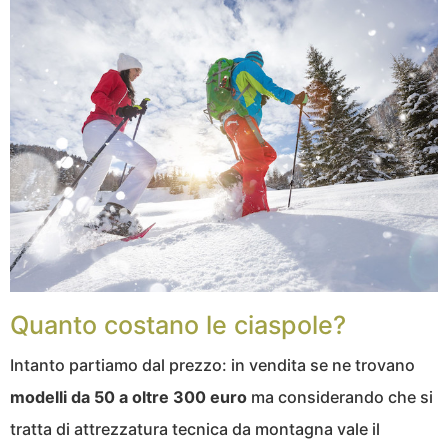
Quanto costano le ciaspole?
Intanto partiamo dal prezzo: in vendita se ne trovano
modelli da 50 a oltre 300 euro
ma considerando che si
tratta di attrezzatura tecnica da montagna vale il