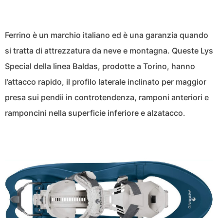
Ferrino è un marchio italiano ed è una garanzia quando
si tratta di attrezzatura da neve e montagna. Queste Lys
Special della linea Baldas, prodotte a Torino, hanno
l’attacco rapido, il profilo laterale inclinato per maggior
presa sui pendii in controtendenza, ramponi anteriori e
ramponcini nella superficie inferiore e alzatacco.