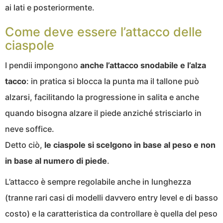
ai lati e posteriormente.
Come deve essere l’attacco delle
ciaspole
I pendii impongono
anche l’attacco snodabile e l’alza
tacco
: in pratica si blocca la punta ma il tallone può
alzarsi, facilitando la progressione in salita e anche
quando bisogna alzare il piede anziché strisciarlo in
neve soffice.
Detto ciò,
le ciaspole si scelgono in base al peso e non
in base al numero di piede
.
L’attacco è sempre regolabile anche in lunghezza
(tranne rari casi di modelli davvero entry level e di basso
costo) e la caratteristica da controllare è quella del peso