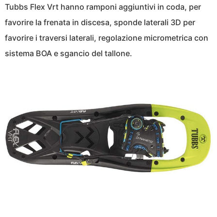
Tubbs Flex Vrt hanno ramponi aggiuntivi in coda, per
favorire la frenata in discesa, sponde laterali 3D per
favorire i traversi laterali, regolazione micrometrica con
sistema BOA e sgancio del tallone.