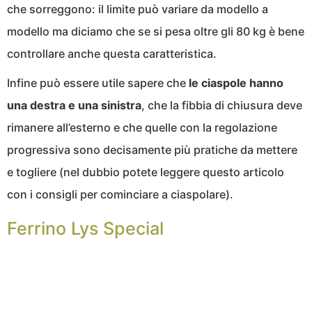
che sorreggono: il limite può variare da modello a
modello ma diciamo che se si pesa oltre gli 80 kg è bene
controllare anche questa caratteristica.
Infine può essere utile sapere che
le ciaspole hanno
una destra e una sinistra
, che la fibbia di chiusura deve
rimanere all’esterno e che quelle con la regolazione
progressiva sono decisamente più pratiche da mettere
e togliere (nel dubbio potete leggere questo articolo
con i consigli per cominciare a ciaspolare).
Ferrino Lys Special