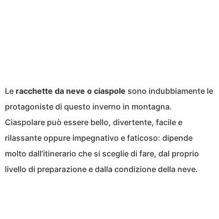
Le
racchette da neve o ciaspole
sono indubbiamente le
protagoniste di questo inverno in montagna.
Ciaspolare può essere bello, divertente, facile e
rilassante oppure impegnativo e faticoso: dipende
molto dall’itinerario che si sceglie di fare, dal proprio
livello di preparazione e dalla condizione della neve.