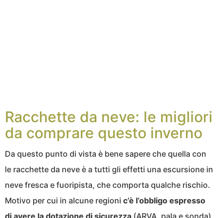
Racchette da neve: le migliori
da comprare questo inverno
Da questo punto di vista è bene sapere che quella con
le racchette da neve è a tutti gli effetti una escursione in
neve fresca e fuoripista, che comporta qualche rischio.
Motivo per cui in alcune regioni
c’è l’obbligo espresso
di avere la dotazione di sicurezza
(ARVA, pala e sonda)