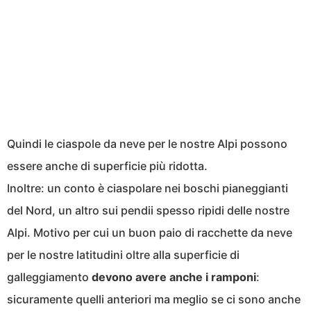
Quindi le ciaspole da neve per le nostre Alpi possono
essere anche di superficie più ridotta.
Inoltre: un conto è ciaspolare nei boschi pianeggianti
del Nord, un altro sui pendii spesso ripidi delle nostre
Alpi. Motivo per cui un buon paio di racchette da neve
per le nostre latitudini oltre alla superficie di
galleggiamento
devono avere anche i ramponi
:
sicuramente quelli anteriori ma meglio se ci sono anche