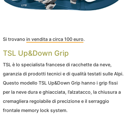
Si trovano
in vendita a circa 100 euro
.
TSL Up&Down Grip
TSL è lo specialista francese di racchette da neve,
garanzia di prodotti tecnici e di qualità testati sulle Alpi.
Questo modello TSL Up&Down Grip hanno i grip fissi
per la neve dura e ghiacciata, l’alzatacco, la chiusura a
cremagliera regolabile di precizione e il serraggio
frontale memory lock system.