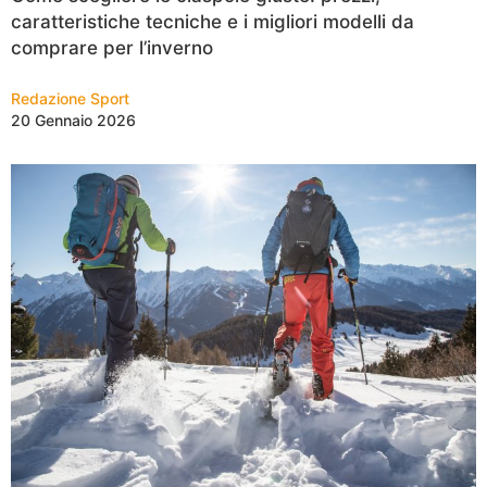
caratteristiche tecniche e i migliori modelli da
comprare per l’inverno
Redazione Sport
20 Gennaio 2026