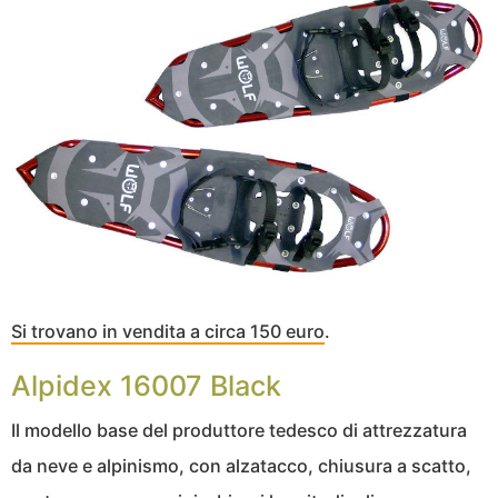
Si trovano in vendita a circa 150 euro
.
Alpidex 16007 Black
Il modello base del produttore tedesco di attrezzatura
da neve e alpinismo, con alzatacco, chiusura a scatto,