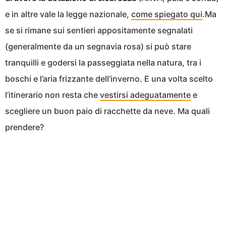
e in altre vale la legge nazionale,
come spiegato qui
.Ma
se si rimane sui sentieri appositamente segnalati
(generalmente da un segnavia rosa) si può stare
tranquilli e godersi la passeggiata nella natura, tra i
boschi e l’aria frizzante dell’inverno. E una volta scelto
l’itinerario non resta che
vestirsi adeguatamente
e
scegliere un buon paio di racchette da neve. Ma quali
prendere?