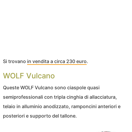
Si trovano
in vendita a circa 230 euro
.
WOLF Vulcano
Queste WOLF Vulcano sono ciaspole quasi
semiprofessionali con tripla cinghia di allacciatura,
telaio in alluminio anodizzato, ramponcini anteriori e
posteriori e supporto del tallone.