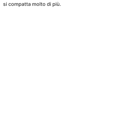
si compatta molto di più.