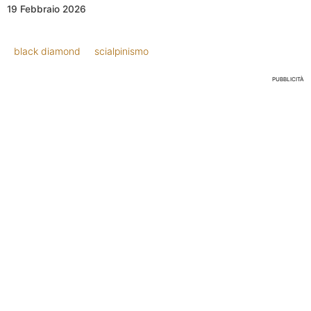
19 Febbraio 2026
black diamond
scialpinismo
PUBBLICITÀ