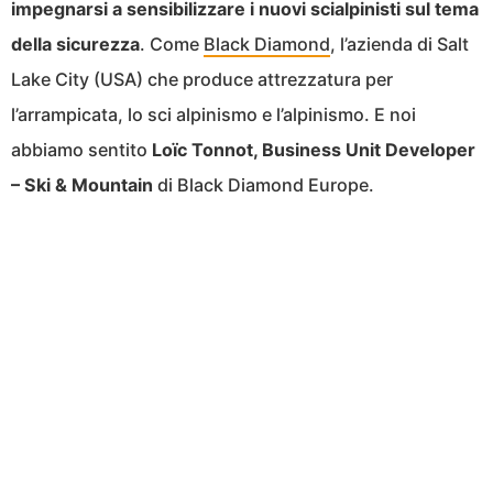
impegnarsi a sensibilizzare i nuovi scialpinisti sul tema
della sicurezza
. Come
Black Diamond
, l’azienda di Salt
Lake City (USA) che produce attrezzatura per
l’arrampicata, lo sci alpinismo e l’alpinismo. E noi
abbiamo sentito
Loïc Tonnot, Business Unit Developer
– Ski & Mountain
di Black Diamond Europe.