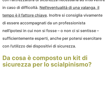
in caso di difficoltà.
Nell’eventualità di una valanga, il
tempo è il fattore chiave
. Inoltre si consiglia vivamente
di essere accompagnati da un professionista
nell’ipotesi in cui non si fosse – o non ci si sentisse –
sufficientemente esperti, anche per potersi esercitare
con l’utilizzo dei dispositivi di sicurezza.
Da cosa è composto un kit di
sicurezza per lo scialpinismo?