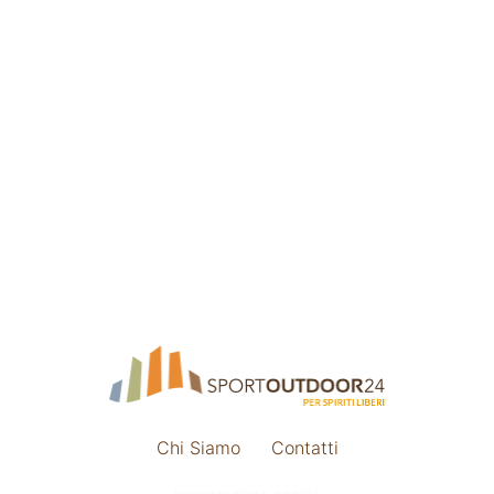
Chi Siamo
Contatti