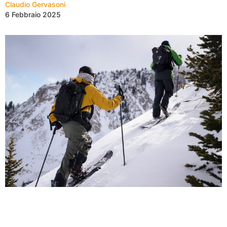
Claudio Gervasoni
6 Febbraio 2025