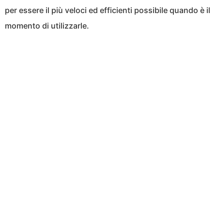
per essere il più veloci ed efficienti possibile quando è il
momento di utilizzarle.