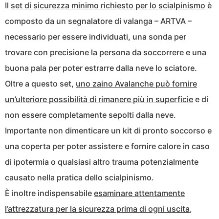
Il
set di sicurezza minimo richiesto per lo scialpinismo
è
composto da un segnalatore di valanga – ARTVA –
necessario per essere individuati, una sonda per
trovare con precisione la persona da soccorrere e una
buona pala per poter estrarre dalla neve lo sciatore.
Oltre a questo set,
uno zaino Avalanche può fornire
un’ulteriore possibilità di rimanere più in superficie
e di
non essere completamente sepolti dalla neve.
Importante non dimenticare un kit di pronto soccorso e
una coperta per poter assistere e fornire calore in caso
di ipotermia o qualsiasi altro trauma potenzialmente
causato nella pratica dello scialpinismo.
È inoltre indispensabile
esaminare attentamente
l’attrezzatura per la sicurezza prima di ogni uscita
,