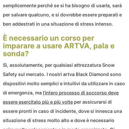
semplicemente perché se si ha bisogno di usarla, sarà
per salvare qualcuno, e si dovrebbe essere preparati e
ben addestrati in una situazione di stress intenso.
È necessario un corso per
imparare a usare ARTVA, pala e
sonda?
Sì, assolutamente, per qualsiasi attrezzatura Snow
Safety sul mercato. I nostri artva Black Diamond sono
dispositivi molto semplici e intuitivi da utilizzare in caso
di emergenza, ma
l’intero processo di soccorso deve
essere esercitato più e più volte
per assicurarsi di
essere pronti in caso di incidente, dove si innesca una
situazione di stress molto alto e dove è necessario