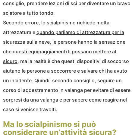
consiglio, prendere lezioni di sci per diventare un bravo
sciatore a tutto tondo.
Secondo errore, lo scialpinismo richiede molta
attrezzatura e
quando parliamo di attrezzatura per la
sicurezza sulla neve, le persone hanno la sensazione
che questi equipaggiamenti li possano mettere al
sicuro
, ma la realtà è che questi dispositivi di soccorso
aiutano le persone a soccorrere e salvare chi ha avuto
un incidente. Quindi, secondo consiglio, seguire un
corso di addestramento in valanga per evitare di essere
sorpresi da una valanga e per sapere come reagire nel
caso si venisse travolti.
Ma lo scialpinismo si può
considerare un’attività sicura?