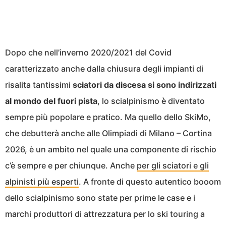
Dopo che nell’inverno 2020/2021 del Covid
caratterizzato anche dalla chiusura degli impianti di
risalita tantissimi
sciatori da discesa si sono indirizzati
al mondo del fuori pista
, lo scialpinismo è diventato
sempre più popolare e pratico. Ma quello dello SkiMo,
che debutterà anche alle Olimpiadi di Milano – Cortina
2026, è un ambito nel quale una componente di rischio
c’è sempre e per chiunque. Anche
per gli sciatori e gli
alpinisti più esperti
. A fronte di questo autentico booom
dello scialpinismo sono state per prime le case e i
marchi produttori di attrezzatura per lo ski touring a