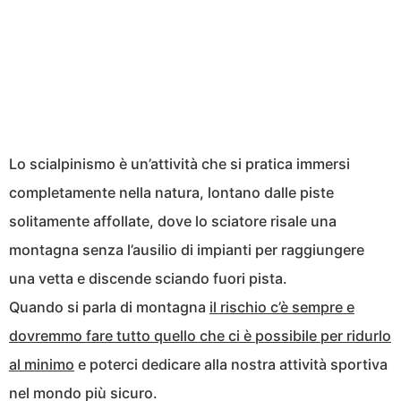
Lo scialpinismo è un’attività che si pratica immersi
completamente nella natura, lontano dalle piste
solitamente affollate, dove lo sciatore risale una
montagna senza l’ausilio di impianti per raggiungere
una vetta e discende sciando fuori pista.
Quando si parla di montagna
il rischio c’è sempre e
dovremmo fare tutto quello che ci è possibile per ridurlo
al minimo
e poterci dedicare alla nostra attività sportiva
nel mondo più sicuro.