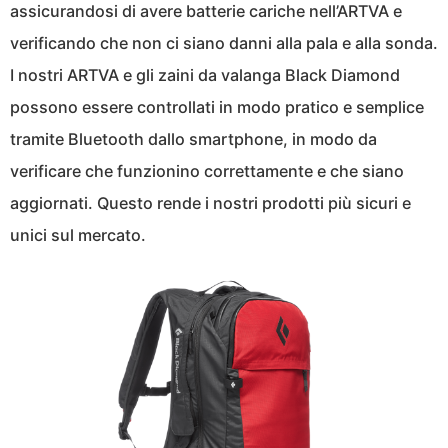
assicurandosi di avere batterie cariche nell’ARTVA e
verificando che non ci siano danni alla pala e alla sonda.
I nostri ARTVA e gli zaini da valanga Black Diamond
possono essere controllati in modo pratico e semplice
tramite Bluetooth dallo smartphone, in modo da
verificare che funzionino correttamente e che siano
aggiornati. Questo rende i nostri prodotti più sicuri e
unici sul mercato.