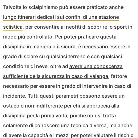
Talvolta lo scialpinismo può essere praticato anche
lungo itinerari dedicati sui confini di una stazione
sciistica
, per consentire ai neofiti di scoprire lo sport in
modo più controllato. Per poter praticare questa
disciplina in maniera più sicura, è necessario essere in
grado di sciare su qualsiasi terreno e con qualsiasi
condizione di neve, oltre ad
avere una conoscenza
sufficiente della sicurezza in caso di valanga
, fattore
necessario per essere in grado di intervenire in caso di
incidente. Tutti questi parametri possono essere un
ostacolo non indifferente per chi si approccia alla
disciplina per la prima volta, poiché non si tratta
solamente di conoscere una tecnica diversa, ma anche
di avere la capacità e i mezzi per poter valutare il rischio