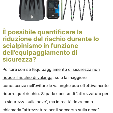
È possibile quantificare la
riduzione del rischio durante lo
scialpinismo in funzione
dell’equipaggiamento di
sicurezza?
Portare con sé
l’equipaggiamento di sicurezza non
riduce il rischio di valanga
, solo la maggiore
conoscenza nell’evitare le valanghe può effettivamente
ridurre quel rischio. Si parla spesso di “attrezzatura per
la sicurezza sulla neve”, ma in realtà dovremmo
chiamarla “attrezzatura per il soccorso sulla neve”