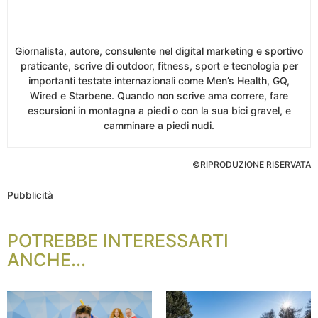
Giornalista, autore, consulente nel digital marketing e sportivo
praticante, scrive di outdoor, fitness, sport e tecnologia per
importanti testate internazionali come Men’s Health, GQ,
Wired e Starbene. Quando non scrive ama correre, fare
escursioni in montagna a piedi o con la sua bici gravel, e
camminare a piedi nudi.
©RIPRODUZIONE RISERVATA
Pubblicità
POTREBBE INTERESSARTI
ANCHE...