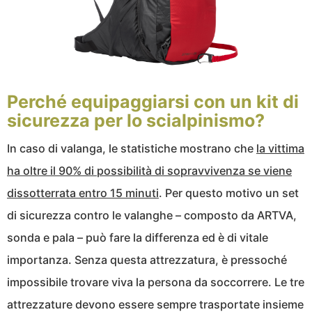
Perché equipaggiarsi con un kit di
sicurezza per lo scialpinismo?
In caso di valanga, le statistiche mostrano che
la vittima
ha oltre il 90% di possibilità di sopravvivenza se viene
dissotterrata entro 15 minuti
. Per questo motivo un set
di sicurezza contro le valanghe – composto da ARTVA,
sonda e pala – può fare la differenza ed è di vitale
importanza. Senza questa attrezzatura, è pressoché
impossibile trovare viva la persona da soccorrere. Le tre
attrezzature devono essere sempre trasportate insieme