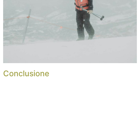
Conclusione