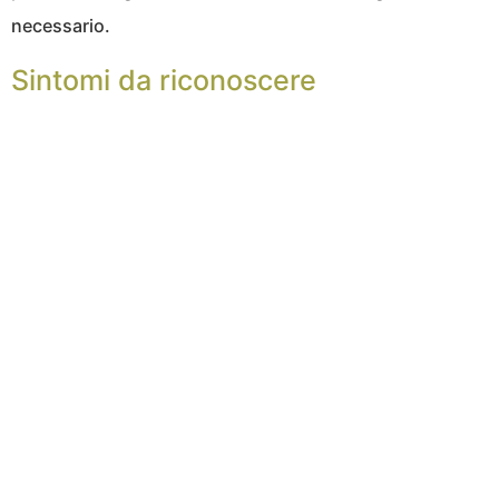
necessario.
Sintomi da riconoscere