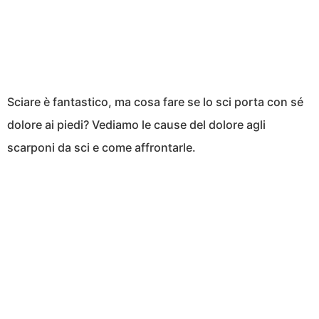
Sciare è fantastico, ma cosa fare se lo sci porta con sé
dolore ai piedi? Vediamo le cause del dolore agli
scarponi da sci e come affrontarle.