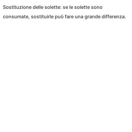
Sostituzione delle solette: se le solette sono
consumate, sostituirle può fare una grande differenza.