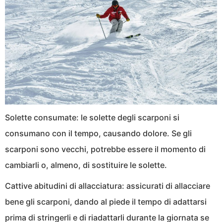
Solette consumate: le solette degli scarponi si
consumano con il tempo, causando dolore. Se gli
scarponi sono vecchi, potrebbe essere il momento di
cambiarli o, almeno, di sostituire le solette.
Cattive abitudini di allacciatura: assicurati di allacciare
bene gli scarponi, dando al piede il tempo di adattarsi
prima di stringerli e di riadattarli durante la giornata se