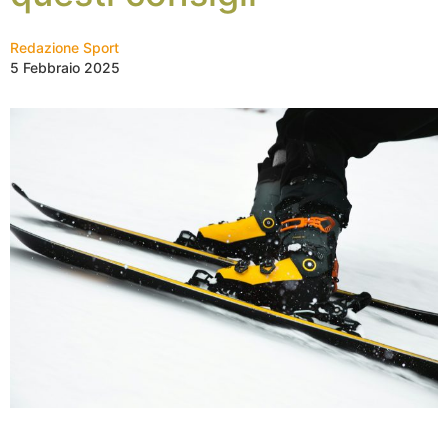
Redazione Sport
5 Febbraio 2025