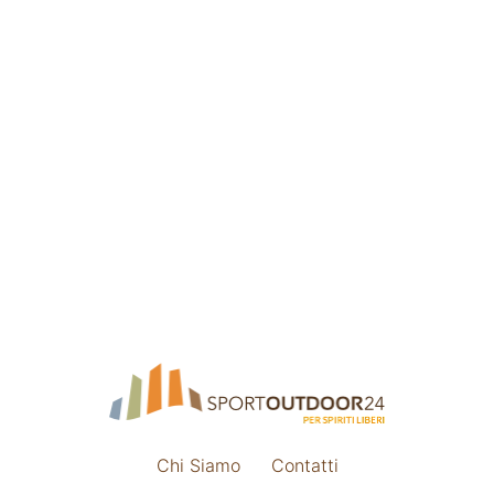
Chi Siamo
Contatti