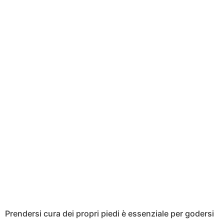
Prendersi cura dei propri piedi è essenziale per godersi