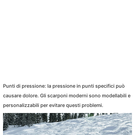
Punti di pressione: la pressione in punti specifici può
causare dolore. Gli scarponi moderni sono modellabili e
personalizzabili per evitare questi problemi.