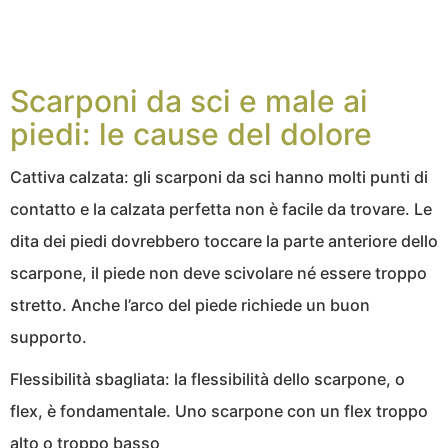
Scarponi da sci e male ai
piedi: le cause del dolore
Cattiva calzata: gli scarponi da sci hanno molti punti di
contatto e la calzata perfetta non è facile da trovare. Le
dita dei piedi dovrebbero toccare la parte anteriore dello
scarpone, il piede non deve scivolare né essere troppo
stretto. Anche l’arco del piede richiede un buon
supporto.
Flessibilità sbagliata: la flessibilità dello scarpone, o
flex, è fondamentale. Uno scarpone con un flex troppo
alto o troppo basso