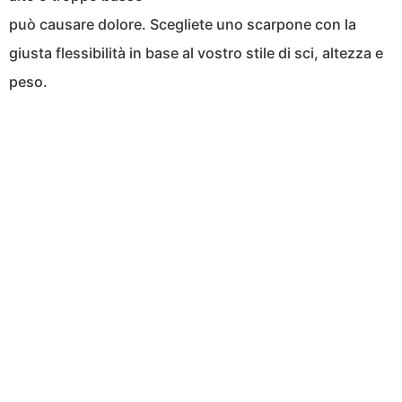
può causare dolore. Scegliete uno scarpone con la
giusta flessibilità in base al vostro stile di sci, altezza e
peso.