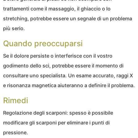
trattamenti come il massaggio, il ghiaccio o lo
stretching, potrebbe essere un segnale di un problema
più serio.
Quando preoccuparsi
Se il dolore persiste o interferisce con il vostro
godimento dello sci, potrebbe essere il momento di
consultare uno specialista. Un esame accurato, raggi X
e risonanza magnetica aiuteranno a definire il problema.
Rimedi
Regolazione degli scarponi: spesso è possibile
modificare gli scarponi per eliminare i punti di
pressione.