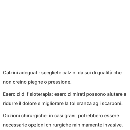
Calzini adeguati: scegliete calzini da sci di qualità che
non creino pieghe o pressione.
Esercizi di fisioterapia: esercizi mirati possono aiutare a
ridurre il dolore e migliorare la tolleranza agli scarponi.
Opzioni chirurgiche: in casi gravi, potrebbero essere
necessarie opzioni chirurgiche minimamente invasive.