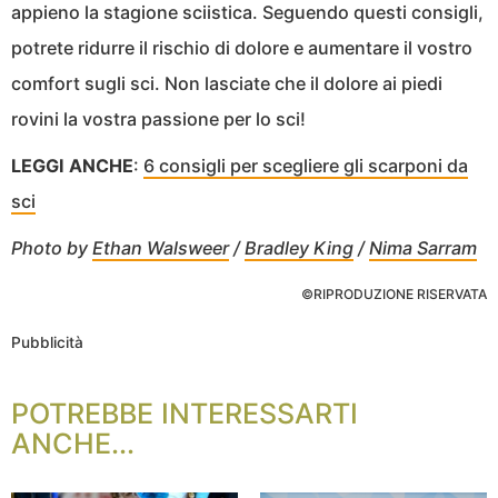
appieno la stagione sciistica. Seguendo questi consigli,
potrete ridurre il rischio di dolore e aumentare il vostro
comfort sugli sci. Non lasciate che il dolore ai piedi
rovini la vostra passione per lo sci!
LEGGI ANCHE
:
6 consigli per scegliere gli scarponi da
sci
Photo by
Ethan Walsweer
/
Bradley King
/
Nima Sarram
©RIPRODUZIONE RISERVATA
Pubblicità
POTREBBE INTERESSARTI
ANCHE...