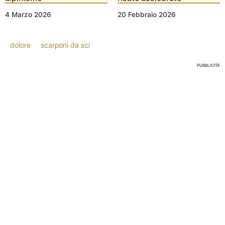
4 Marzo 2026
20 Febbraio 2026
dolore
scarponi da sci
PUBBLICITÀ