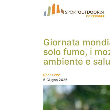
Giornata mondi
solo fumo, i mo
ambiente e salu
Redazione
5 Giugno 2026