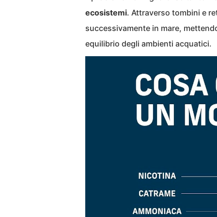
ecosistemi
. Attraverso tombini e re
successivamente in mare, mettendo a 
equilibrio degli ambienti acquatici.