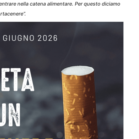
ntrare nella catena alimentare. Per questo diciamo
ortacenere”.