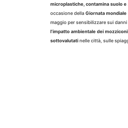
microplastiche, contamina suolo e 
occasione della
Giornata mondiale
maggio per sensibilizzare sui danni
l’impatto ambientale dei mozziconi di
sottovalutati
nelle città, sulle spiag