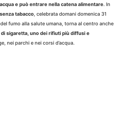
acqua e può entrare nella catena alimentare
. In
 senza tabacco
, celebrata domani domenica 31
 del fumo alla salute umana, torna al centro anche
 sigaretta, uno dei rifiuti più diffusi e
ge, nei parchi e nei corsi d’acqua.