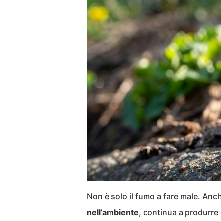
Non è solo il fumo a fare male. Anc
nell’ambiente
, continua a produrre 