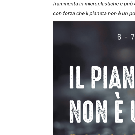
frammenta in microplastiche e può e
con forza che il pianeta non è un p