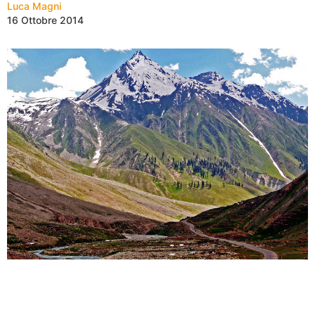
Luca Magni
16 Ottobre 2014