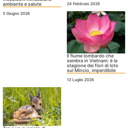
ambiente e salute
24 Febbraio 2026
5 Giugno 2026
Il fiume lombardo che
sembra in Vietnam: è la
stagione dei fiori di loto
sul Mincio, imperdibile
13 Luglio 2026