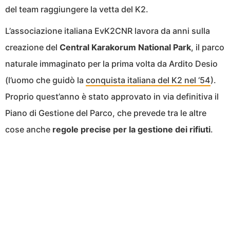
del team raggiungere la vetta del K2.
L’associazione italiana EvK2CNR lavora da anni sulla
creazione del
Central Karakorum National Park
, il parco
naturale immaginato per la prima volta da Ardito Desio
(l’uomo che guidò la
conquista italiana del K2 nel ‘54
).
Proprio quest’anno è stato approvato in via definitiva il
Piano di Gestione del Parco, che prevede tra le altre
cose anche
regole precise per la gestione dei rifiuti
.