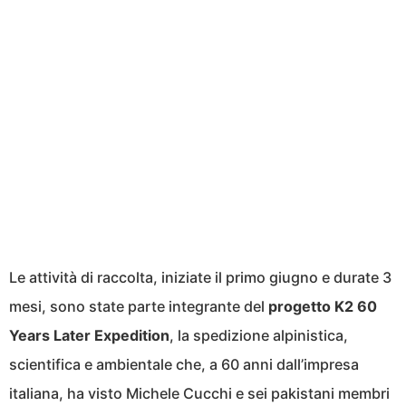
Le attività di raccolta, iniziate il primo giugno e durate 3
mesi, sono state parte integrante del
progetto K2 60
Years Later Expedition
, la spedizione alpinistica,
scientifica e ambientale che, a 60 anni dall’impresa
italiana, ha visto Michele Cucchi e sei pakistani membri