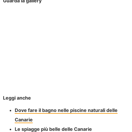
Guarda la gallery
Leggi anche
Dove fare il bagno nelle piscine naturali delle
Canarie
Le spiagge più belle delle Canarie