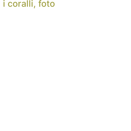
i coralli, foto