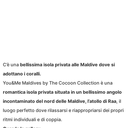
C’è una
bellissima isola privata alle Maldive dove si
adottano i coralli.
You&Me Maldives by The Cocoon Collection è una
romantica isola privata situata in un bellissimo angolo
incontaminato del nord delle Maldive, l’atollo di Raa
, il
luogo perfetto dove rilassarsi e riappropriarsi dei propri
ritmi individuali e di coppia.