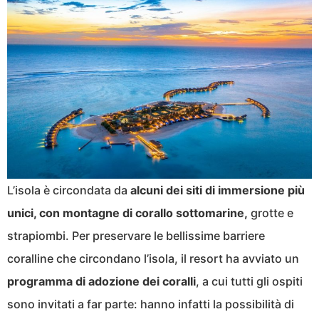
L’isola è circondata da
alcuni dei siti di immersione più
unici, con montagne di corallo sottomarine,
grotte e
strapiombi. Per preservare le bellissime barriere
coralline che circondano l’isola, il resort ha avviato un
programma di adozione dei coralli
, a cui tutti gli ospiti
sono invitati a far parte: hanno infatti la possibilità di