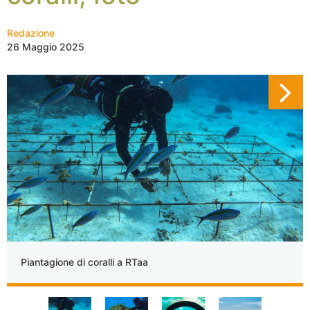
Redazione
26 Maggio 2025
Piantagione di coralli a RTaa