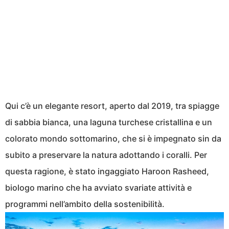
Qui c’è un elegante resort, aperto dal 2019, tra spiagge
di sabbia bianca, una laguna turchese cristallina e un
colorato mondo sottomarino, che si è impegnato sin da
subito a preservare la natura adottando i coralli. Per
questa ragione, è stato ingaggiato Haroon Rasheed,
biologo marino che ha avviato svariate attività e
programmi nell’ambito della sostenibilità.