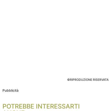
©RIPRODUZIONE RISERVATA
Pubblicità
POTREBBE INTERESSARTI