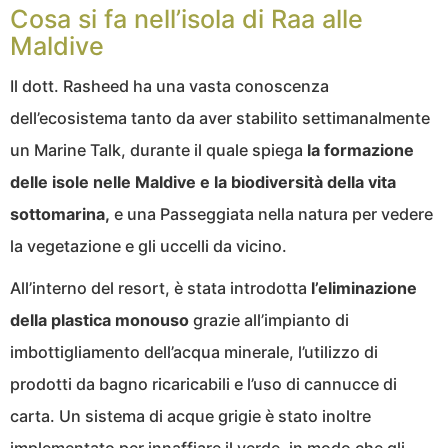
Cosa si fa nell’isola di Raa alle
Maldive
Il dott. Rasheed ha una vasta conoscenza
dell’ecosistema tanto da aver stabilito settimanalmente
un Marine Talk, durante il quale spiega
la formazione
delle isole nelle Maldive e la biodiversità della vita
sottomarina,
e una Passeggiata nella natura per vedere
la vegetazione e gli uccelli da vicino.
All’interno del resort, è stata introdotta
l’eliminazione
della plastica monouso
grazie all’impianto di
imbottigliamento dell’acqua minerale, l’utilizzo di
prodotti da bagno ricaricabili e l’uso di cannucce di
carta. Un sistema di acque grigie è stato inoltre