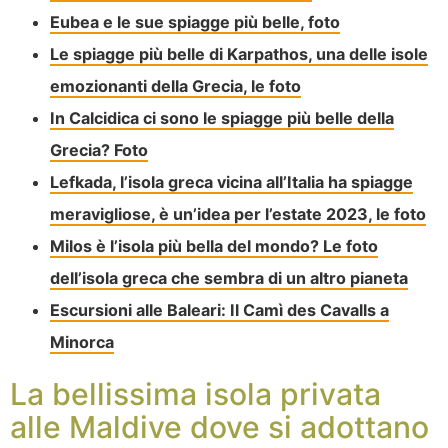
Eubea e le sue spiagge più belle, foto
Le spiagge più belle di Karpathos, una delle isole
emozionanti della Grecia, le foto
In Calcidica ci sono le spiagge più belle della
Grecia? Foto
Lefkada, l’isola greca vicina all’Italia ha spiagge
meravigliose, è un’idea per l’estate 2023, le foto
Milos è l’isola più bella del mondo? Le foto
dell’isola greca che sembra di un altro pianeta
Escursioni alle Baleari: Il Camì des Cavalls a
Minorca
La bellissima isola privata
alle Maldive dove si adottano