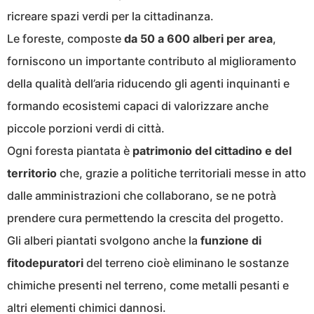
ricreare spazi verdi per la cittadinanza.
Le foreste, composte
da 50 a 600 alberi per area
,
forniscono un importante contributo al miglioramento
della qualità dell’aria riducendo gli agenti inquinanti e
formando ecosistemi capaci di valorizzare anche
piccole porzioni verdi di città.
Ogni foresta piantata è
patrimonio del cittadino e del
territorio
che, grazie a politiche territoriali messe in atto
dalle amministrazioni che collaborano, se ne potrà
prendere cura permettendo la crescita del progetto.
Gli alberi piantati svolgono anche la
funzione di
fitodepuratori
del terreno cioè eliminano le sostanze
chimiche presenti nel terreno, come metalli pesanti e
altri elementi chimici dannosi.