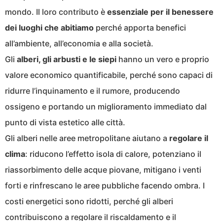
mondo. Il loro contributo è
essenziale per il benessere
dei luoghi che abitiamo
perché apporta benefici
all’ambiente, all’economia e alla società.
Gli
alberi, gli arbusti e le siepi
hanno un vero e proprio
valore economico quantificabile, perché sono capaci di
ridurre l’inquinamento e il rumore, producendo
ossigeno e portando un miglioramento immediato dal
punto di vista estetico alle città.
Gli alberi nelle aree metropolitane aiutano a
regolare il
clima
: riducono l’effetto isola di calore, potenziano il
riassorbimento delle acque piovane, mitigano i venti
forti e rinfrescano le aree pubbliche facendo ombra. I
costi energetici sono ridotti, perché gli alberi
contribuiscono a regolare il riscaldamento e il