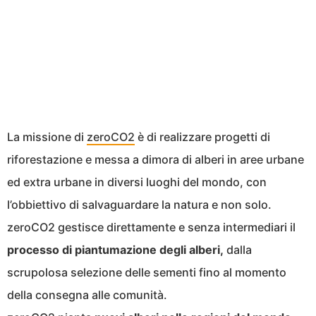
La missione di
zeroCO2
è di realizzare progetti di
riforestazione e messa a dimora di alberi in aree urbane
ed extra urbane in diversi luoghi del mondo, con
l’obbiettivo di salvaguardare la natura e non solo.
zeroCO2 gestisce direttamente e senza intermediari il
processo di piantumazione degli alberi,
dalla
scrupolosa selezione delle sementi fino al momento
della consegna alle comunità.