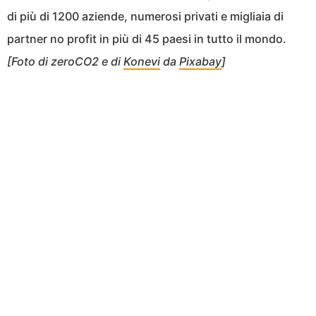
di più di 1200 aziende, numerosi privati e migliaia di
partner no profit in più di 45 paesi in tutto il mondo.
[Foto di zeroCO2 e di
Konevi
da
Pixabay
]