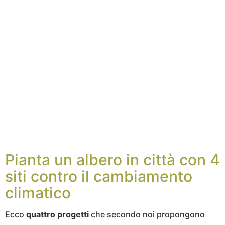
Pianta un albero in città con 4
siti contro il cambiamento
climatico
Ecco
quattro progetti
che secondo noi propongono