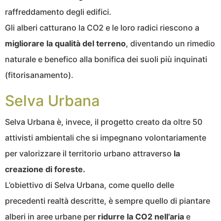
raffreddamento degli edifici.
Gli alberi catturano la CO2 e le loro radici riescono a
migliorare la qualità del terreno
, diventando un rimedio
naturale e benefico alla bonifica dei suoli più inquinati
(fitorisanamento).
Selva Urbana
Selva Urbana è, invece, il progetto creato da oltre 50
attivisti ambientali che si impegnano volontariamente
per valorizzare il territorio urbano attraverso
la
creazione di foreste.
L’obiettivo di Selva Urbana, come quello delle
precedenti realtà descritte, è sempre quello di piantare
alberi in aree urbane per
ridurre la CO2 nell’aria
e