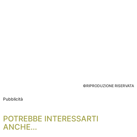
©RIPRODUZIONE RISERVATA
Pubblicità
POTREBBE INTERESSARTI
ANCHE...