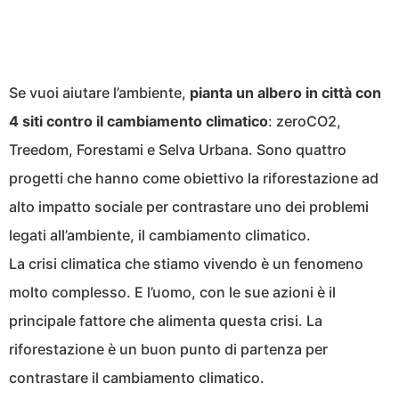
Se vuoi aiutare l’ambiente,
pianta un albero in città con
4 siti contro il cambiamento climatico
: zeroCO2,
Treedom, Forestami e Selva Urbana. Sono quattro
progetti che hanno come obiettivo la riforestazione ad
alto impatto sociale per contrastare uno dei problemi
legati all’ambiente, il cambiamento climatico.
La crisi climatica che stiamo vivendo è un fenomeno
molto complesso. E l’uomo, con le sue azioni è il
principale fattore che alimenta questa crisi. La
riforestazione è un buon punto di partenza per
contrastare il cambiamento climatico.