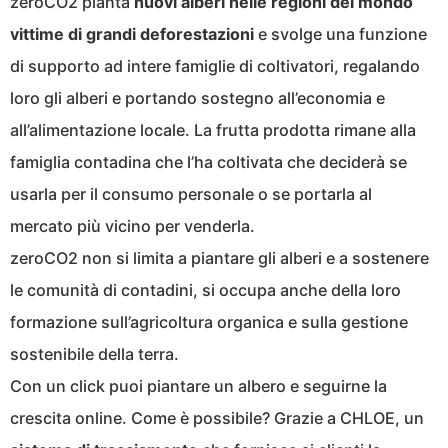
zeroCO2 pianta
nuovi alberi nelle regioni del mondo
vittime di grandi deforestazioni
e svolge una funzione
di supporto ad intere famiglie di coltivatori, regalando
loro gli alberi e portando sostegno all’economia e
all’alimentazione locale. La frutta prodotta rimane alla
famiglia contadina che l’ha coltivata che deciderà se
usarla per il consumo personale o se portarla al
mercato più vicino per venderla.
zeroCO2 non si limita a piantare gli alberi e a sostenere
le comunità di contadini, si occupa anche della loro
formazione sull’agricoltura organica e sulla gestione
sostenibile della terra.
Con un click puoi piantare un albero e seguirne la
crescita online. Come è possibile? Grazie a CHLOE, un