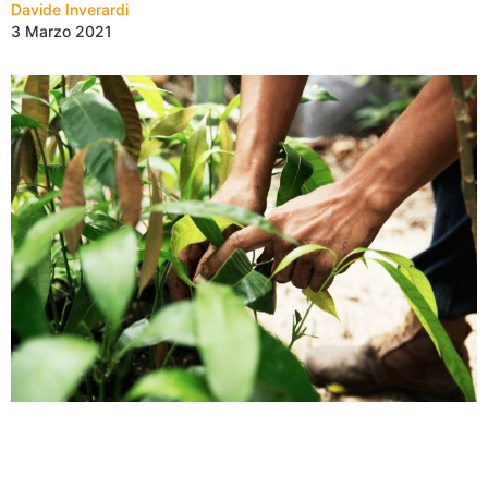
Davide Inverardi
3 Marzo 2021