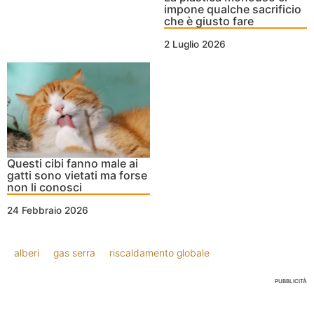
impone qualche sacrificio
che è giusto fare
2 Luglio 2026
Questi cibi fanno male ai
gatti sono vietati ma forse
non li conosci
24 Febbraio 2026
alberi
gas serra
riscaldamento globale
PUBBLICITÀ