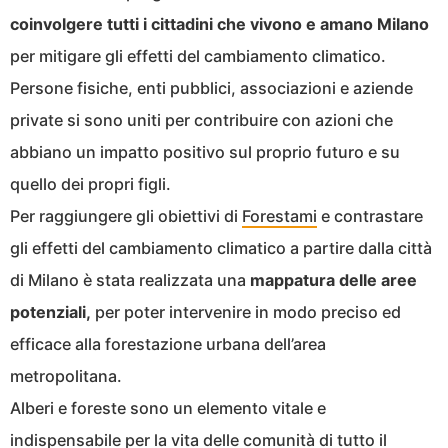
coinvolgere tutti i cittadini che vivono e amano Milano
per mitigare gli effetti del cambiamento climatico.
Persone fisiche, enti pubblici, associazioni e aziende
private si sono uniti per contribuire con azioni che
abbiano un impatto positivo sul proprio futuro e su
quello dei propri figli.
Per raggiungere gli obiettivi di
Forestami
e contrastare
gli effetti del cambiamento climatico a partire dalla città
di Milano è stata realizzata una
mappatura delle aree
potenziali,
per poter intervenire in modo preciso ed
efficace alla forestazione urbana dell’area
metropolitana.
Alberi e foreste sono un elemento vitale e
indispensabile per la vita delle comunità di tutto il