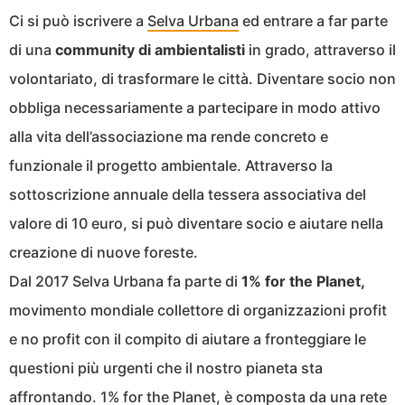
Ci si può iscrivere a
Selva Urbana
ed entrare a far parte
di una
community di ambientalisti
in grado, attraverso il
volontariato, di trasformare le città. Diventare socio non
obbliga necessariamente a partecipare in modo attivo
alla vita dell’associazione ma rende concreto e
funzionale il progetto ambientale. Attraverso la
sottoscrizione annuale della tessera associativa del
valore di 10 euro, si può diventare socio e aiutare nella
creazione di nuove foreste.
Dal 2017 Selva Urbana fa parte di
1% for the Planet,
movimento mondiale collettore di organizzazioni profit
e no profit con il compito di aiutare a fronteggiare le
questioni più urgenti che il nostro pianeta sta
affrontando. 1% for the Planet, è composta da una rete