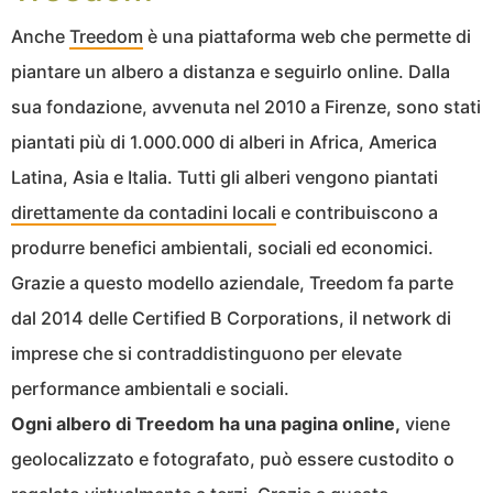
Anche
Treedom
è una piattaforma web che permette di
piantare un albero a distanza e seguirlo online. Dalla
sua fondazione, avvenuta nel 2010 a Firenze, sono stati
piantati più di 1.000.000 di alberi in Africa, America
Latina, Asia e Italia. Tutti gli alberi vengono piantati
direttamente da contadini locali
e contribuiscono a
produrre benefici ambientali, sociali ed economici.
Grazie a questo modello aziendale, Treedom fa parte
dal 2014 delle Certified B Corporations, il network di
imprese che si contraddistinguono per elevate
performance ambientali e sociali.
Ogni albero di Treedom ha una pagina online,
viene
geolocalizzato e fotografato, può essere custodito o