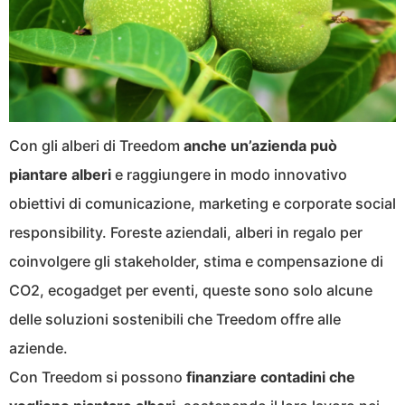
Con gli alberi di Treedom
anche un’azienda può
piantare alberi
e raggiungere in modo innovativo
obiettivi di comunicazione, marketing e corporate social
responsibility. Foreste aziendali, alberi in regalo per
coinvolgere gli stakeholder, stima e compensazione di
CO2, ecogadget per eventi, queste sono solo alcune
delle soluzioni sostenibili che Treedom offre alle
aziende.
Con Treedom si possono
finanziare contadini che