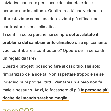
iniziative concrete per il bene del pianeta e delle
persone che lo abitano. Quattro realtà che vedono la
riforestazione come una delle azioni più efficaci per
contrastare la crisi climatica.
Ti senti in colpa perché hai sempre
sottovalutato il
problema del cambiamento climatico
o semplicemente
vuoi contribuire a contrastarlo? Oppure sei in cerca di
un regalo da fare?
Questi 4 progetti possono fare al caso tuo. Hai solo
l’imbarazzo della scelta. Non aspettare troppo e se sei
indeciso puoi provarli tutti. Piantare un albero non fa
male a nessuno. Anzi, lo facessero di più
le persone più
ricche del mondo sarebbe meglio.
zeroCO2