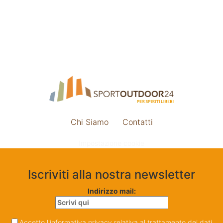
Chi Siamo
Contatti
Impostazione cookie
Iscriviti alla nostra newsletter
Indirizzo mail:
Accetto l'informativa privacy relativa al trattamento dei dati