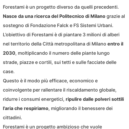
Forestami è un progetto diverso da quelli precedenti.
Nasce da una ricerca del Politecnico di Milano
grazie al
sostegno di Fondazione Falck e FS Sistemi Urbani.
L’obiettivo di Forestami è di piantare 3 milioni di alberi
nel territorio della Città metropolitana di Milano
entro il
2030
, moltiplicando il numero delle piante lungo
strade, piazze e cortili, sui tetti e sulle facciate delle
case.
Questo è il modo più efficace, economico e
coinvolgente per rallentare il riscaldamento globale,
ridurre i consumi energetici,
ripulire dalle polveri sottili
l’aria che respiriamo
, migliorando il benessere dei
cittadini.
Forestami è un progetto ambizioso che vuole