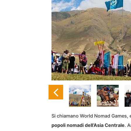
Si chiamano World Nomad Games, e i
popoli nomadi dell’Asia Centrale
. 