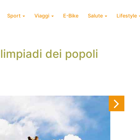
Sport
Viaggi
E-Bike
Salute
Lifestyle
limpiadi dei popoli