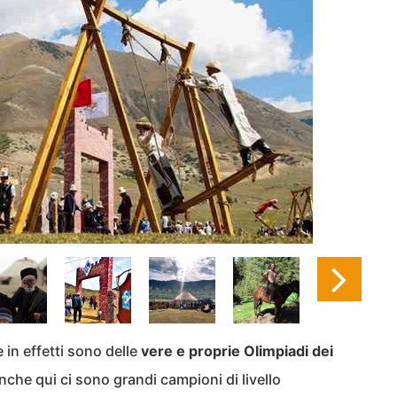
n effetti sono delle
vere e proprie Olimpiadi dei
Anche qui ci sono grandi campioni di livello