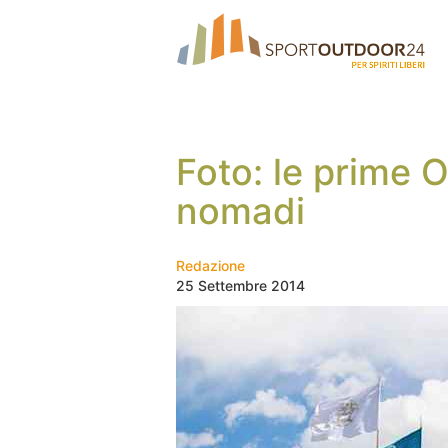
Foto: le prime O
nomadi
Redazione
25 Settembre 2014