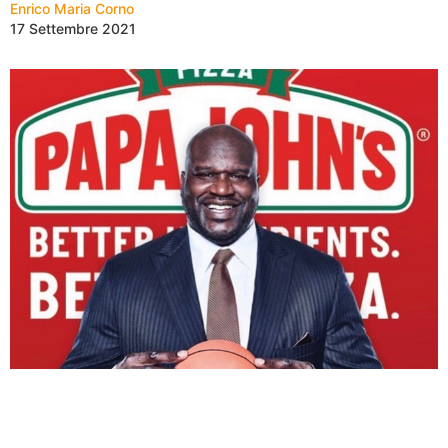
Enrico Maria Corno
17 Settembre 2021