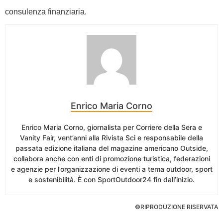
consulenza finanziaria.
Enrico Maria Corno
Enrico Maria Corno, giornalista per Corriere della Sera e
Vanity Fair, vent’anni alla Rivista Sci e responsabile della
passata edizione italiana del magazine americano Outside,
collabora anche con enti di promozione turistica, federazioni
e agenzie per l’organizzazione di eventi a tema outdoor, sport
e sostenibilità. È con SportOutdoor24 fin dall’inizio.
©RIPRODUZIONE RISERVATA