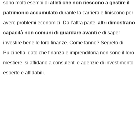
sono molti esempi di
atleti che non riescono a gestire il
patrimonio accumulato
durante la carriera e finiscono per
avere problemi economici. Dall’altra parte,
altri dimostrano
capacità non comuni di guardare avanti
e di saper
investire bene le loro finanze. Come fanno? Segreto di
Pulcinella: dato che finanza e imprenditoria non sono il loro
mestiere, si affidano a consulenti e
agenzie di investimento
esperte e affidabili
.