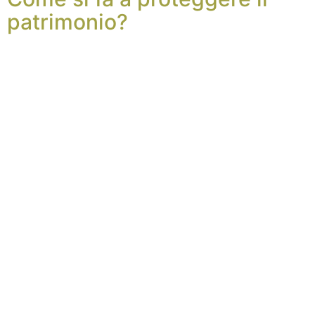
patrimonio?