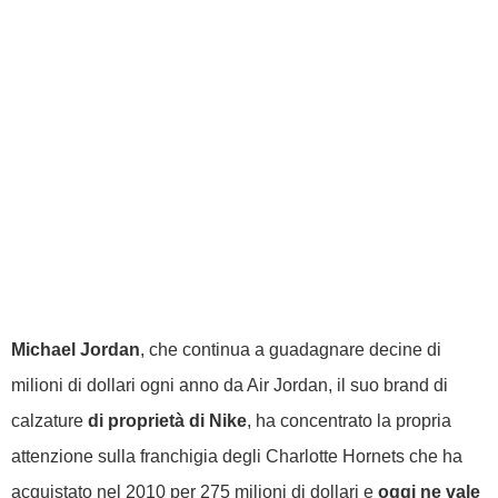
Michael Jordan
, che continua a guadagnare decine di
milioni di dollari ogni anno da Air Jordan, il suo brand di
calzature
di proprietà di Nike
, ha concentrato la propria
attenzione sulla franchigia degli Charlotte Hornets che ha
acquistato nel 2010 per 275 milioni di dollari e
oggi ne vale