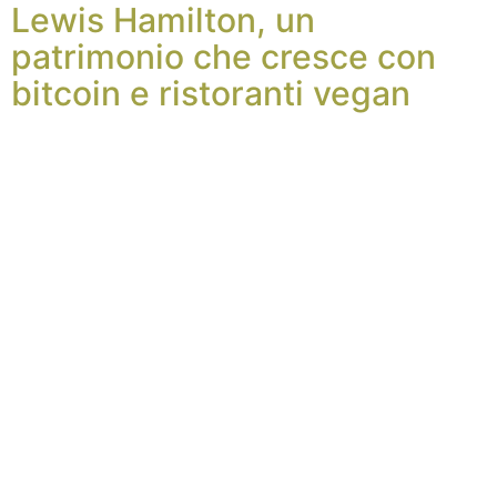
Lewis Hamilton, un
patrimonio che cresce con
bitcoin e ristoranti vegan