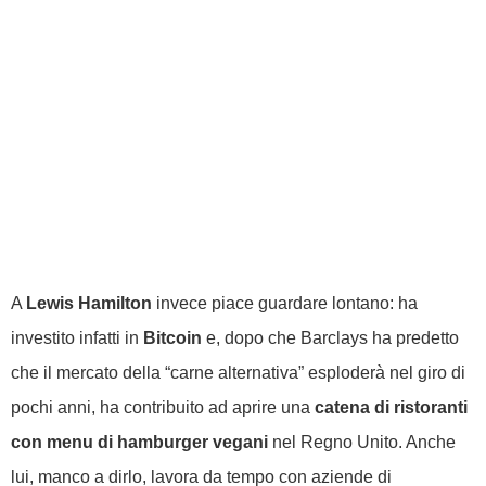
A
Lewis Hamilton
invece piace guardare lontano: ha
investito infatti in
Bitcoin
e, dopo che Barclays ha predetto
che il mercato della “carne alternativa” esploderà nel giro di
pochi anni, ha contribuito ad aprire una
catena di ristoranti
con menu di hamburger vegani
nel Regno Unito. Anche
lui, manco a dirlo, lavora da tempo con aziende di