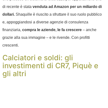
di recente è stata
venduta ad Amazon per un miliardo di
dollari.
Shaquille è riuscito a sfruttare il suo ruolo pubblico
e, appoggiandosi a diverse agenzie di consulenza
finanziaria,
compra le aziende, le fa crescere
– anche
grazie alla sua immagine – e le rivende. Con profitti
crescenti.
Calciatori e soldi: gli
investimenti di CR7, Piquè e
gli altri