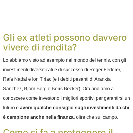
Gli ex atleti possono davvero
vivere di rendita?
Lo abbiamo visto ad esempio
nel mondo del tennis
, con gli
investimenti diversificati e di successo di Roger Federer,
Rafa Nadal e Ion Tiriac (e i debiti pesanti di Aranxta
Sanchez, Bjorn Borg e Boris Becker). Ora andiamo a
conoscere come investono i migliori sportivi per garantirsi un
futuro e
avere qualche consiglio sugli investimenti da chi
è campione anche nella finanza
, oltre che sul campo.
Come si fa a proteggere il