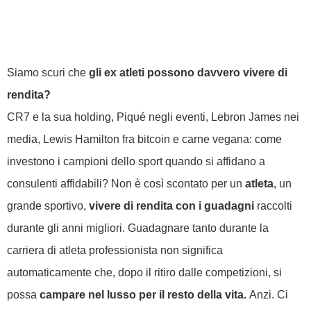
Siamo scuri che
gli ex atleti possono davvero vivere di
rendita?
CR7 e la sua holding, Piqué negli eventi, Lebron James nei
media, Lewis Hamilton fra bitcoin e carne vegana: come
investono i campioni dello sport quando si affidano a
consulenti affidabili?
Non è così scontato per un
atleta
, un
grande sportivo,
vivere di rendita con i guadagni
raccolti
durante gli anni migliori. Guadagnare tanto durante la
carriera di atleta professionista non significa
automaticamente che, dopo il ritiro dalle competizioni, si
possa
campare nel lusso per il resto della vita.
Anzi. Ci