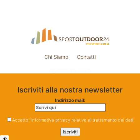
Chi Siamo
Contatti
Impostazione cookie
Iscriviti alla nostra newsletter
Indirizzo mail:
Accetto l'informativa privacy relativa al trattamento dei dati