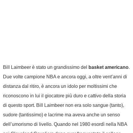
Bill Laimbeer è stato un grandissimo del
basket americano
.
Due volte campione NBA e ancora oggi, a oltre vent’anni di
distanza dal ritiro, è ancora un idolo per moltissimi che
riconoscono in lui il giocatore più duro e cattivo della storia
di questo sport. Bill Laimbeer non era solo sangue (tanto),
sudore (tantissimo) e lacrime ma aveva anche un senso
dell’umorismo di livello. Quando nel 1980 esordì nella NBA