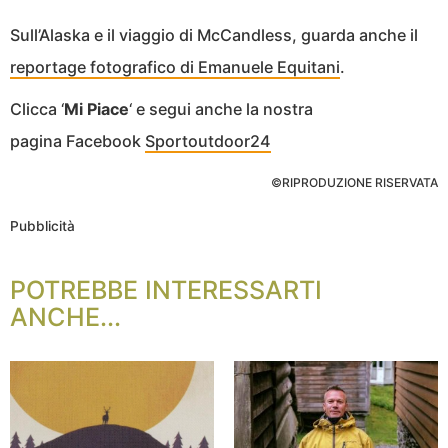
Sull’Alaska e il viaggio di McCandless, guarda anche il
reportage fotografico di Emanuele Equitani
.
Clicca ‘
Mi Piace
‘ e segui anche la nostra
pagina Facebook
Sportoutdoor24
©RIPRODUZIONE RISERVATA
Pubblicità
POTREBBE INTERESSARTI
ANCHE...