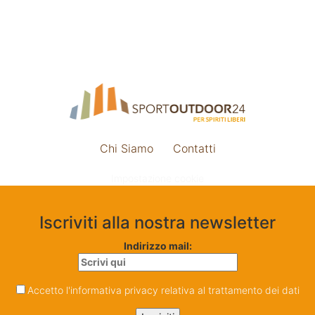
Chi Siamo
Contatti
Impostazione cookie
Iscriviti alla nostra newsletter
Indirizzo mail:
Accetto l'informativa privacy relativa al trattamento dei dati