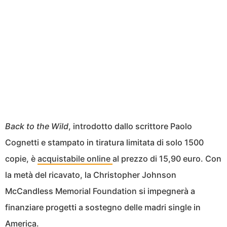
Back to the Wild
, introdotto dallo scrittore Paolo
Cognetti e stampato in tiratura limitata di solo 1500
copie, è
acquistabile online
al prezzo di 15,90 euro. Con
la metà del ricavato, la Christopher Johnson
McCandless Memorial Foundation si impegnerà a
finanziare progetti a sostegno delle madri single in
America.