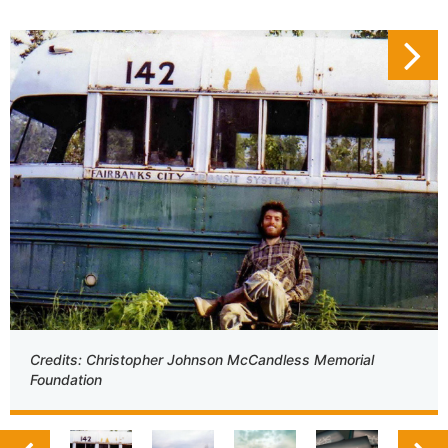
Credits: Christopher Johnson McCandless Memorial
Foundation