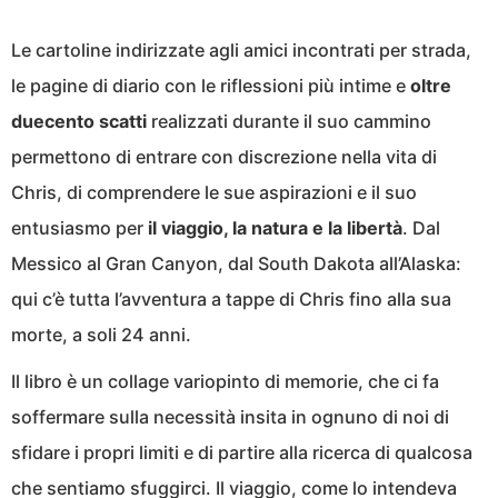
Le cartoline indirizzate agli amici incontrati per strada,
le pagine di diario con le riflessioni più intime e
oltre
duecento scatti
realizzati durante il suo cammino
permettono di entrare con discrezione nella vita di
Chris, di comprendere le sue aspirazioni e il suo
entusiasmo per
il viaggio, la natura e la libertà
. Dal
Messico al Gran Canyon, dal South Dakota all’Alaska:
qui c’è tutta l’avventura a tappe di Chris fino alla sua
morte, a soli 24 anni.
Il libro è un collage variopinto di memorie, che ci fa
soffermare sulla necessità insita in ognuno di noi di
sfidare i propri limiti e di partire alla ricerca di qualcosa
che sentiamo sfuggirci. Il viaggio, come lo intendeva