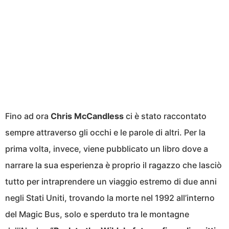
Fino ad ora
Chris McCandless
ci è stato raccontato
sempre attraverso gli occhi e le parole di altri. Per la
prima volta, invece, viene pubblicato un libro dove a
narrare la sua esperienza è proprio il ragazzo che lasciò
tutto per intraprendere un viaggio estremo di due anni
negli Stati Uniti, trovando la morte nel 1992 all’interno
del Magic Bus, solo e sperduto tra le montagne