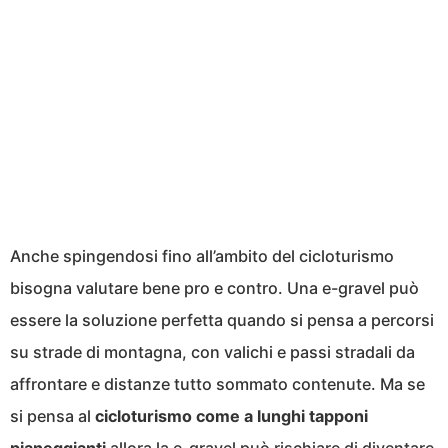
Anche spingendosi fino all’ambito del cicloturismo
bisogna valutare bene pro e contro. Una e-gravel può
essere la soluzione perfetta quando si pensa a percorsi
su strade di montagna, con valichi e passi stradali da
affrontare e distanze tutto sommato contenute. Ma se
si pensa al
cicloturismo come a lunghi tapponi