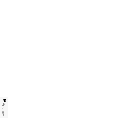
Privacy