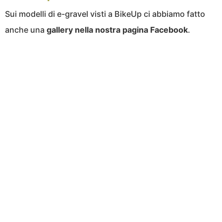
Sui modelli di e-gravel visti a BikeUp ci abbiamo fatto
anche una
gallery nella nostra pagina Facebook
.