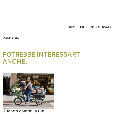
©RIPRODUZIONE RISERVATA
Pubblicità
POTREBBE INTERESSARTI
ANCHE...
Quando compri la tua