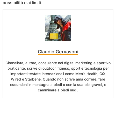
possibilità e ai limiti.
Claudio Gervasoni
Giornalista, autore, consulente nel digital marketing e sportivo
praticante, scrive di outdoor, fitness, sport e tecnologia per
importanti testate internazionali come Men’s Health, GQ,
Wired e Starbene. Quando non scrive ama correre, fare
escursioni in montagna a piedi o con la sua bici gravel, e
camminare a piedi nudi.