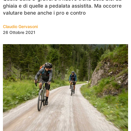
ghiaia e di quelle a pedalata assistita. Ma occorre
valutare bene anche i pro e contro
Claudio Gervasoni
26 Ottobre 2021