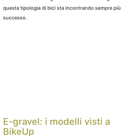
questa tipologia di bici sta incontrando sempre più
successo.
E-gravel: i modelli visti a
BikeUp