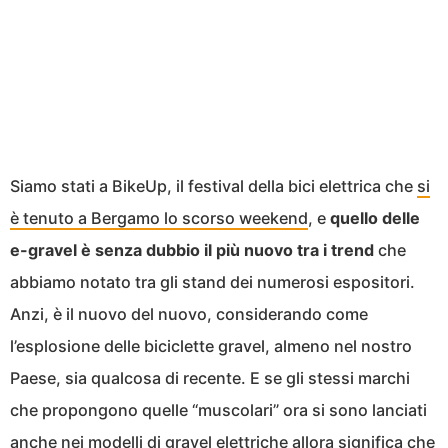
Siamo stati a BikeUp, il festival della bici elettrica che
si
è tenuto a Bergamo lo scorso weekend
, e
quello delle
e-gravel è senza dubbio il più nuovo tra i trend
che
abbiamo notato tra gli stand dei numerosi espositori.
Anzi, è il nuovo del nuovo, considerando come
l’esplosione delle biciclette gravel, almeno nel nostro
Paese, sia qualcosa di recente. E se gli stessi marchi
che propongono quelle “muscolari” ora si sono lanciati
anche nei modelli di gravel elettriche allora significa che