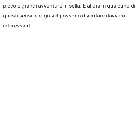
piccole grandi avventure in sella. E allora in qualcuno di
questi sensi le e-gravel possono diventare davvero
interessanti.