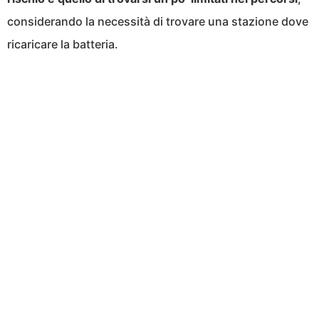
considerando la necessità di trovare una stazione dove
ricaricare la batteria.