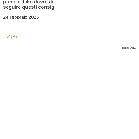
prima e-bike dovresti
seguire questi consigli
24 Febbraio 2026
gravel
PUBBLICITÀ