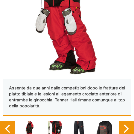
Assente da due anni dalle competizioni dopo le fratture del
piatto tibiale e le lesioni al legamento crociato anteriore di
entrambe le ginocchia, Tanner Hall rimane comunque al top
della popolarità.