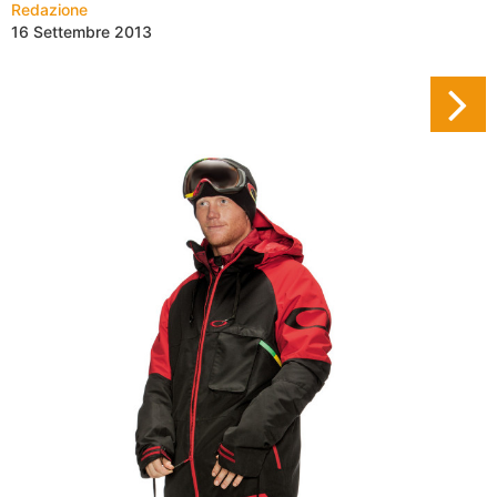
Redazione
16 Settembre 2013