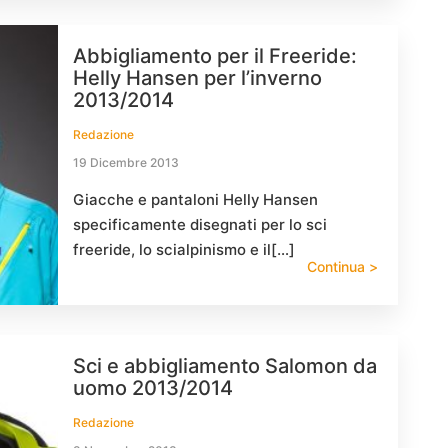
Abbigliamento per il Freeride:
Helly Hansen per l’inverno
2013/2014
Redazione
19 Dicembre 2013
Giacche e pantaloni Helly Hansen
specificamente disegnati per lo sci
freeride, lo scialpinismo e il[…]
Continua >
Sci e abbigliamento Salomon da
uomo 2013/2014
Redazione