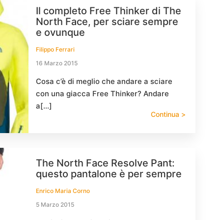
Il completo Free Thinker di The
North Face, per sciare sempre
e ovunque
Filippo Ferrari
16 Marzo 2015
Cosa c’è di meglio che andare a sciare
con una giacca Free Thinker? Andare
a[…]
Continua >
The North Face Resolve Pant:
questo pantalone è per sempre
Enrico Maria Corno
5 Marzo 2015