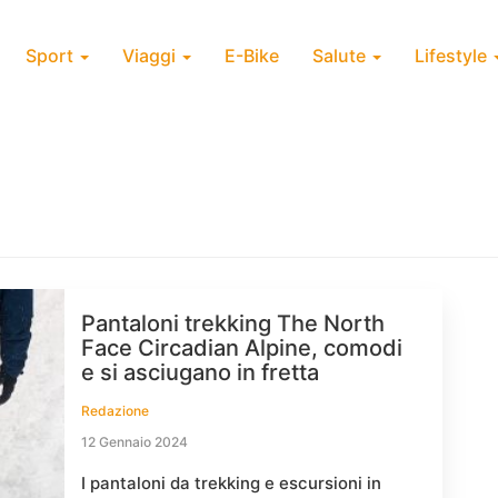
Sport
Viaggi
E-Bike
Salute
Lifestyle
Pantaloni trekking The North
Face Circadian Alpine, comodi
e si asciugano in fretta
Redazione
12 Gennaio 2024
I pantaloni da trekking e escursioni in