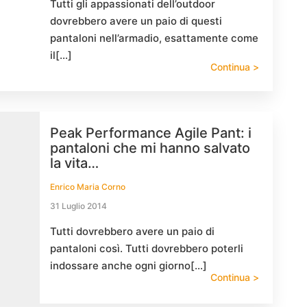
Tutti gli appassionati dell’outdoor
dovrebbero avere un paio di questi
pantaloni nell’armadio, esattamente come
il[…]
Continua >
Peak Performance Agile Pant: i
pantaloni che mi hanno salvato
la vita…
Enrico Maria Corno
31 Luglio 2014
Tutti dovrebbero avere un paio di
pantaloni così. Tutti dovrebbero poterli
indossare anche ogni giorno[…]
Continua >