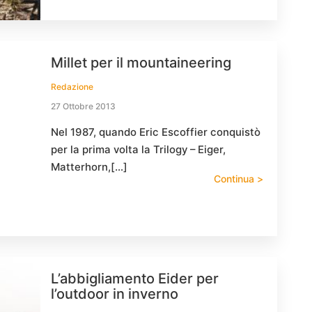
Millet per il mountaineering
Redazione
27 Ottobre 2013
Nel 1987, quando Eric Escoffier conquistò
per la prima volta la Trilogy – Eiger,
Matterhorn,[…]
Continua >
L’abbigliamento Eider per
l’outdoor in inverno