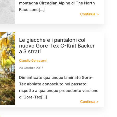
montagna Circadian Alpine di The North
Face sono[…]
Continua >
Le giacche e i pantaloni col
nuovo Gore-Tex C-Knit Backer
a 3 strati
Claudio Gervasoni
23 Ottobre 2015
Dimenticate qualunque laminato Gore-
Tex abbiate conosciuto nel passato:
rispetto a qualunque precedente versione
di Gore-Tex[…]
Continua >