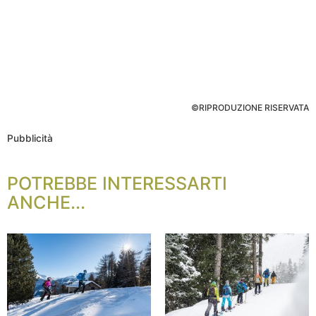
©RIPRODUZIONE RISERVATA
Pubblicità
POTREBBE INTERESSARTI
ANCHE...