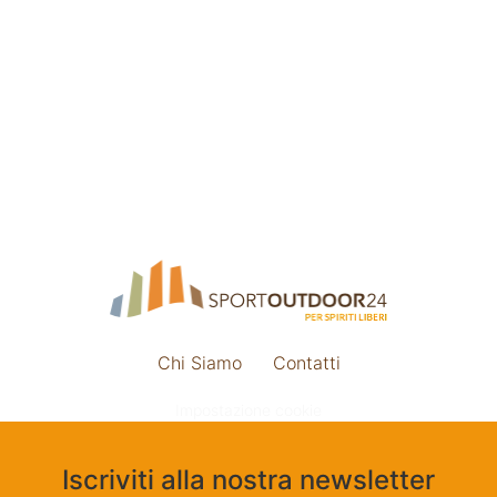
Chi Siamo
Contatti
Impostazione cookie
Iscriviti alla nostra newsletter