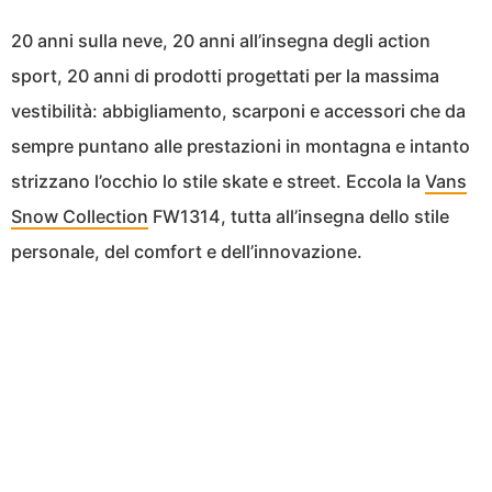
20 anni sulla neve, 20 anni all’insegna degli action
sport, 20 anni di prodotti progettati per la massima
vestibilità: abbigliamento, scarponi e accessori che da
sempre puntano alle prestazioni in montagna e intanto
strizzano l’occhio lo stile skate e street. Eccola la
Vans
Snow Collection
FW1314, tutta all’insegna dello stile
personale, del comfort e dell’innovazione.