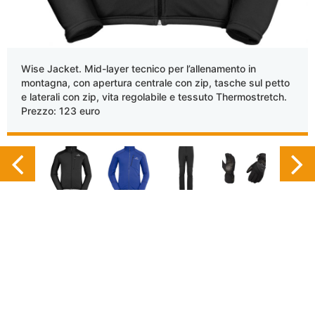
Wise Jacket. Mid-layer tecnico per l’allenamento in
montagna, con apertura centrale con zip, tasche sul petto
e laterali con zip, vita regolabile e tessuto Thermostretch.
Prezzo: 123 euro