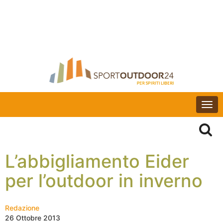
Togg
navi
L’abbigliamento Eider
per l’outdoor in inverno
Redazione
26 Ottobre 2013