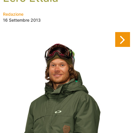
Redazione
16 Settembre 2013