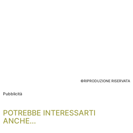
©RIPRODUZIONE RISERVATA
Pubblicità
POTREBBE INTERESSARTI
ANCHE...