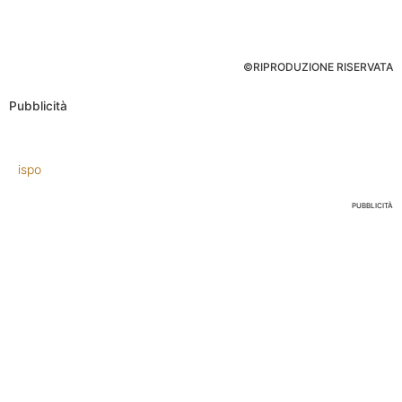
©RIPRODUZIONE RISERVATA
Pubblicità
ispo
PUBBLICITÀ