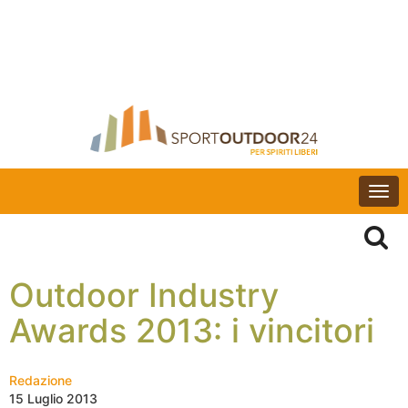
Togg
navi
Outdoor Industry
Awards 2013: i vincitori
Redazione
15 Luglio 2013