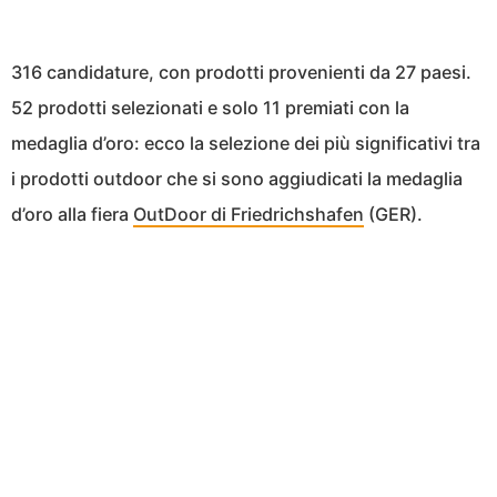
316 candidature, con prodotti provenienti da 27 paesi.
52 prodotti selezionati e solo 11 premiati con la
medaglia d’oro: ecco la selezione dei più significativi tra
i prodotti outdoor che si sono aggiudicati la medaglia
d’oro alla fiera
OutDoor di Friedrichshafen
(GER).