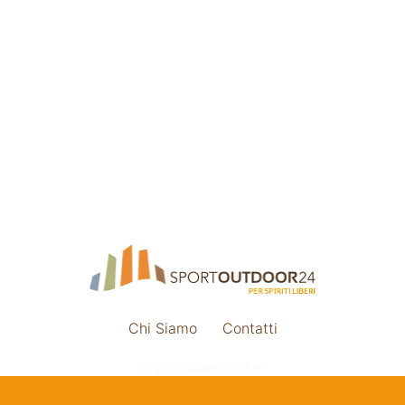
Chi Siamo
Contatti
Impostazione cookie