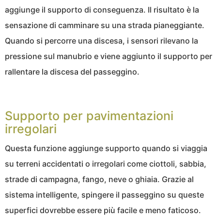
aggiunge il supporto di conseguenza. Il risultato è la
sensazione di camminare su una strada pianeggiante.
Quando si percorre una discesa, i sensori rilevano la
pressione sul manubrio e viene aggiunto il supporto per
rallentare la discesa del passeggino.
Supporto per pavimentazioni
irregolari
Questa funzione aggiunge supporto quando si viaggia
su terreni accidentati o irregolari come ciottoli, sabbia,
strade di campagna, fango, neve o ghiaia. Grazie al
sistema intelligente, spingere il passeggino su queste
superfici dovrebbe essere più facile e meno faticoso.