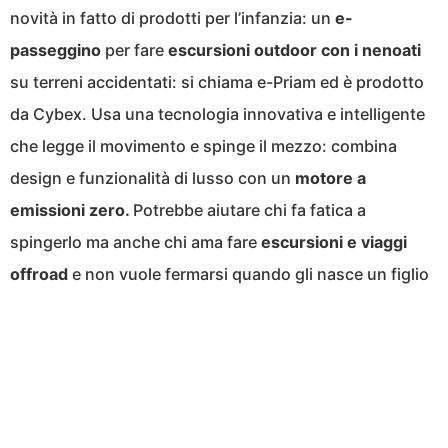
novità in fatto di prodotti per l’infanzia: un
e-
passeggino
per fare
escursioni outdoor con i nenoati
su terreni accidentati: si chiama e-Priam ed è prodotto
da Cybex. Usa una tecnologia innovativa e intelligente
che legge il movimento e spinge il mezzo: combina
design e funzionalità di lusso con un
motore a
emissioni zero.
Potrebbe aiutare chi fa fatica a
spingerlo ma anche chi ama fare
escursioni e viaggi
offroad
e non vuole fermarsi quando gli nasce un figlio