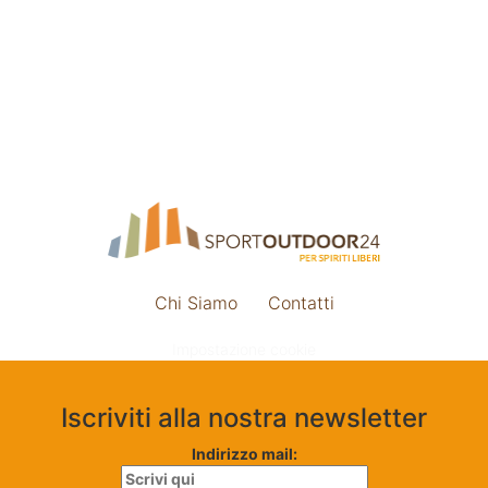
Chi Siamo
Contatti
Impostazione cookie
Iscriviti alla nostra newsletter
Indirizzo mail: