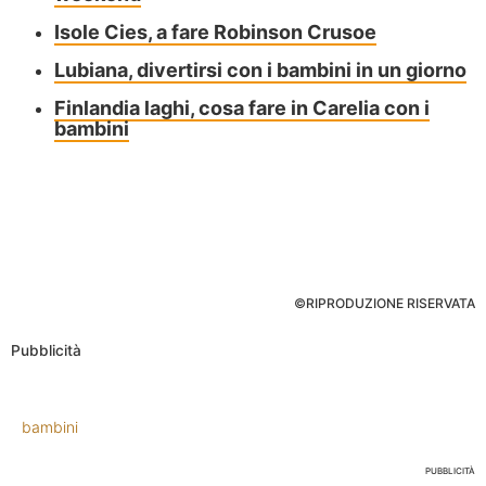
Isole Cies, a fare Robinson Crusoe
Lubiana, divertirsi con i bambini in un giorno
Finlandia laghi, cosa fare in Carelia con i
bambini
©RIPRODUZIONE RISERVATA
Pubblicità
bambini
PUBBLICITÀ