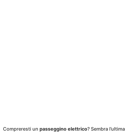
Compreresti un
passeggino elettrico
? Sembra l’ultima