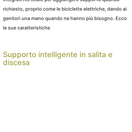
richiesto, proprio come le biciclette elettriche, dando ai
genitori una mano quando ne hanno più bisogno. Ecco
le sue caratteristiche
Supporto intelligente in salita e
discesa