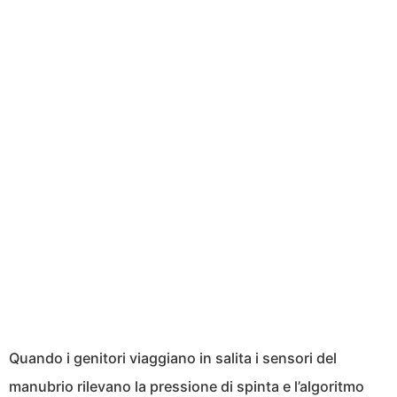
Quando i genitori viaggiano in salita i sensori del
manubrio rilevano la pressione di spinta e l’algoritmo