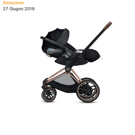
Redazione
27 Giugno 2019