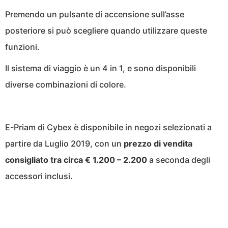
Premendo un pulsante di accensione sull’asse
posteriore si può scegliere quando utilizzare queste
funzioni.
Il sistema di viaggio è un 4 in 1, e sono disponibili
diverse combinazioni di colore.
E-Priam di Cybex è disponibile in negozi selezionati a
partire da Luglio 2019, con un
prezzo di vendita
consigliato tra circa € 1.200 – 2.200
a seconda degli
accessori inclusi.