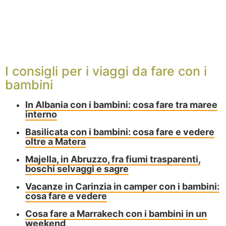
I consigli per i viaggi da fare con i
bambini
In Albania con i bambini: cosa fare tra maree
interno
Basilicata con i bambini: cosa fare e vedere
oltre a Matera
Majella, in Abruzzo, fra fiumi trasparenti,
boschi selvaggi e sagre
Vacanze in Carinzia in camper con i bambini:
cosa fare e vedere
Cosa fare a Marrakech con i bambini in un
weekend