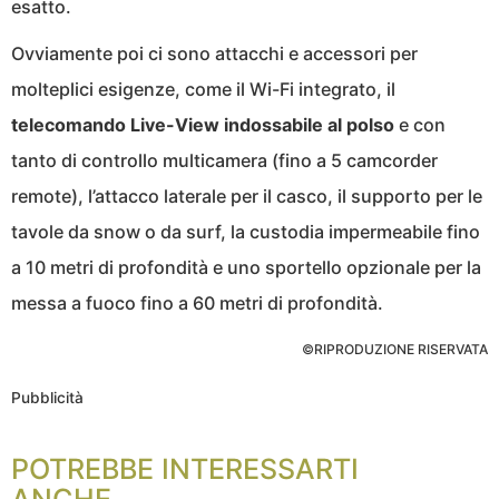
esatto.
Ovviamente poi ci sono attacchi e accessori per
molteplici esigenze, come il Wi-Fi integrato, il
telecomando Live-View indossabile al polso
e con
tanto di controllo multicamera (fino a 5 camcorder
remote), l’attacco laterale per il casco, il supporto per le
tavole da snow o da surf, la custodia impermeabile fino
a 10 metri di profondità e uno sportello opzionale per la
messa a fuoco fino a 60 metri di profondità.
©RIPRODUZIONE RISERVATA
Pubblicità
POTREBBE INTERESSARTI