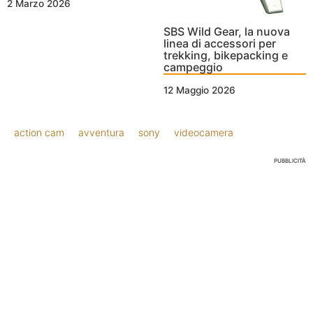
2 Marzo 2026
SBS Wild Gear, la nuova
linea di accessori per
trekking, bikepacking e
campeggio
12 Maggio 2026
action cam
avventura
sony
videocamera
PUBBLICITÀ