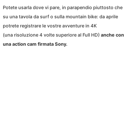
Potete usarla dove vi pare, in parapendio piuttosto che
su una tavola da surf o sulla mountain bike: da aprile
potrete registrare le vostre avventure in 4K
(una risoluzione 4 volte superiore al Full HD)
anche con
una action cam firmata Sony.