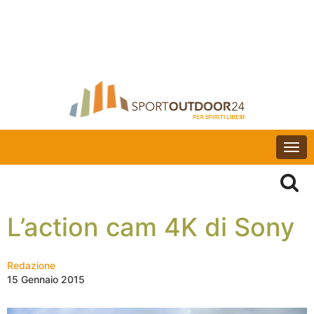
Togg
navi
L’action cam 4K di Sony
Redazione
15 Gennaio 2015