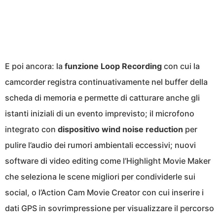
E poi ancora: la
funzione Loop Recording
con cui la
camcorder registra continuativamente nel buffer della
scheda di memoria e permette di catturare anche gli
istanti iniziali di un evento imprevisto; il microfono
integrato con
dispositivo wind noise reduction
per
pulire l’audio dei rumori ambientali eccessivi; nuovi
software di video editing come l’Highlight Movie Maker
che seleziona le scene migliori per condividerle sui
social, o l’Action Cam Movie Creator con cui inserire i
dati GPS in sovrimpressione per visualizzare il percorso