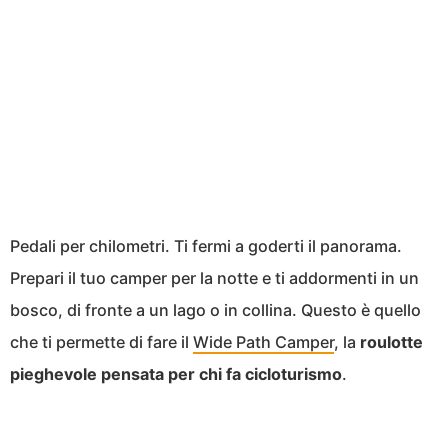
Pedali per chilometri. Ti fermi a goderti il panorama.
Prepari il tuo camper per la notte e ti addormenti in un
bosco, di fronte a un lago o in collina. Questo è quello
che ti permette di fare il
Wide Path Camper
, la
roulotte
pieghevole pensata per chi fa cicloturismo
.