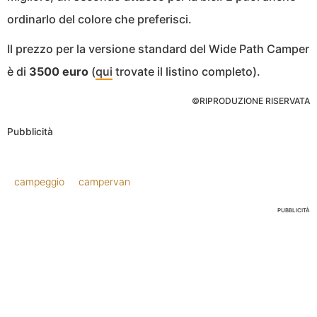
ordinarlo del colore che preferisci.
Il prezzo per la versione standard del Wide Path Camper
è di
3500 euro
(
qui
trovate il listino completo).
©RIPRODUZIONE RISERVATA
Pubblicità
campeggio
campervan
PUBBLICITÀ