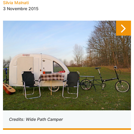
Silvia Malnati
3 Novembre 2015
Credits: Wide Path Camper