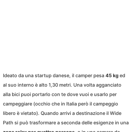
Ideato da una startup danese, il camper pesa
45 kg
ed
al suo interno è alto 1,30 metri. Una volta agganciato
alla bici puoi portarlo con te dove vuoi e usarlo per
campeggiare (occhio che in Italia però il campeggio
libero è vietato). Quando arrivi a destinazione il Wide
Path si può trasformare a seconda delle esigenze in una