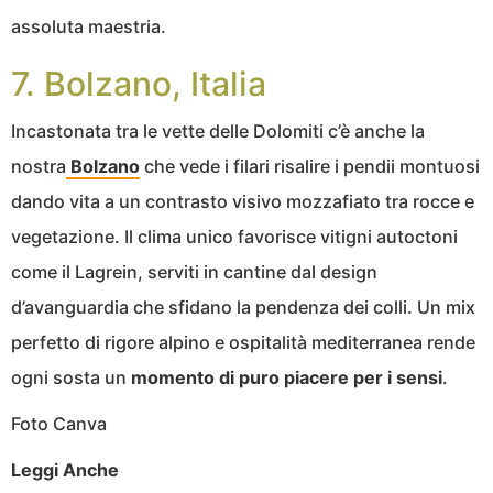
assoluta maestria.
7. Bolzano, Italia
Incastonata tra le vette delle Dolomiti c’è anche la
nostra
Bolzano
che vede i filari risalire i pendii montuosi
dando vita a un contrasto visivo mozzafiato tra rocce e
vegetazione. Il clima unico favorisce vitigni autoctoni
come il Lagrein, serviti in cantine dal design
d’avanguardia che sfidano la pendenza dei colli. Un mix
perfetto di rigore alpino e ospitalità mediterranea rende
ogni sosta un
momento di puro piacere per i sensi
.
Foto Canva
Leggi Anche