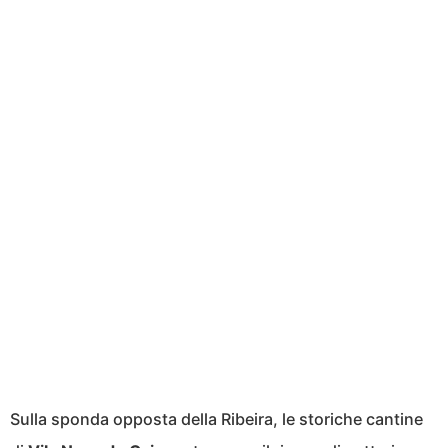
Sulla sponda opposta della Ribeira, le storiche cantine