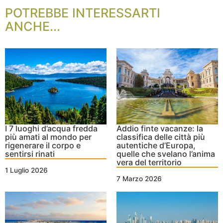
POTREBBE INTERESSARTI
ANCHE...
I 7 luoghi d’acqua fredda
Addio finte vacanze: la
più amati al mondo per
classifica delle città più
rigenerare il corpo e
autentiche d’Europa,
sentirsi rinati
quelle che svelano l’anima
vera del territorio
1 Luglio 2026
7 Marzo 2026