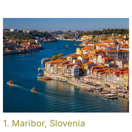
1. Maribor, Slovenia