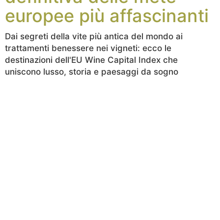
europee più affascinanti
Dai segreti della vite più antica del mondo ai
trattamenti benessere nei vigneti: ecco le
destinazioni dell'EU Wine Capital Index che
uniscono lusso, storia e paesaggi da sogno