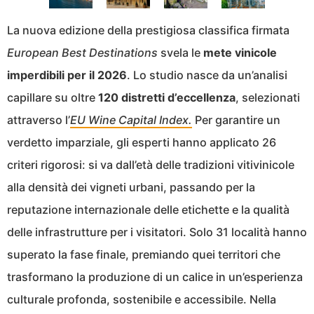
La nuova edizione della prestigiosa classifica firmata
European Best Destinations
svela le
mete vinicole
imperdibili per il 2026
. Lo studio nasce da un’analisi
capillare su oltre
120 distretti d’eccellenza
, selezionati
attraverso l’
EU Wine Capital Index.
Per garantire un
verdetto imparziale, gli esperti hanno applicato 26
criteri rigorosi: si va dall’età delle tradizioni vitivinicole
alla densità dei vigneti urbani, passando per la
reputazione internazionale delle etichette e la qualità
delle infrastrutture per i visitatori. Solo 31 località hanno
superato la fase finale, premiando quei territori che
trasformano la produzione di un calice in un’esperienza
culturale profonda, sostenibile e accessibile. Nella