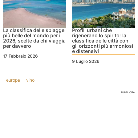
La classifica delle spiagge
Profili urbani che
più belle del mondo per il
rigenerano lo spirito: la
2026, scelte da chi viaggia
classifica delle città con
per davvero
gli orizzonti più armoniosi
e distensivi
17 Febbraio 2026
9 Luglio 2026
europa
vino
PUBBLICITÀ