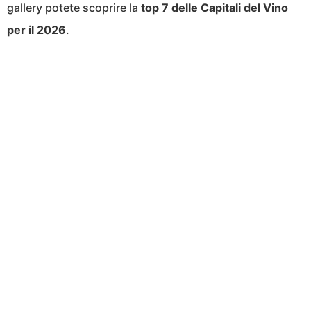
gallery potete scoprire la
top 7 delle Capitali del Vino
per il 2026
.