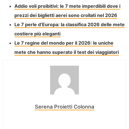
Addio voli proibitivi: le 7 mete imperdibili dove i
prezzi dei biglietti aerei sono crollati nel 2026
Le 7 perle d’Europa: la classifica 2026 delle mete
costiere più eleganti
Le 7 regine del mondo per il 2026: le uniche
mete che hanno superato il test dei viaggiatori
Serena Proietti Colonna