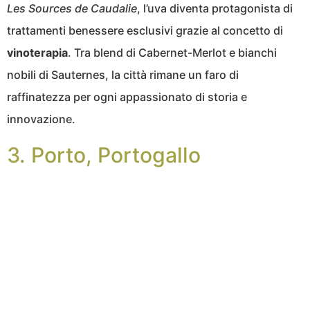
Les Sources de Caudalie
, l’uva diventa protagonista di
trattamenti benessere esclusivi grazie al concetto di
vinoterapia
. Tra blend di Cabernet-Merlot e bianchi
nobili di Sauternes, la città rimane un faro di
raffinatezza per ogni appassionato di storia e
innovazione.
3. Porto, Portogallo