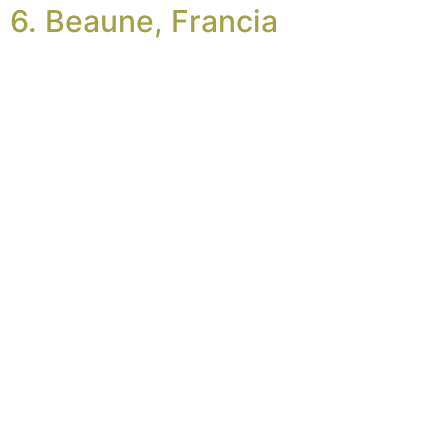
6. Beaune, Francia