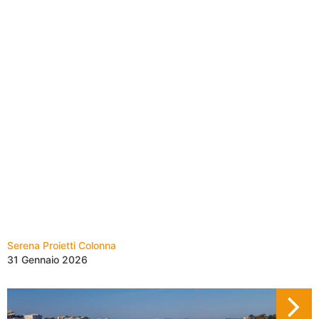
Serena Proietti Colonna
31 Gennaio 2026