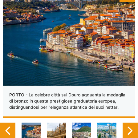
PORTO - La celebre città sul Douro agguanta la medaglia
di bronzo in questa prestigiosa graduatoria europea,
distinguendosi per l'eleganza atlantica dei suoi nettari.