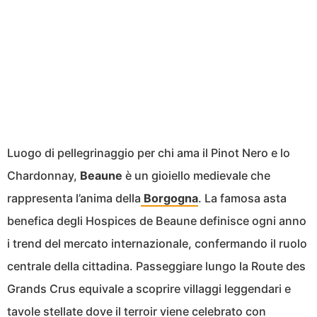
Luogo di pellegrinaggio per chi ama il Pinot Nero e lo
Chardonnay,
Beaune
è un gioiello medievale che
rappresenta l’anima della
Borgogna
. La famosa asta
benefica degli Hospices de Beaune definisce ogni anno
i trend del mercato internazionale, confermando il ruolo
centrale della cittadina. Passeggiare lungo la Route des
Grands Crus equivale a scoprire villaggi leggendari e
tavole stellate dove il terroir viene celebrato con