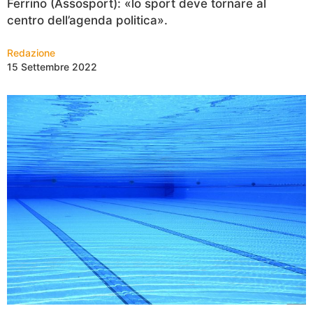
Ferrino (Assosport): «lo sport deve tornare al
centro dell’agenda politica».
Redazione
15 Settembre 2022