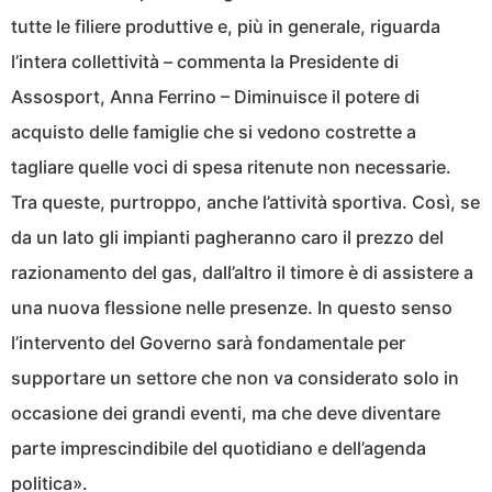
tutte le filiere produttive e, più in generale, riguarda
l’intera collettività – commenta la Presidente di
Assosport, Anna Ferrino – Diminuisce il potere di
acquisto delle famiglie che si vedono costrette a
tagliare quelle voci di spesa ritenute non necessarie.
Tra queste, purtroppo, anche l’attività sportiva. Così, se
da un lato gli impianti pagheranno caro il prezzo del
razionamento del gas, dall’altro il timore è di assistere a
una nuova flessione nelle presenze. In questo senso
l’intervento del Governo sarà fondamentale per
supportare un settore che non va considerato solo in
occasione dei grandi eventi, ma che deve diventare
parte imprescindibile del quotidiano e dell’agenda
politica».