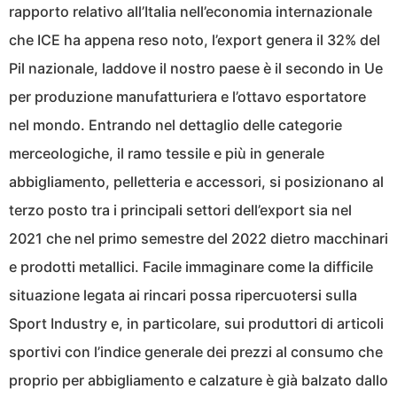
rapporto relativo all’Italia nell’economia internazionale
che ICE ha appena reso noto, l’export genera il 32% del
Pil nazionale, laddove il nostro paese è il secondo in Ue
per produzione manufatturiera e l’ottavo esportatore
nel mondo. Entrando nel dettaglio delle categorie
merceologiche, il ramo tessile e più in generale
abbigliamento, pelletteria e accessori, si posizionano al
terzo posto tra i principali settori dell’export sia nel
2021 che nel primo semestre del 2022 dietro macchinari
e prodotti metallici. Facile immaginare come la difficile
situazione legata ai rincari possa ripercuotersi sulla
Sport Industry e, in particolare, sui produttori di articoli
sportivi con l’indice generale dei prezzi al consumo che
proprio per abbigliamento e calzature è già balzato dallo