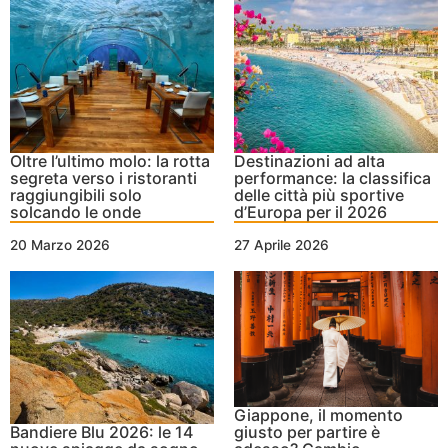
Oltre l’ultimo molo: la rotta
Destinazioni ad alta
segreta verso i ristoranti
performance: la classifica
raggiungibili solo
delle città più sportive
solcando le onde
d’Europa per il 2026
20 Marzo 2026
27 Aprile 2026
Giappone, il momento
Bandiere Blu 2026: le 14
giusto per partire è