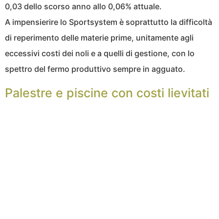
0,03 dello scorso anno allo 0,06% attuale.
A impensierire lo Sportsystem è soprattutto la difficoltà
di reperimento delle materie prime, unitamente agli
eccessivi costi dei noli e a quelli di gestione, con lo
spettro del fermo produttivo sempre in agguato.
Palestre e piscine con costi lievitati