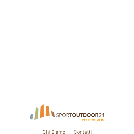
Chi Siamo
Contatti