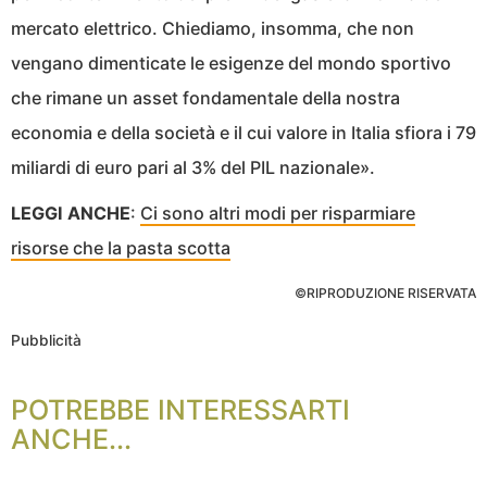
mercato elettrico. Chiediamo, insomma, che non
vengano dimenticate le esigenze del mondo sportivo
che rimane un asset fondamentale della nostra
economia e della società e il cui valore in Italia sfiora i 79
miliardi di euro pari al 3% del PIL nazionale».
LEGGI ANCHE
:
Ci sono altri modi per risparmiare
risorse che la pasta scotta
©RIPRODUZIONE RISERVATA
Pubblicità
POTREBBE INTERESSARTI
ANCHE...