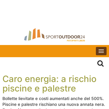
Togg
navi
Caro energia: a rischio
piscine e palestre
Bollette lievitate e costi aumentati anche del 500%.
Piscine e palestre rischiano una nuova annata nera.