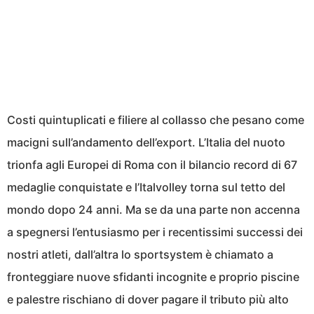
Costi quintuplicati e filiere al collasso che pesano come
macigni sull’andamento dell’export. L’Italia del nuoto
trionfa agli Europei di Roma con il bilancio record di 67
medaglie conquistate e l’Italvolley torna sul tetto del
mondo dopo 24 anni. Ma se da una parte non accenna
a spegnersi l’entusiasmo per i recentissimi successi dei
nostri atleti, dall’altra lo sportsystem è chiamato a
fronteggiare nuove sfidanti incognite e proprio piscine
e palestre rischiano di dover pagare il tributo più alto