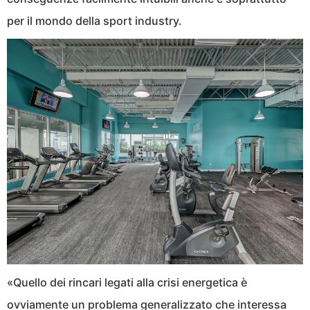
per il mondo della sport industry.
«Quello dei rincari legati alla crisi energetica è
ovviamente un problema generalizzato che interessa