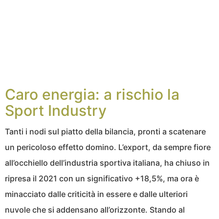
Caro energia: a rischio la
Sport Industry
Tanti i nodi sul piatto della bilancia, pronti a scatenare
un pericoloso effetto domino. L’export, da sempre fiore
all’occhiello dell’industria sportiva italiana, ha chiuso in
ripresa il 2021 con un significativo +18,5%, ma ora è
minacciato dalle criticità in essere e dalle ulteriori
nuvole che si addensano all’orizzonte. Stando al