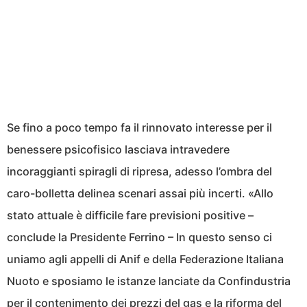
Se fino a poco tempo fa il rinnovato interesse per il
benessere psicofisico lasciava intravedere
incoraggianti spiragli di ripresa, adesso l’ombra del
caro-bolletta delinea scenari assai più incerti. «Allo
stato attuale è difficile fare previsioni positive –
conclude la Presidente Ferrino – In questo senso ci
uniamo agli appelli di Anif e della Federazione Italiana
Nuoto e sposiamo le istanze lanciate da Confindustria
per il contenimento dei prezzi del gas e la riforma del