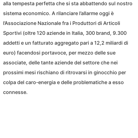
alla tempesta perfetta che si sta abbattendo sul nostro
sistema economico. A rilanciare l’allarme oggi è
l’Associazione Nazionale fra i Produttori di Articoli
Sportivi (oltre 120 aziende in Italia, 300 brand, 9.300
addetti e un fatturato aggregato pari a 12,2 miliardi di
euro) facendosi portavoce, per mezzo delle sue
associate, delle tante aziende del settore che nei
prossimi mesi rischiano di ritrovarsi in ginocchio per
colpa del caro-energia e delle problematiche a esso
connesse.