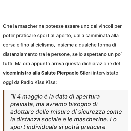
Che la mascherina potesse essere uno dei vincoli per
poter praticare sport all’aperto, dalla camminata alla
corsa e fino al ciclismo, insieme a qualche forma di
distanziamento tra le persone, se lo aspettano un po’
tutti. Ma ora appunto arriva questa dichiarazione del
viceministro alla Salute Pierpaolo Sileri
intervistato
oggi da Radio Kiss Kiss:
“Il 4 maggio è la data di apertura
prevista, ma avremo bisogno di
adottare delle misure di sicurezza come
la distanza sociale e le mascherine. Lo
sport individuale si potrà praticare