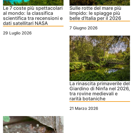
Le 7 coste più spettacolari
Sulle rotte del mare più
al mondo: la classifica
limpido: le spiagge più
scientifica tra recensioni e
belle d’Italia per il 2026
dati satellitari NASA
7 Giugno 2026
29 Luglio 2026
La rinascita primaverile del
Giardino di Ninfa nel 2026,
tra rovine medievali e
rarità botaniche
21 Marzo 2026