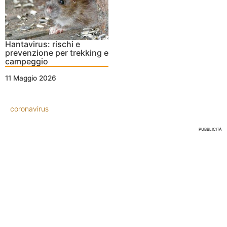
Hantavirus: rischi e
prevenzione per trekking e
campeggio
11 Maggio 2026
coronavirus
PUBBLICITÀ