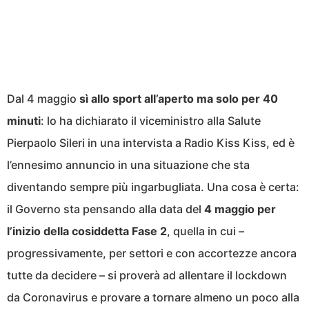
Dal 4 maggio
sì allo sport all’aperto ma solo per 40
minuti
: lo ha dichiarato il viceministro alla Salute
Pierpaolo Sileri in una intervista a Radio Kiss Kiss, ed è
l’ennesimo annuncio in una situazione che sta
diventando sempre più ingarbugliata. Una cosa è certa:
il Governo sta pensando alla data del
4 maggio per
l’inizio della cosiddetta Fase 2
, quella in cui –
progressivamente, per settori e con accortezze ancora
tutte da decidere – si proverà ad allentare il lockdown
da Coronavirus e provare a tornare almeno un poco alla