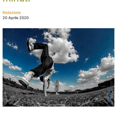
Redazione
20 Aprile 2020