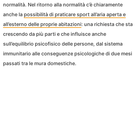
normalità. Nel ritorno alla normalità c’è chiaramente
anche la
possibilità di praticare sport all’aria aperta e
all’esterno delle proprie abitazioni
: una richiesta che sta
crescendo da più parti e che influisce anche
sull’equilibrio psicofisico delle persone, dal sistema
immunitario alle conseguenze psicologiche di due mesi
passati tra le mura domestiche.