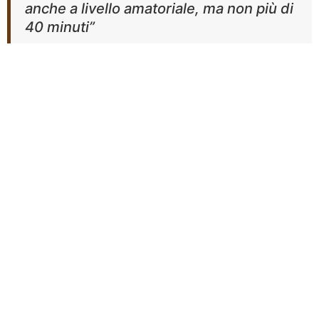
anche a livello amatoriale, ma non più di
40 minuti”