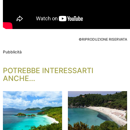
©RIPRODUZIONE RISERVATA
Pubblicità
POTREBBE INTERESSARTI
ANCHE...