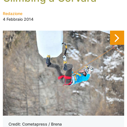
Redazione
4 Febbraio 2014
Credit: Cometapress / Brena