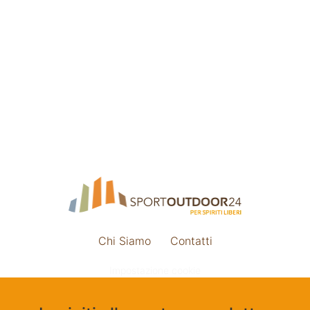
Chi Siamo
Contatti
Impostazione cookie