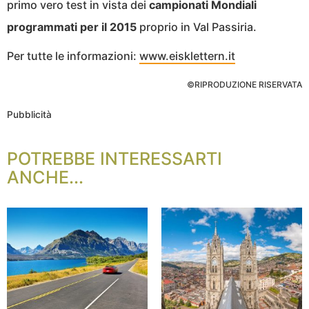
primo vero test in vista dei
campionati Mondiali
programmati per il 2015
proprio in Val Passiria.
Per tutte le informazioni:
www.eisklettern.it
©RIPRODUZIONE RISERVATA
Pubblicità
POTREBBE INTERESSARTI
ANCHE...