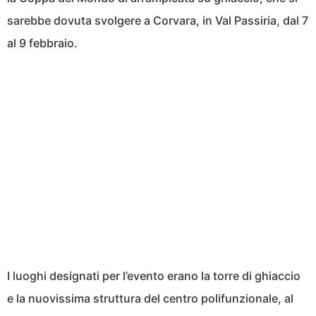
sarebbe dovuta svolgere a Corvara, in Val Passiria, dal 7
al 9 febbraio.
I luoghi designati per l’evento erano la torre di ghiaccio
e la nuovissima struttura del centro polifunzionale, al