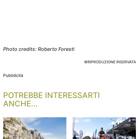
Photo credits: Roberto Foresti
©RIPRODUZIONE RISERVATA
Pubblicità
POTREBBE INTERESSARTI
ANCHE...