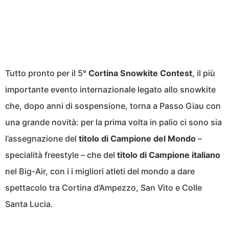
Tutto pronto per il 5°
Cortina Snowkite Contest
, il più
importante evento internazionale legato allo snowkite
che, dopo anni di sospensione, torna a Passo Giau con
una grande novità: per la prima volta in palio ci sono sia
l’assegnazione del
titolo di Campione del Mondo
–
specialità freestyle – che del
titolo di Campione italiano
nel Big-Air, con i i migliori atleti del mondo a dare
spettacolo tra Cortina d’Ampezzo, San Vito e Colle
Santa Lucia.