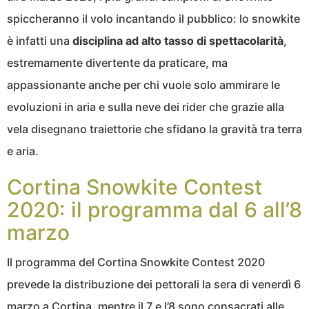
spiccheranno il volo incantando il pubblico: lo snowkite
è infatti una
disciplina ad alto tasso di spettacolarità
,
estremamente divertente da praticare, ma
appassionante anche per chi vuole solo ammirare le
evoluzioni in aria e sulla neve dei rider che grazie alla
vela disegnano traiettorie che sfidano la gravità tra terra
e aria.
Cortina Snowkite Contest
2020: il programma dal 6 all’8
marzo
Il programma del Cortina Snowkite Contest 2020
prevede la distribuzione dei pettorali la sera di venerdì 6
marzo a Cortina, mentre il 7 e l’8 sono consacrati alle