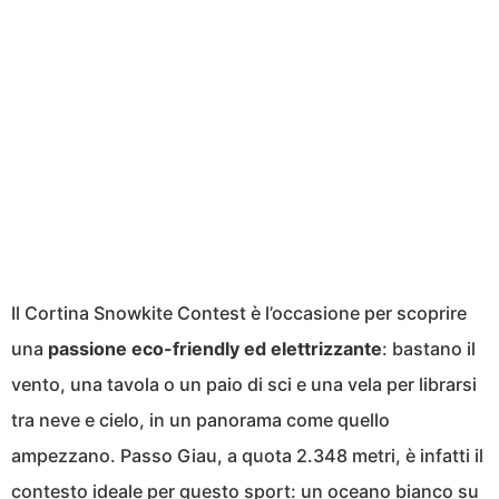
Il Cortina Snowkite Contest è l’occasione per scoprire
una
passione eco-friendly ed elettrizzante
: bastano il
vento, una tavola o un paio di sci e una vela per librarsi
tra neve e cielo, in un panorama come quello
ampezzano. Passo Giau, a quota 2.348 metri, è infatti il
contesto ideale per questo sport: un oceano bianco su