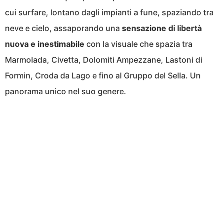
cui surfare, lontano dagli impianti a fune, spaziando tra
neve e cielo, assaporando una
sensazione di libertà
nuova e inestimabile
con la visuale che spazia tra
Marmolada, Civetta, Dolomiti Ampezzane, Lastoni di
Formin, Croda da Lago e fino al Gruppo del Sella. Un
panorama unico nel suo genere.