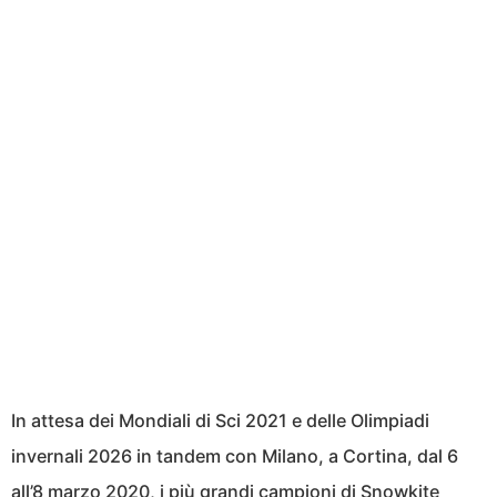
In attesa dei Mondiali di Sci 2021 e delle Olimpiadi
invernali 2026 in tandem con Milano, a Cortina, dal 6
all’8 marzo 2020, i più grandi campioni di Snowkite