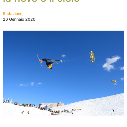
Redazione
26 Gennaio 2020