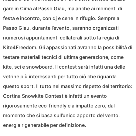
gare in Cima al Passo Giau, ma anche ai momenti di
festa e incontro, con dj e cene in rifugio. Sempre a
Passo Giau, durante l’evento, saranno organizzati
numerosi appuntamenti collaterali sotto la regia di
Kite4Freedom. Gli appassionati avranno la possibilità di
testare materiali tecnici di ultima generazione, come
kite, sci e snowboard. Il contest sarà infatti una delle
vetrine più interessanti per tutto ciò che riguarda
questo sport. Il tutto nel massimo rispetto del territorio:
Cortina Snowkite Contest è infatti un evento
rigorosamente eco-friendly e a impatto zero, dal
momento che si basa sull’unico apporto del vento,
energia rigenerabile per definizione.