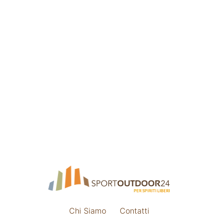
Chi Siamo
Contatti