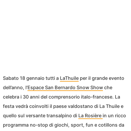
Sabato 18 gennaio tutti a
LaThuile
per il grande evento
dell’anno, l’
Espace San Bernardo Snow Show
che
celebra i 30 anni del comprensorio italo-francese. La
festa vedrà coinvolti il paese valdostano di La Thuile e
quello sul versante transalpino di
La Rosière
in un ricco
programma no-stop di giochi, sport, fun e cotillons da