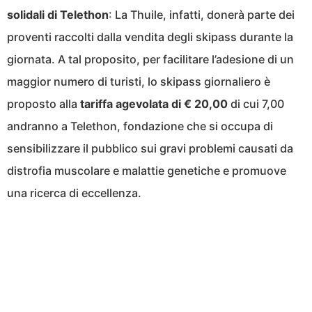
solidali di Telethon
: La Thuile, infatti, donerà parte dei
proventi raccolti dalla vendita degli skipass durante la
giornata. A tal proposito, per facilitare l’adesione di un
maggior numero di turisti, lo skipass giornaliero è
proposto alla
tariffa agevolata di € 20,00
di cui 7,00
andranno a Telethon, fondazione che si occupa di
sensibilizzare il pubblico sui gravi problemi causati da
distrofia muscolare e malattie genetiche e promuove
una ricerca di eccellenza.