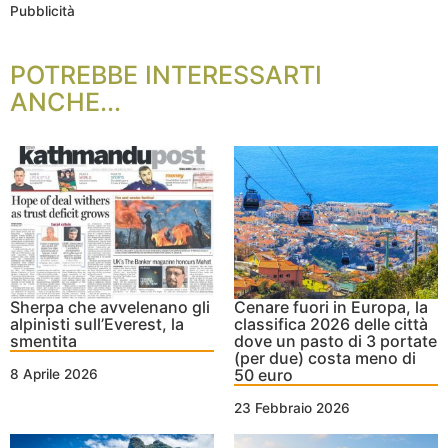
Pubblicità
POTREBBE INTERESSARTI
ANCHE...
Sherpa che avvelenano gli
Cenare fuori in Europa, la
alpinisti sull’Everest, la
classifica 2026 delle città
smentita
dove un pasto di 3 portate
(per due) costa meno di
50 euro
8 Aprile 2026
23 Febbraio 2026