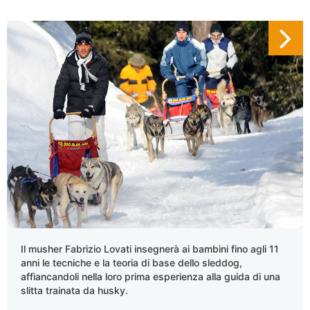
Il musher Fabrizio Lovati insegnerà ai bambini fino agli 11
anni le tecniche e la teoria di base dello sleddog,
affiancandoli nella loro prima esperienza alla guida di una
slitta trainata da husky.