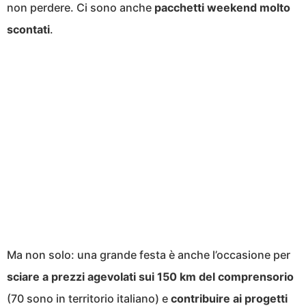
non perdere. Ci sono anche
pacchetti weekend molto
scontati
.
Ma non solo: una grande festa è anche l’occasione per
sciare a prezzi agevolati sui 150 km del comprensorio
(70 sono in territorio italiano) e
contribuire ai progetti