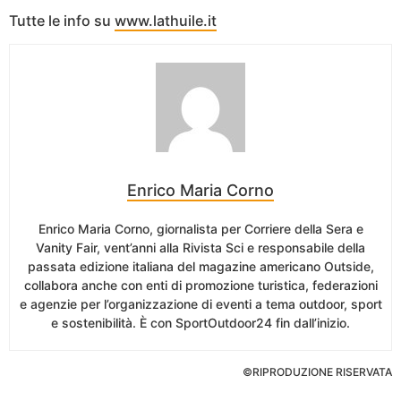
Tutte le info su
www.lathuile.it
Enrico Maria Corno
Enrico Maria Corno, giornalista per Corriere della Sera e
Vanity Fair, vent’anni alla Rivista Sci e responsabile della
passata edizione italiana del magazine americano Outside,
collabora anche con enti di promozione turistica, federazioni
e agenzie per l’organizzazione di eventi a tema outdoor, sport
e sostenibilità. È con SportOutdoor24 fin dall’inizio.
©RIPRODUZIONE RISERVATA