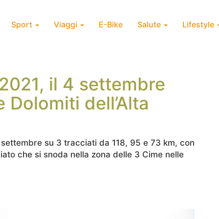
Sport
Viaggi
E-Bike
Salute
Lifestyle
2021, il 4 settembre
e Dolomiti dell’Alta
 4 settembre su 3 tracciati da 118, 95 e 73 km, con
ato che si snoda nella zona delle 3 Cime nelle