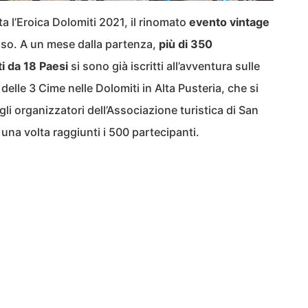
a l’Eroica Dolomiti 2021, il rinomato
evento vintage
sso. A un mese dalla partenza,
più di 350
i da 18 Paesi
si sono già iscritti all’avventura sulle
delle 3 Cime nelle Dolomiti in Alta Pusteria, che si
i organizzatori dell’Associazione turistica di San
 una volta raggiunti i 500 partecipanti.