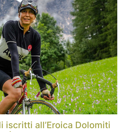
 iscritti all’Eroica Dolomiti