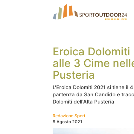
Eroica Dolomiti 
alle 3 Cime nell
Pusteria
L'Eroica Dolomiti 2021 si tiene il
partenza da San Candido e tracci
Dolomiti dell'Alta Pusteria
Redazione Sport
8 Agosto 2021