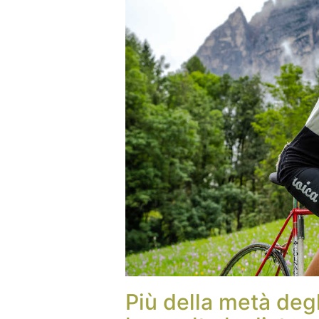
Più della metà degli