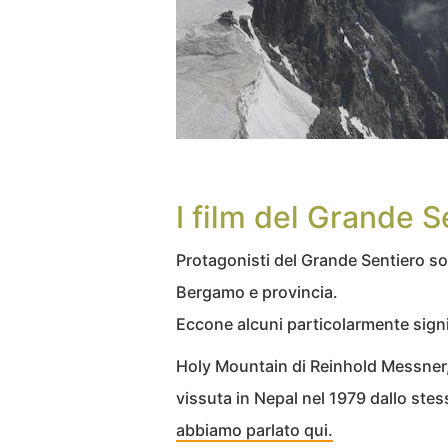
I film del Grande 
Protagonisti del Grande Sentiero so
Bergamo e provincia.
Eccone alcuni particolarmente signifi
Holy Mountain di Reinhold Messner, 
vissuta in Nepal nel 1979 dallo st
abbiamo parlato qui.