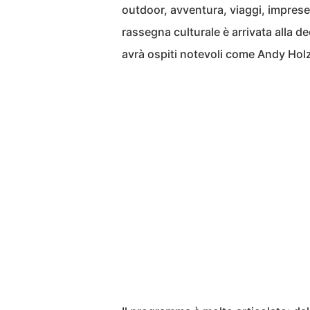
outdoor, avventura, viaggi, imprese 
rassegna culturale è arrivata alla d
avrà ospiti notevoli come Andy Ho