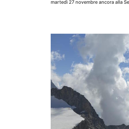
martedì 27 novembre ancora alla S