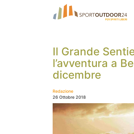
Il Grande Senti
l’avventura a Be
dicembre
Redazione
26 Ottobre 2018