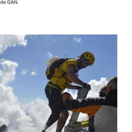
ede GAN.