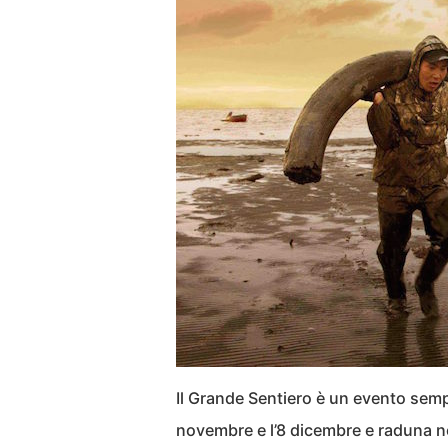
Il Grande Sentiero è un evento sempr
novembre e l’8 dicembre e raduna ne