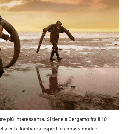
e più interessante. Si tiene a Bergamo fra il 10
lla città lombarda esperti e appassionati di