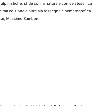
alpinistiche, sfide con la natura e con se stessi. La
ecima edizione e oltre ala rassegna cinematografica
lzer, Massimo Zamboni