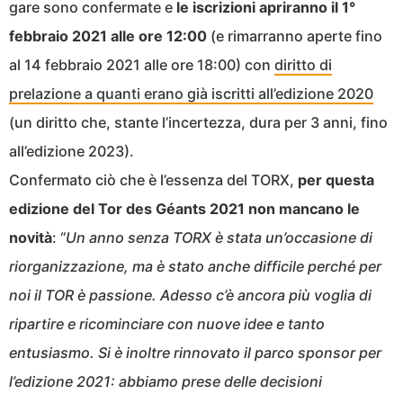
gare sono confermate e
le iscrizioni apriranno il 1°
febbraio 2021 alle ore 12:00
(e rimarranno aperte fino
al 14 febbraio 2021 alle ore 18:00) con
diritto di
prelazione a quanti erano già iscritti all’edizione 2020
(un diritto che, stante l’incertezza, dura per 3 anni, fino
all’edizione 2023).
Confermato ciò che è l’essenza del TORX,
per questa
edizione del Tor des Géants 2021 non mancano le
novità
: “
Un anno senza TORX è stata un’occasione di
riorganizzazione, ma è stato anche difficile perché per
noi il TOR è passione. Adesso c’è ancora più voglia di
ripartire e ricominciare con nuove idee e tanto
entusiasmo. Si è inoltre rinnovato il parco sponsor per
l’edizione 2021: abbiamo prese delle decisioni