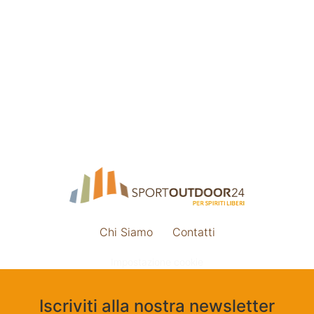
Chi Siamo
Contatti
Impostazione cookie
Iscriviti alla nostra newsletter