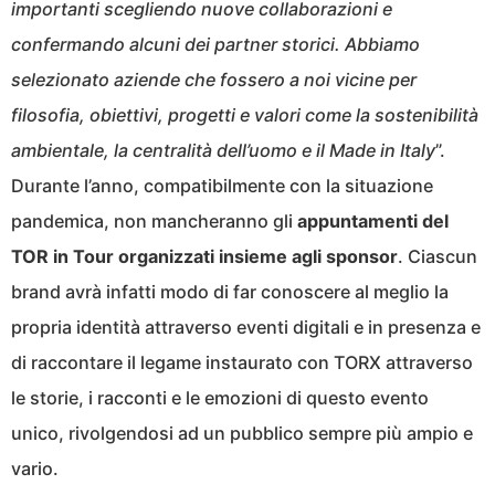
importanti scegliendo nuove collaborazioni e
confermando alcuni dei partner storici. Abbiamo
selezionato aziende che fossero a noi vicine per
filosofia, obiettivi, progetti e valori come la sostenibilità
ambientale, la centralità dell’uomo e il Made in Italy
”.
Durante l’anno, compatibilmente con la situazione
pandemica, non mancheranno gli
appuntamenti del
TOR in Tour organizzati insieme agli sponsor
. Ciascun
brand avrà infatti modo di far conoscere al meglio la
propria identità attraverso eventi digitali e in presenza e
di raccontare il legame instaurato con TORX attraverso
le storie, i racconti e le emozioni di questo evento
unico, rivolgendosi ad un pubblico sempre più ampio e
vario.