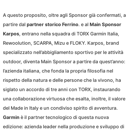
A questo proposito, oltre agli Sponsor già confermati, a
partire dal
partner storico Ferrino
. e al
Main Sponsor
Karpos
, entrano nella squadra di TORX Garmin Italia,
Rewoolution, SCARPA, Mizu e FLOKY. Karpos, brand
specializzato nell’abbigliamento sportivo per le attività
outdoor, diventa Main Sponsor a partire da quest’anno:
l’azienda italiana, che fonda la propria filosofia nel
rispetto della natura e delle persone che la vivono, ha
siglato un accordo di tre anni con TORX, instaurando
una collaborazione virtuosa che esalta, inoltre, il valore
del Made in Italy e un condiviso spirito di avventura.
Garmin
è il partner tecnologico di questa nuova
edizione: azienda leader nella produzione e sviluppo di