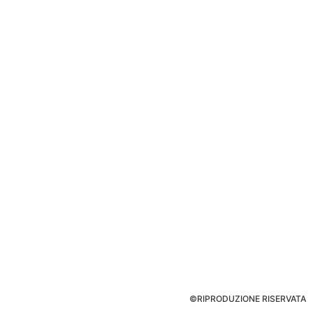
©RIPRODUZIONE RISERVATA