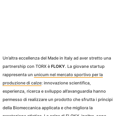
Un’altra eccellenza del Made in Italy ad aver stretto una
partnership con TORX è
FLOKY
. La giovane startup
rappresenta un
unicum nel mercato sportivo per la
produzione di calze
: innovazione scientifica,
esperienza, ricerca e sviluppo all’avanguardia hanno
permesso di realizzare un prodotto che sfrutta i principi
della Biomeccanica applicata e che migliora la