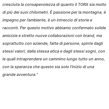
cresciuta la consapevolezza di quanto il TORX sia molto
di più dei suoi chilometri. È passione per la montagna, è
impegno per l’ambiente, è un intreccio di storie e
racconti. Per questo motivo abbiamo confermato solide
amicizie e stretto nuove collaborazioni con brand, ma
soprattutto con aziende, fatte di persone, spinte dagli
stessi valori, dalla stessa etica e dagli stessi sogni, con
le quali intraprendere un cammino lungo tutto un anno,
con la speranza che questo sia solo l’inizio di una
grande avventura.
”