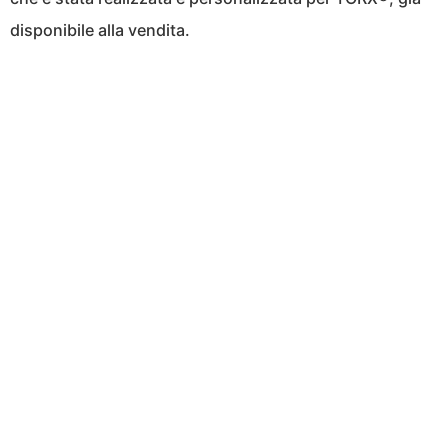
disponibile alla vendita.