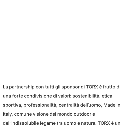
La partnership con tutti gli sponsor di TORX è frutto di
una forte condivisione di valori: sostenibilità, etica
sportiva, professionalità, centralità dell’uomo, Made in
Italy, comune visione del mondo outdoor e
dell’indissolubile legame tra uomo e natura. TORX è un