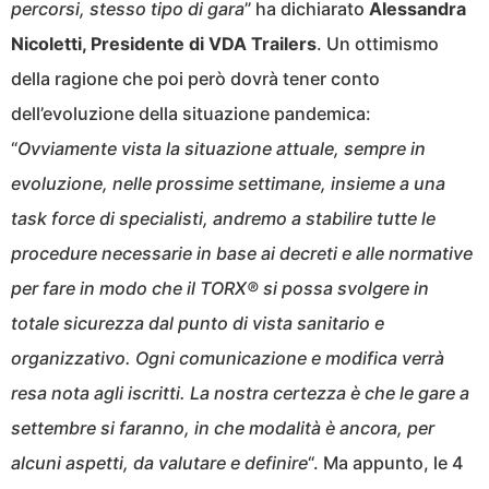
percorsi, stesso tipo di gara
” ha dichiarato
Alessandra
Nicoletti, Presidente di VDA Trailers
. Un ottimismo
della ragione che poi però dovrà tener conto
dell’evoluzione della situazione pandemica:
“
Ovviamente vista la situazione attuale, sempre in
evoluzione, nelle prossime settimane, insieme a una
task force di specialisti, andremo a stabilire tutte le
procedure necessarie in base ai decreti e alle normative
per fare in modo che il TORX® si possa svolgere in
totale sicurezza dal punto di vista sanitario e
organizzativo. Ogni comunicazione e modifica verrà
resa nota agli iscritti. La nostra certezza è che le gare a
settembre si faranno, in che modalità è ancora, per
alcuni aspetti, da valutare e definire
“. Ma appunto, le 4