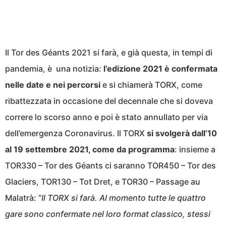
Il Tor des Géants 2021 si farà, e già questa, in tempi di
pandemia, è una notizia:
l’edizione 2021 è confermata
nelle date e nei percorsi
e si chiamerà TORX, come
ribattezzata in occasione del decennale che si doveva
correre lo scorso anno e poi è stato annullato per via
dell’emergenza Coronavirus. Il TORX
si svolgerà dall’10
al 19 settembre 2021, come da programma
: insieme a
TOR330 – Tor des Géants ci saranno TOR450 – Tor des
Glaciers, TOR130 – Tot Dret, e TOR30 – Passage au
Malatrà: “
Il TORX si farà. Al momento tutte le quattro
gare sono confermate nel loro format classico, stessi