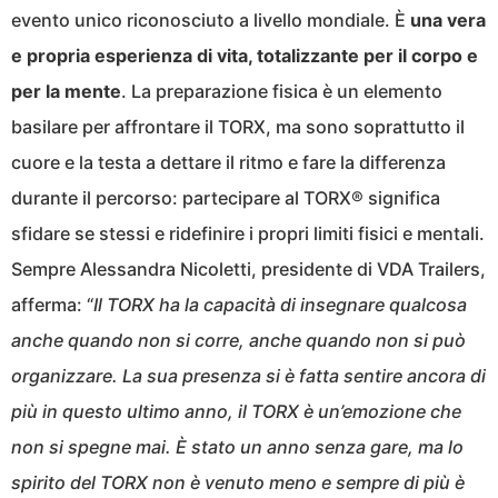
evento unico riconosciuto a livello mondiale. È
una vera
e propria esperienza di vita, totalizzante per il corpo e
per la mente
. La preparazione fisica è un elemento
basilare per affrontare il TORX, ma sono soprattutto il
cuore e la testa a dettare il ritmo e fare la differenza
durante il percorso: partecipare al TORX® significa
sfidare se stessi e ridefinire i propri limiti fisici e mentali.
Sempre Alessandra Nicoletti, presidente di VDA Trailers,
afferma: “
Il TORX ha la capacità di insegnare qualcosa
anche quando non si corre, anche quando non si può
organizzare. La sua presenza si è fatta sentire ancora di
più in questo ultimo anno, il TORX è un’emozione che
non si spegne mai. È stato un anno senza gare, ma lo
spirito del TORX non è venuto meno e sempre di più è