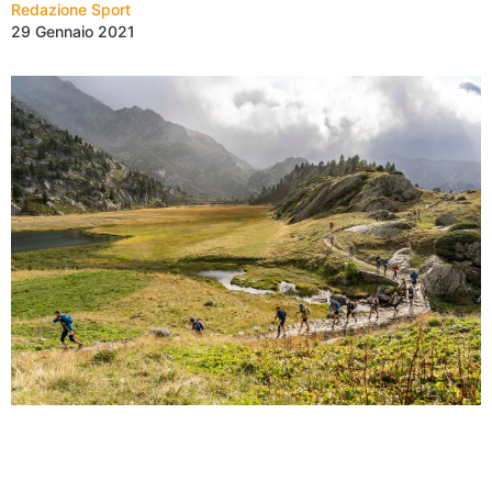
Redazione Sport
29 Gennaio 2021