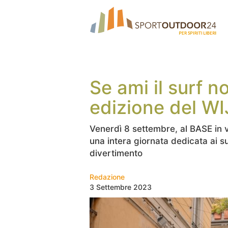
Se ami il surf n
edizione del W
Venerdì 8 settembre, al BASE in 
una intera giornata dedicata ai su
divertimento
Redazione
3 Settembre 2023