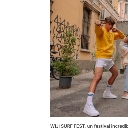
WIJI SURF FEST, un festival incredi