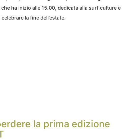
he ha inizio alle 15.00, dedicata alla surf culture e
celebrare la fine dell’estate.
perdere la prima edizione
T