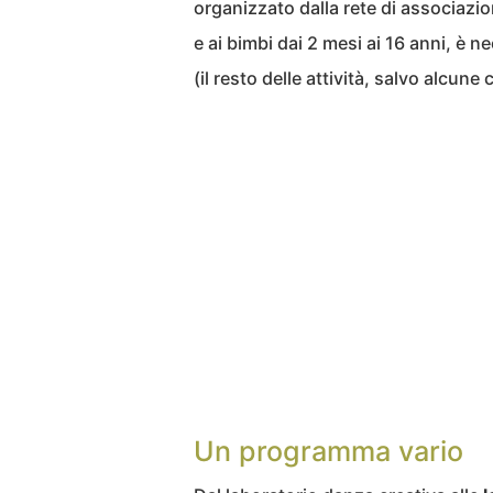
organizzato dalla rete di associazio
e ai bimbi dai 2 mesi ai 16 anni, è n
(il resto delle attività, salvo alcune
Un programma vario