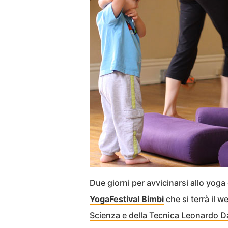
Due giorni per avvicinarsi allo yoga 
YogaFestival Bimbi
che si terrà il 
Scienza e della Tecnica Leonardo D