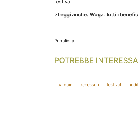
festival.
>Leggi anche:
Woga: tutti i benefic
Pubblicità
POTREBBE INTERESSA
bambini
benessere
festival
medi