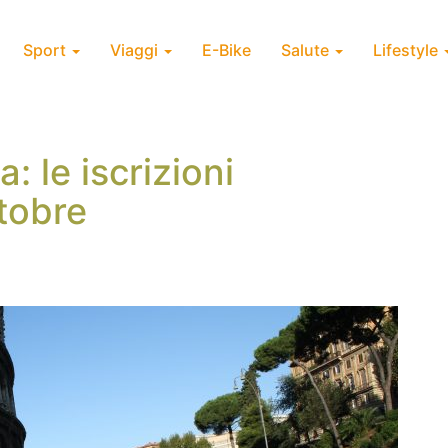
Sport
Viaggi
E-Bike
Salute
Lifestyle
 le iscrizioni
ttobre