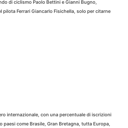
do di ciclismo Paolo Bettini e Gianni Bugno,
pilota Ferrari Giancarlo Fisichella, solo per citarne
o internazionale, con una percentuale di iscrizioni
ndo paesi come Brasile, Gran Bretagna, tutta Europa,