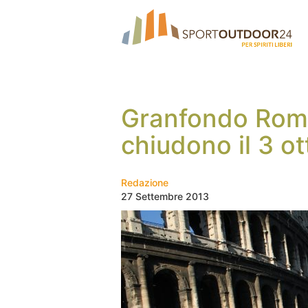
Granfondo Roma:
chiudono il 3 o
Redazione
27 Settembre 2013