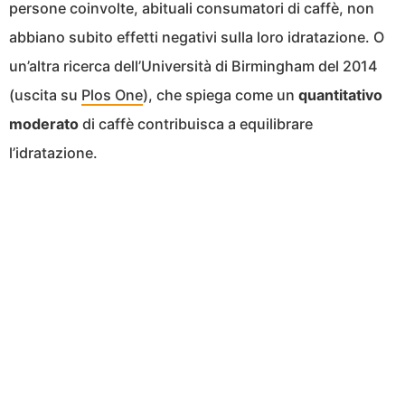
persone coinvolte, abituali consumatori di caffè, non
abbiano subito effetti negativi sulla loro idratazione. O
un’altra ricerca dell’Università di Birmingham del 2014
(uscita su
Plos One
), che spiega come un
quantitativo
moderato
di caffè contribuisca a equilibrare
l’idratazione.