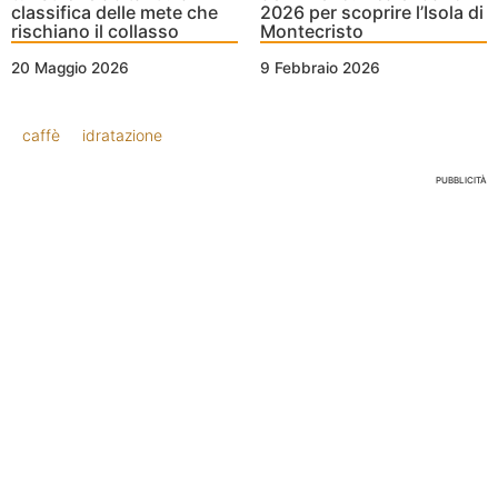
classifica delle mete che
2026 per scoprire l’Isola di
rischiano il collasso
Montecristo
20 Maggio 2026
9 Febbraio 2026
caffè
idratazione
PUBBLICITÀ