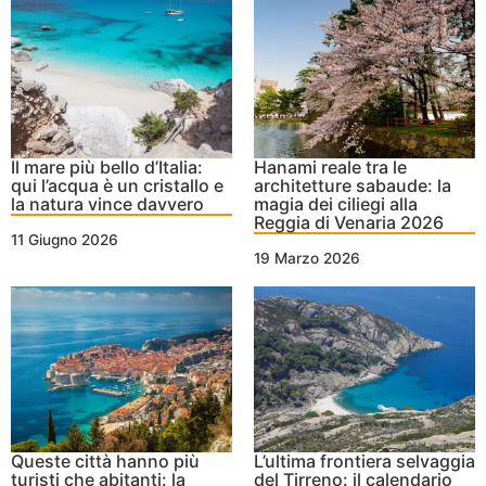
Il mare più bello d’Italia:
Hanami reale tra le
qui l’acqua è un cristallo e
architetture sabaude: la
la natura vince davvero
magia dei ciliegi alla
Reggia di Venaria 2026
11 Giugno 2026
19 Marzo 2026
Queste città hanno più
L’ultima frontiera selvaggia
turisti che abitanti: la
del Tirreno: il calendario