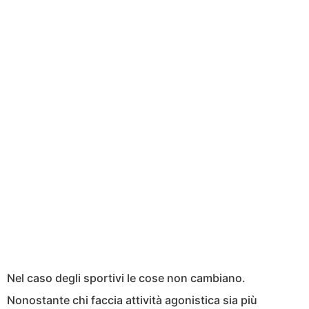
Nel caso degli sportivi le cose non cambiano.
Nonostante chi faccia attività agonistica sia più