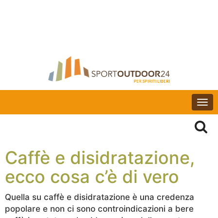
Togg
navi
Caffè e disidratazione,
ecco cosa c’è di vero
Quella su caffè e disidratazione è una credenza
popolare e non ci sono controindicazioni a bere