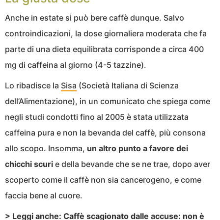
Anche in estate si può bere caffè dunque. Salvo
controindicazioni, la dose giornaliera moderata che fa
parte di una dieta equilibrata corrisponde a circa 400
mg di caffeina al giorno (4-5 tazzine).
Lo ribadisce la
Sisa
(Società Italiana di Scienza
dell’Alimentazione), in un comunicato che spiega come
negli studi condotti fino al 2005 è stata utilizzata
caffeina pura e non la bevanda del caffè, più consona
allo scopo. Insomma,
un altro punto a favore dei
chicchi scuri
e della bevande che se ne trae, dopo aver
scoperto come il caffè non sia cancerogeno, e come
faccia bene al cuore.
> Leggi anche:
Caffè scagionato dalle accuse: non è