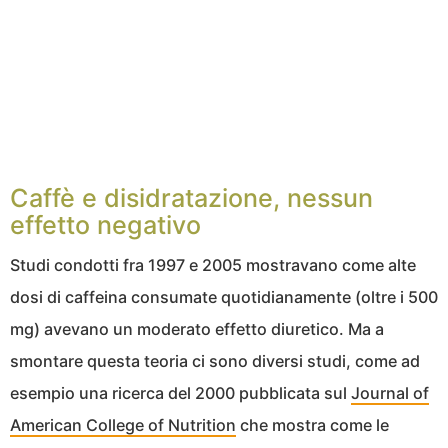
Caffè e disidratazione, nessun
effetto negativo
Studi condotti fra 1997 e 2005 mostravano come alte
dosi di caffeina consumate quotidianamente (oltre i 500
mg) avevano un moderato effetto diuretico. Ma a
smontare questa teoria ci sono diversi studi, come ad
esempio una ricerca del 2000 pubblicata sul
Journal of
American College of Nutrition
che mostra come le