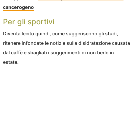
cancerogeno
Per gli sportivi
Diventa lecito quindi, come suggeriscono gli studi,
ritenere infondate le notizie sulla disidratazione causata
dal caffè e sbagliati i suggerimenti di non berlo in
estate.