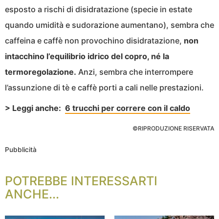
esposto a rischi di disidratazione (specie in estate
quando umidità e sudorazione aumentano), sembra che
caffeina e caffè non provochino disidratazione,
non
intacchino l’equilibrio idrico del copro, né la
termoregolazione.
Anzi, sembra che interrompere
l’assunzione di tè e caffè porti a cali nelle prestazioni.
> Leggi anche:
6 trucchi per correre con il caldo
©RIPRODUZIONE RISERVATA
Pubblicità
POTREBBE INTERESSARTI
ANCHE...