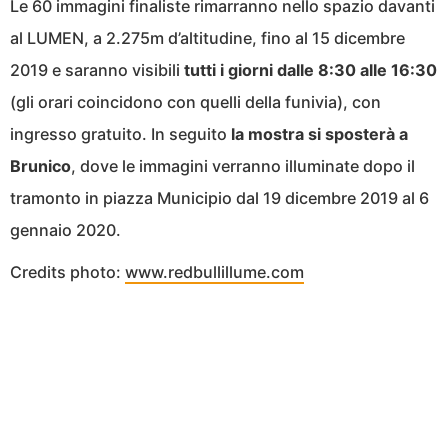
Le 60 immagini finaliste rimarranno nello spazio davanti
al LUMEN, a 2.275m d’altitudine, fino al 15 dicembre
2019 e saranno visibili
tutti i giorni dalle 8:30 alle 16:30
(gli orari coincidono con quelli della funivia), con
ingresso gratuito. In seguito
la mostra si sposterà a
Brunico
, dove le immagini verranno illuminate dopo il
tramonto in piazza Municipio dal 19 dicembre 2019 al 6
gennaio 2020.
Credits photo:
www.redbullillume.com