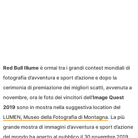
Red Bull Illume
è ormai tra i grandi contest mondiali di
fotografia d’avventura e sport d’azione e dopo la
cerimonia di premiazione dei migliori scatti, avvenuta a
novembre, ora le foto dei vincitori dell’
Image Quest
2019
sono in mostra nella suggestiva location del
LUMEN, Museo della Fotografia di Montagna
. La più
grande mostra di immagini d’avventura e sport d’azione
del mondo ha aperto al pubblico il 30 novembre 2019,