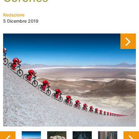
Redazione
5 Dicembre 2019