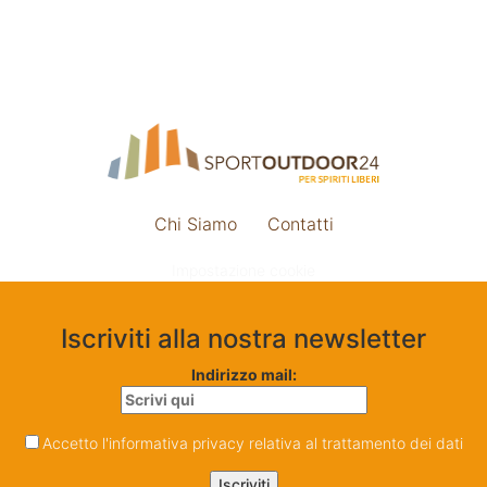
Chi Siamo
Contatti
Impostazione cookie
Iscriviti alla nostra newsletter
Indirizzo mail:
Accetto l'informativa privacy relativa al trattamento dei dati