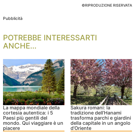
©RIPRODUZIONE RISERVATA
Pubblicità
POTREBBE INTERESSARTI
ANCHE...
La mappa mondiale della
Sakura romani: la
cortesia autentica: i 5
tradizione dell’Hanami
Paesi più gentili del
trasforma parchi e giardini
mondo. Qui viaggiare è un
della capitale in un angolo
piacere
d’Oriente