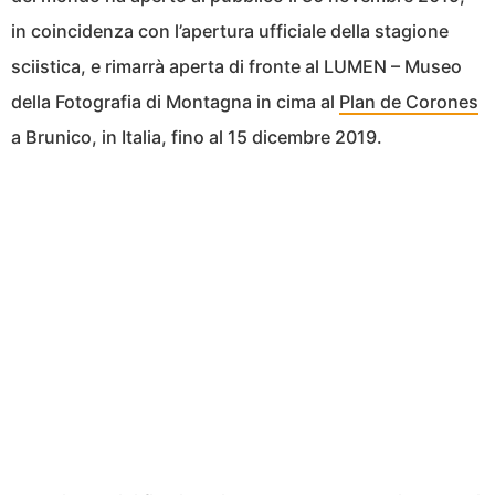
in coincidenza con l’apertura ufficiale della stagione
sciistica, e rimarrà aperta di fronte al LUMEN – Museo
della Fotografia di Montagna in cima al
Plan de Corones
a Brunico, in Italia, fino al 15 dicembre 2019.