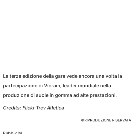
La terza edizione della gara vede ancora una volta la
partecipazione di Vibram, leader mondiale nella
produzione di suole in gomma ad alte prestazioni.
Credits: Flickr
Trev Atletica
©RIPRODUZIONE RISERVATA
Pubblicità