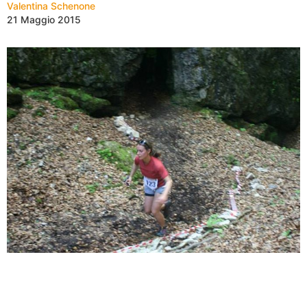
Valentina Schenone
21 Maggio 2015