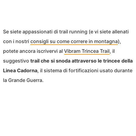
Se siete appassionati di trail running (e vi siete allenati
con i nostri
consigli su come correre in montagna
),
potete ancora iscrivervi al
Vibram Trincea Trail
, il
suggestivo
trail che si snoda attraverso le trincee della
Linea Cadorna
, il sistema di fortificazioni usato durante
la Grande Guerra.