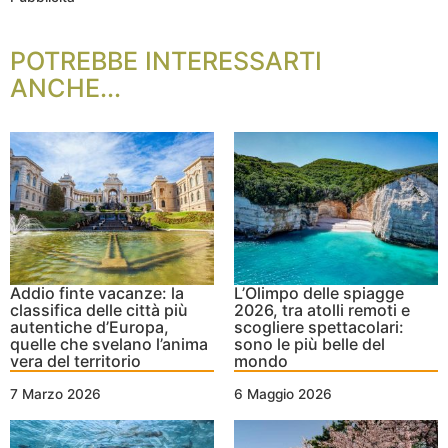
POTREBBE INTERESSARTI
ANCHE...
Addio finte vacanze: la
L’Olimpo delle spiagge
classifica delle città più
2026, tra atolli remoti e
autentiche d’Europa,
scogliere spettacolari:
quelle che svelano l’anima
sono le più belle del
vera del territorio
mondo
7 Marzo 2026
6 Maggio 2026