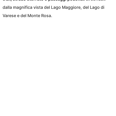
dalla magnifica vista del Lago Maggiore, del Lago di
Varese e del Monte Rosa.