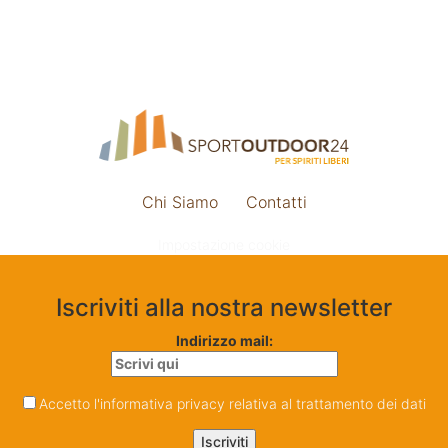
Chi Siamo
Contatti
Impostazione cookie
Iscriviti alla nostra newsletter
Indirizzo mail:
Accetto l'informativa privacy relativa al trattamento dei dati