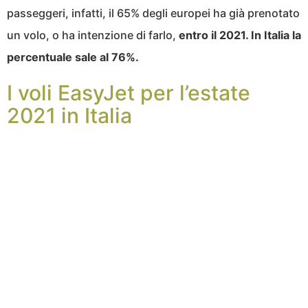
passeggeri, infatti, il 65% degli europei ha già prenotato
un volo, o ha intenzione di farlo,
entro il 2021. In Italia la
percentuale sale al 76%.
I voli EasyJet per l’estate
2021 in Italia