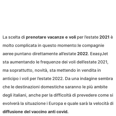
La scelta di
prenotare vacanze e voli
per l’estate
2021
è
molto complicata in questo momento:le compagnie
aeree puntano direttamente all’estate
2022
. EeasyJet
sta aumentando le frequenze dei voli dell’estate 2021,
ma soprattutto, novità, sta mettendo in vendita in
anticipo i voli per l’estate 2022. Da una indagine sembra
che le destinazioni domestiche saranno le più ambite
degli italiani, anche per la difficoltà di prevedere come si
evolverà la situazione i Europa e quale sarà la velocità di
diffusione del vaccino anti covid.