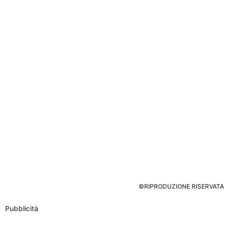
©RIPRODUZIONE RISERVATA
Pubblicità