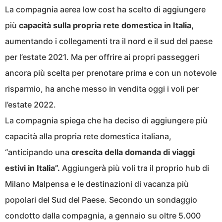
La compagnia aerea low cost ha scelto di aggiungere
più
capacità sulla propria rete domestica in Italia,
aumentando i collegamenti tra il nord e il sud del paese
per l’estate 2021. Ma per offrire ai propri passeggeri
ancora più scelta per prenotare prima e con un notevole
risparmio, ha anche messo in vendita oggi i voli per
l’estate 2022.
La compagnia spiega che ha deciso di aggiungere più
capacità alla propria rete domestica italiana,
“anticipando una
crescita della domanda di viaggi
estivi in Italia”.
Aggiungerà più voli tra il proprio hub di
Milano Malpensa e le destinazioni di vacanza più
popolari del Sud del Paese. Secondo un sondaggio
condotto dalla compagnia, a gennaio su oltre 5.000