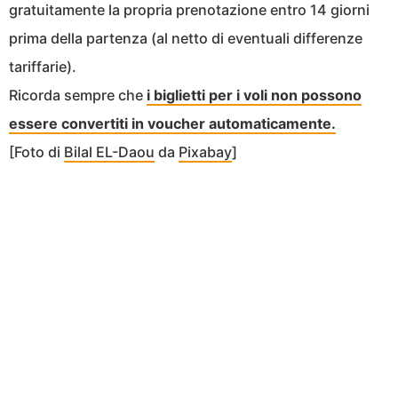
gratuitamente la propria prenotazione entro 14 giorni
prima della partenza (al netto di eventuali differenze
tariffarie).
Ricorda sempre che
i biglietti per i voli non possono
essere convertiti in voucher automaticamente.
[Foto di
Bilal EL-Daou
da
Pixabay
]