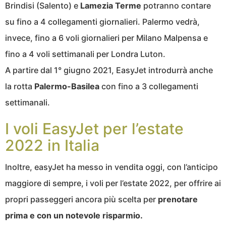
Brindisi (Salento) e
Lamezia Terme
potranno contare
su fino a 4 collegamenti giornalieri. Palermo vedrà,
invece, fino a 6 voli giornalieri per Milano Malpensa e
fino a 4 voli settimanali per Londra Luton.
A partire dal 1° giugno 2021, EasyJet introdurrà anche
la rotta
Palermo-Basilea
con fino a 3 collegamenti
settimanali.
I voli EasyJet per l’estate
2022 in Italia
Inoltre, easyJet ha messo in vendita oggi, con l’anticipo
maggiore di sempre, i voli per l’estate 2022, per offrire ai
propri passeggeri ancora più scelta per
prenotare
prima e con un notevole risparmio.