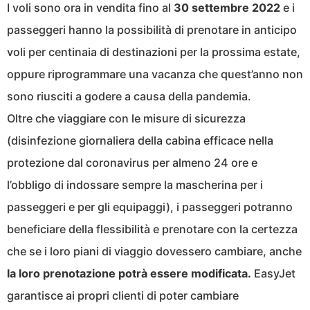
I voli sono ora in vendita fino al
30 settembre 2022
e i
passeggeri hanno la possibilità di prenotare in anticipo
voli per centinaia di destinazioni per la prossima estate,
oppure riprogrammare una vacanza che quest’anno non
sono riusciti a godere a causa della pandemia.
Oltre che viaggiare con le misure di sicurezza
(disinfezione giornaliera della cabina efficace nella
protezione dal coronavirus per almeno 24 ore e
l’obbligo di indossare sempre la mascherina per i
passeggeri e per gli equipaggi), i passeggeri potranno
beneficiare della flessibilità e prenotare con la certezza
che se i loro piani di viaggio dovessero cambiare, anche
la loro prenotazione potrà essere modificata.
EasyJet
garantisce ai propri clienti di poter cambiare