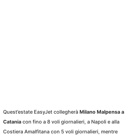
Quest’estate EasyJet collegherà
Milano Malpensa a
Catania
con fino a 8 voli giornalieri, a Napoli e alla
Costiera Amalfitana con 5 voli giornalieri, mentre