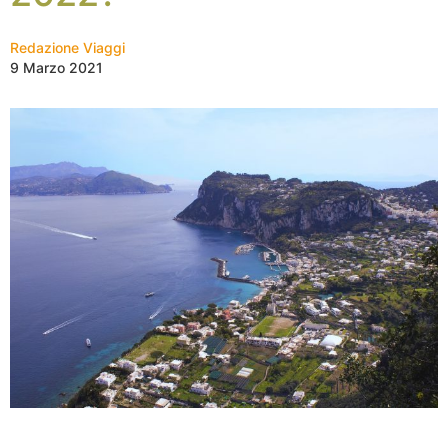
Redazione Viaggi
9 Marzo 2021