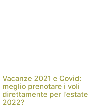
Vacanze 2021 e Covid:
meglio prenotare i voli
direttamente per l’estate
2022?