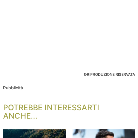
©RIPRODUZIONE RISERVATA
Pubblicità
POTREBBE INTERESSARTI
ANCHE...