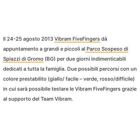
Il 24-25 agosto 2013
Vibram FiveFingers
dà
appuntamento a grandi e piccoli al
Parco Sospeso di
Spiazzi di Gromo
(BG) per due giorni indimenticabili
dedicati a tutta la famiglia. Due possibili percorsi con un
colore prestabilito (giallo/ facile – verde, rosso/difficile)
in cui sarà possibile testare le Vibram FiveFingers grazie
al supporto del Team Vibram.