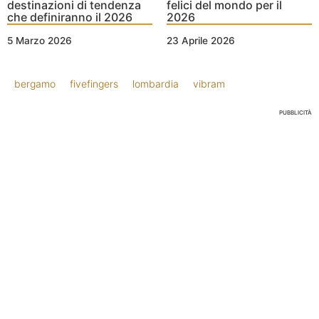
destinazioni di tendenza
felici del mondo per il
che definiranno il 2026
2026
5 Marzo 2026
23 Aprile 2026
bergamo
fivefingers
lombardia
vibram
PUBBLICITÀ