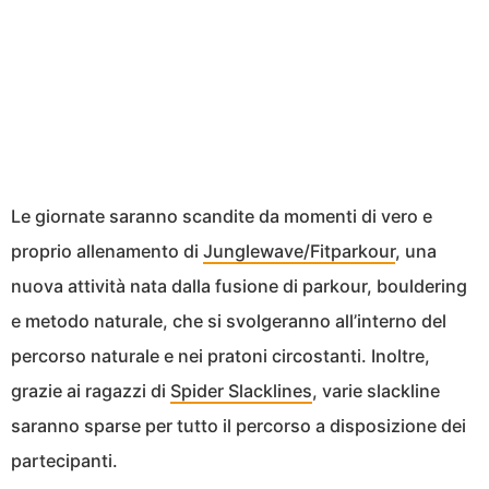
Le giornate saranno scandite da momenti di vero e
proprio allenamento di
Junglewave/Fitparkour
, una
nuova attività nata dalla fusione di parkour, bouldering
e metodo naturale, che si svolgeranno all’interno del
percorso naturale e nei pratoni circostanti. Inoltre,
grazie ai ragazzi di
Spider Slacklines
, varie slackline
saranno sparse per tutto il percorso a disposizione dei
partecipanti.