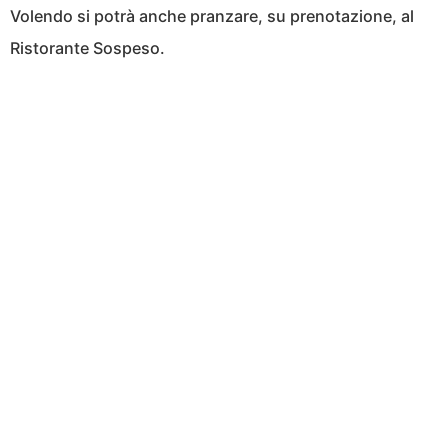
Volendo si potrà anche pranzare, su prenotazione, al
Ristorante Sospeso.