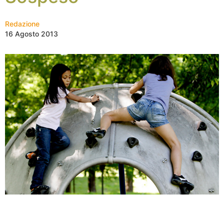
Redazione
16 Agosto 2013