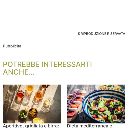
©RIPRODUZIONE RISERVATA
Pubblicità
POTREBBE INTERESSARTI
ANCHE...
Aperitivo, grigliata e birra:
Dieta mediterranea e