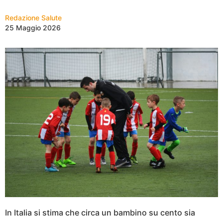
Redazione Salute
25 Maggio 2026
In Italia si stima che circa un bambino su cento sia