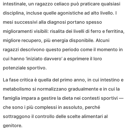
intestinale, un ragazzo celiaco può praticare qualsiasi
disciplina, incluse quelle agonistiche ad alto livello. I
mesi successivi alla diagnosi portano spesso
miglioramenti visibili: risalita dei livelli di ferro e ferritina,
migliore recupero, più energia disponibile. Alcuni
ragazzi descrivono questo periodo come il momento in
cui hanno ‘iniziato davvero’ a esprimere il loro
potenziale sportivo.
La fase critica è quella del primo anno, in cui intestino e
metabolismo si normalizzano gradualmente e in cui la
famiglia impara a gestire la dieta nei contesti sportivi —
che sono i più complessi in assoluto, perché
sottraggono il controllo delle scelte alimentari al
genitore.