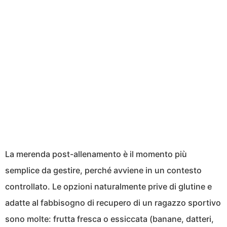
La merenda post-allenamento è il momento più
semplice da gestire, perché avviene in un contesto
controllato. Le opzioni naturalmente prive di glutine e
adatte al fabbisogno di recupero di un ragazzo sportivo
sono molte: frutta fresca o essiccata (banane, datteri,