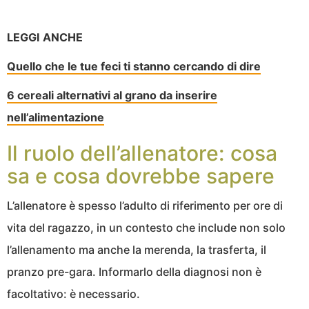
LEGGI ANCHE
Quello che le tue feci ti stanno cercando di dire
6 cereali alternativi al grano da inserire
nell’alimentazione
Il ruolo dell’allenatore: cosa
sa e cosa dovrebbe sapere
L’allenatore è spesso l’adulto di riferimento per ore di
vita del ragazzo, in un contesto che include non solo
l’allenamento ma anche la merenda, la trasferta, il
pranzo pre-gara. Informarlo della diagnosi non è
facoltativo: è necessario.