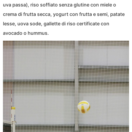
uva passa), riso soffiato senza glutine con miele o
crema di frutta secca, yogurt con frutta e semi, patate
lesse, uova sode, gallette di riso certificate con
avocado o hummus.