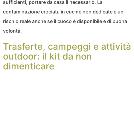
sufficienti, portare da casa il necessario. La
contaminazione crociata in cucine non dedicate è un
rischio reale anche se il cuoco è disponibile e di buona
volontà.
Trasferte, campeggi e attività
outdoor: il kit da non
dimenticare