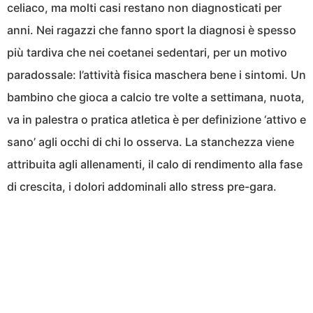
celiaco, ma molti casi restano non diagnosticati per
anni. Nei ragazzi che fanno sport la diagnosi è spesso
più tardiva che nei coetanei sedentari, per un motivo
paradossale: l’attività fisica maschera bene i sintomi. Un
bambino che gioca a calcio tre volte a settimana, nuota,
va in palestra o pratica atletica è per definizione ‘attivo e
sano’ agli occhi di chi lo osserva. La stanchezza viene
attribuita agli allenamenti, il calo di rendimento alla fase
di crescita, i dolori addominali allo stress pre-gara.