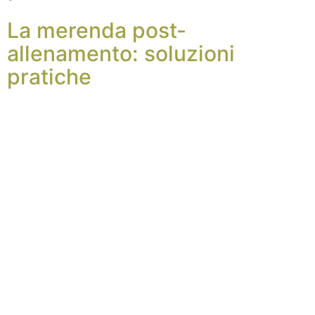
La merenda post-
allenamento: soluzioni
pratiche