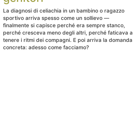
La diagnosi di celiachia in un bambino o ragazzo
sportivo arriva spesso come un sollievo —
finalmente si capisce perché era sempre stanco,
perché cresceva meno degli altri, perché faticava a
tenere i ritmi dei compagni. E poi arriva la domanda
concreta: adesso come facciamo?