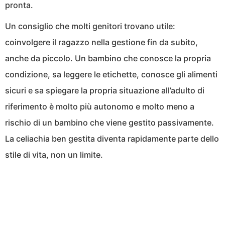
pronta.
Un consiglio che molti genitori trovano utile:
coinvolgere il ragazzo nella gestione fin da subito,
anche da piccolo. Un bambino che conosce la propria
condizione, sa leggere le etichette, conosce gli alimenti
sicuri e sa spiegare la propria situazione all’adulto di
riferimento è molto più autonomo e molto meno a
rischio di un bambino che viene gestito passivamente.
La celiachia ben gestita diventa rapidamente parte dello
stile di vita, non un limite.