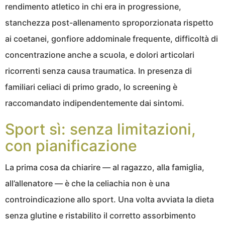
rendimento atletico in chi era in progressione,
stanchezza post-allenamento sproporzionata rispetto
ai coetanei, gonfiore addominale frequente, difficoltà di
concentrazione anche a scuola, e dolori articolari
ricorrenti senza causa traumatica. In presenza di
familiari celiaci di primo grado, lo screening è
raccomandato indipendentemente dai sintomi.
Sport sì: senza limitazioni,
con pianificazione
La prima cosa da chiarire — al ragazzo, alla famiglia,
all’allenatore — è che la celiachia non è una
controindicazione allo sport. Una volta avviata la dieta
senza glutine e ristabilito il corretto assorbimento