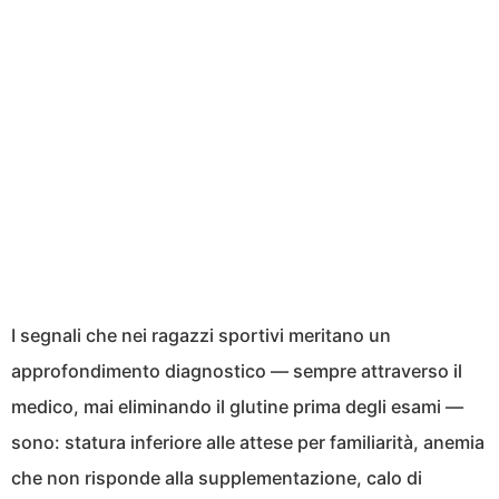
I segnali che nei ragazzi sportivi meritano un
approfondimento diagnostico — sempre attraverso il
medico, mai eliminando il glutine prima degli esami —
sono: statura inferiore alle attese per familiarità, anemia
che non risponde alla supplementazione, calo di