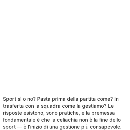
Sport sì o no? Pasta prima della partita come? In
trasferta con la squadra come la gestiamo? Le
risposte esistono, sono pratiche, e la premessa
fondamentale è che la celiachia non è la fine dello
sport — è l'inizio di una gestione più consapevole.