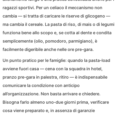
ragazzi sportivi. Per un celiaco il meccanismo non
cambia — si tratta di caricare le riserve di glicogeno —
ma cambia il cereale. La pasta di riso, di mais o di legumi
funziona bene allo scopo e, se cotta al dente e condita
semplicemente (olio, pomodoro, parmigiano), è
facilmente digeribile anche nelle ore pre-gara.
Un punto pratico per le famiglie: quando la pasta-load
avviene fuori casa — cena con la squadra in hotel,
pranzo pre-gara in palestra, ritiro — è indispensabile
comunicare la condizione con anticipo
all’organizzazione. Non basta arrivare e chiedere.
Bisogna farlo almeno uno-due giorni prima, verificare
cosa viene preparato e, in assenza di garanzie