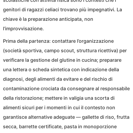
genitori di ragazzi celiaci trovano più impegnativi. La
chiave è la preparazione anticipata, non
l’improvvisazione.
Prima della partenza: contattare l’organizzazione
(società sportiva, campo scout, struttura ricettiva) per
verificare la gestione del glutine in cucina; preparare
una lettera o scheda sintetica con indicazione della
diagnosi, degli alimenti da evitare e del rischio di
contaminazione crociata da consegnare al responsabile
della ristorazione; mettere in valigia una scorta di
alimenti sicuri per i momenti in cui il contesto non
garantisce alternative adeguate — gallette di riso, frutta
secca, barrette certificate, pasta in monoporzione