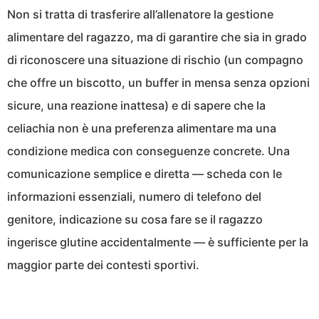
Non si tratta di trasferire all’allenatore la gestione
alimentare del ragazzo, ma di garantire che sia in grado
di riconoscere una situazione di rischio (un compagno
che offre un biscotto, un buffer in mensa senza opzioni
sicure, una reazione inattesa) e di sapere che la
celiachia non è una preferenza alimentare ma una
condizione medica con conseguenze concrete. Una
comunicazione semplice e diretta — scheda con le
informazioni essenziali, numero di telefono del
genitore, indicazione su cosa fare se il ragazzo
ingerisce glutine accidentalmente — è sufficiente per la
maggior parte dei contesti sportivi.