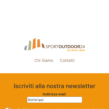
Chi Siamo
Contatti
Impostazione cookie
Iscriviti alla nostra newsletter
Indirizzo mail: