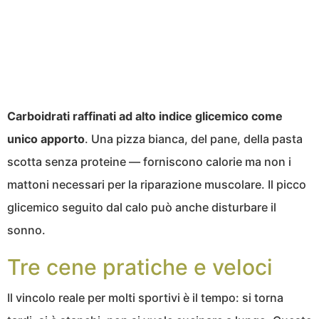
Carboidrati raffinati ad alto indice glicemico come
unico apporto
. Una pizza bianca, del pane, della pasta
scotta senza proteine — forniscono calorie ma non i
mattoni necessari per la riparazione muscolare. Il picco
glicemico seguito dal calo può anche disturbare il
sonno.
Tre cene pratiche e veloci
Il vincolo reale per molti sportivi è il tempo: si torna