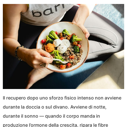
Il recupero dopo uno sforzo fisico intenso non avviene
durante la doccia o sul divano. Avviene di notte,
durante il sonno — quando il corpo manda in
produzione l’ormone della crescita, ripara le fibre