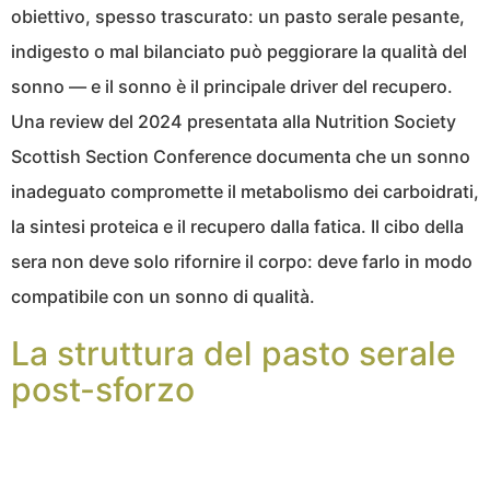
obiettivo, spesso trascurato: un pasto serale pesante,
indigesto o mal bilanciato può peggiorare la qualità del
sonno — e il sonno è il principale driver del recupero.
Una review del 2024 presentata alla Nutrition Society
Scottish Section Conference documenta che un sonno
inadeguato compromette il metabolismo dei carboidrati,
la sintesi proteica e il recupero dalla fatica. Il cibo della
sera non deve solo rifornire il corpo: deve farlo in modo
compatibile con un sonno di qualità.
La struttura del pasto serale
post-sforzo