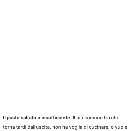
Il pasto saltato o insufficiente
. Il più comune tra chi
torna tardi dall’uscita, non ha voglia di cucinare, o vuole