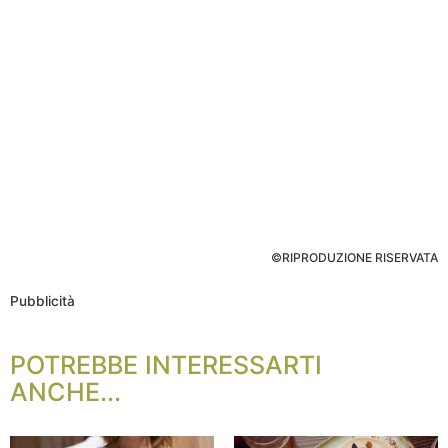
©RIPRODUZIONE RISERVATA
Pubblicità
POTREBBE INTERESSARTI
ANCHE...