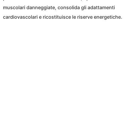
muscolari danneggiate, consolida gli adattamenti
cardiovascolari e ricostituisce le riserve energetiche.