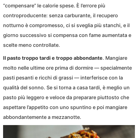
“compensare” le calorie spese. È l’errore più
controproducente: senza carburante, il recupero
notturno è compromesso, ci si sveglia più stanchi, e il
giorno successivo si compensa con fame aumentata e
scelte meno controllate.
Il pasto troppo tardi e troppo abbondante
. Mangiare
molto nelle ultime ore prima di dormire — specialmente
pasti pesanti e ricchi di grassi — interferisce con la
qualità del sonno. Se si torna a casa tardi, è meglio un
pasto più leggero e veloce da preparare piuttosto che
aspettare l’appetito con uno spuntino e poi mangiare
abbondantemente a mezzanotte.