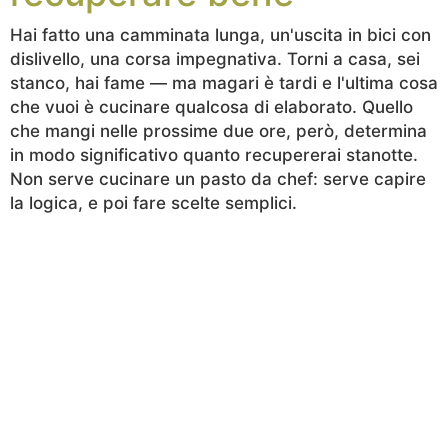
Hai fatto una camminata lunga, un'uscita in bici con
dislivello, una corsa impegnativa. Torni a casa, sei
stanco, hai fame — ma magari è tardi e l'ultima cosa
che vuoi è cucinare qualcosa di elaborato. Quello
che mangi nelle prossime due ore, però, determina
in modo significativo quanto recupererai stanotte.
Non serve cucinare un pasto da chef: serve capire
la logica, e poi fare scelte semplici.