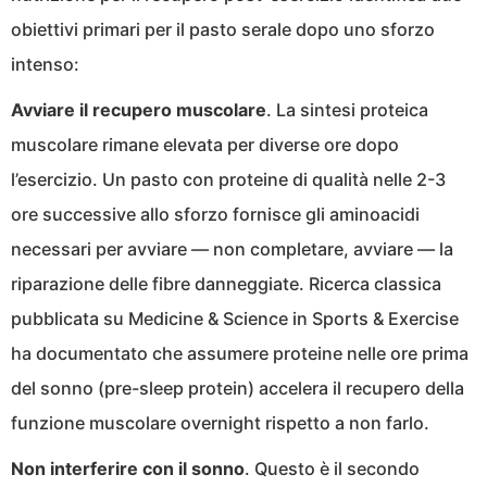
obiettivi primari per il pasto serale dopo uno sforzo
intenso:
Avviare il recupero muscolare
. La sintesi proteica
muscolare rimane elevata per diverse ore dopo
l’esercizio. Un pasto con proteine di qualità nelle 2-3
ore successive allo sforzo fornisce gli aminoacidi
necessari per avviare — non completare, avviare — la
riparazione delle fibre danneggiate. Ricerca classica
pubblicata su Medicine & Science in Sports & Exercise
ha documentato che assumere proteine nelle ore prima
del sonno (pre-sleep protein) accelera il recupero della
funzione muscolare overnight rispetto a non farlo.
Non interferire con il sonno
. Questo è il secondo