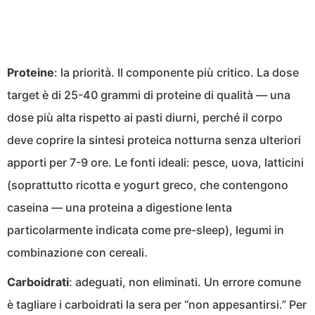
Proteine
: la priorità. Il componente più critico. La dose
target è di 25-40 grammi di proteine di qualità — una
dose più alta rispetto ai pasti diurni, perché il corpo
deve coprire la sintesi proteica notturna senza ulteriori
apporti per 7-9 ore. Le fonti ideali: pesce, uova, latticini
(soprattutto ricotta e yogurt greco, che contengono
caseina — una proteina a digestione lenta
particolarmente indicata come pre-sleep), legumi in
combinazione con cereali.
Carboidrati
: adeguati, non eliminati. Un errore comune
è tagliare i carboidrati la sera per “non appesantirsi.” Per