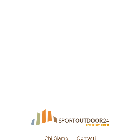
Chi Siamo
Contatti