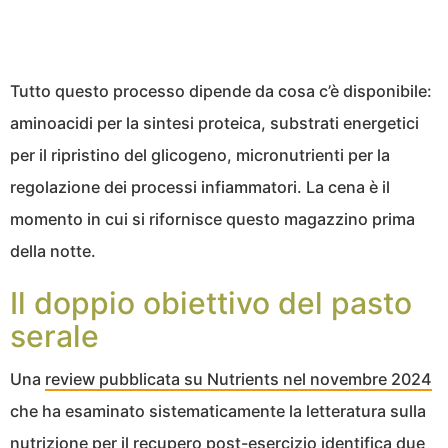
Tutto questo processo dipende da cosa c’è disponibile:
aminoacidi per la sintesi proteica, substrati energetici
per il ripristino del glicogeno, micronutrienti per la
regolazione dei processi infiammatori. La cena è il
momento in cui si rifornisce questo magazzino prima
della notte.
Il doppio obiettivo del pasto
serale
Una
review pubblicata su Nutrients nel novembre 2024
che ha esaminato sistematicamente la letteratura sulla
nutrizione per il recupero post-esercizio identifica due