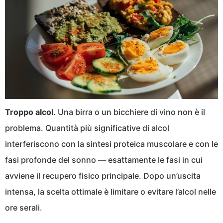
Troppo alcol
. Una birra o un bicchiere di vino non è il
problema. Quantità più significative di alcol
interferiscono con la sintesi proteica muscolare e con le
fasi profonde del sonno — esattamente le fasi in cui
avviene il recupero fisico principale. Dopo un’uscita
intensa, la scelta ottimale è limitare o evitare l’alcol nelle
ore serali.