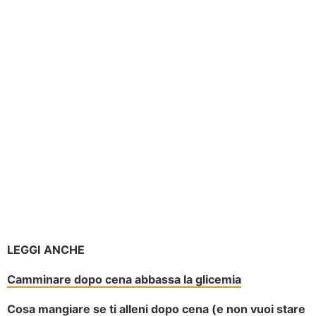
LEGGI ANCHE
Camminare dopo cena abbassa la glicemia
Cosa mangiare se ti alleni dopo cena (e non vuoi stare