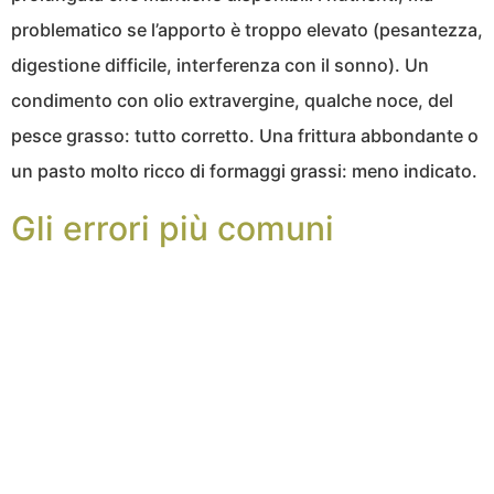
problematico se l’apporto è troppo elevato (pesantezza,
digestione difficile, interferenza con il sonno). Un
condimento con olio extravergine, qualche noce, del
pesce grasso: tutto corretto. Una frittura abbondante o
un pasto molto ricco di formaggi grassi: meno indicato.
Gli errori più comuni