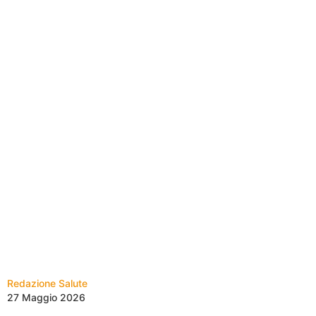
Redazione Salute
27 Maggio 2026