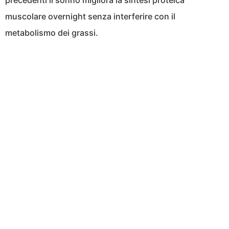
muscolare overnight senza interferire con il
metabolismo dei grassi.