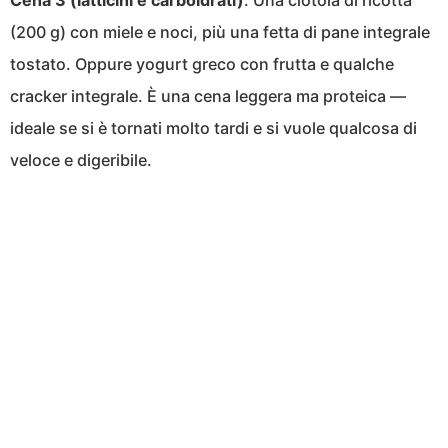
(200 g) con miele e noci, più una fetta di pane integrale
tostato. Oppure yogurt greco con frutta e qualche
cracker integrale. È una cena leggera ma proteica —
ideale se si è tornati molto tardi e si vuole qualcosa di
veloce e digeribile.