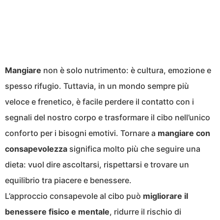
Mangiare
non è solo nutrimento: è cultura, emozione e
spesso rifugio. Tuttavia, in un mondo sempre più
veloce e frenetico, è facile perdere il contatto con i
segnali del nostro corpo e trasformare il cibo nell’unico
conforto per i bisogni emotivi. Tornare a
mangiare con
consapevolezza
significa molto più che seguire una
dieta: vuol dire ascoltarsi, rispettarsi e trovare un
equilibrio tra piacere e benessere.
L’approccio consapevole al cibo può
migliorare il
benessere fisico e mentale
, ridurre il rischio di