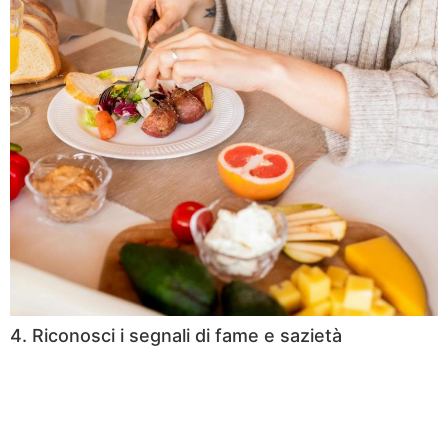
4. Riconosci i segnali di fame e sazietà