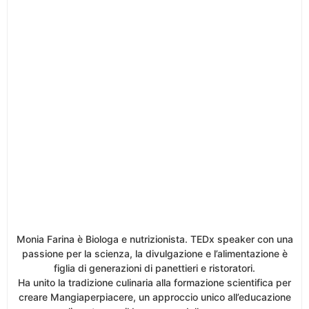
Monia Farina è Biologa e nutrizionista. TEDx speaker con una
passione per la scienza, la divulgazione e l’alimentazione è
figlia di generazioni di panettieri e ristoratori.
Ha unito la tradizione culinaria alla formazione scientifica per
creare Mangiaperpiacere, un approccio unico all’educazione