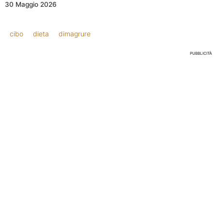
30 Maggio 2026
cibo
dieta
dimagrure
PUBBLICITÀ