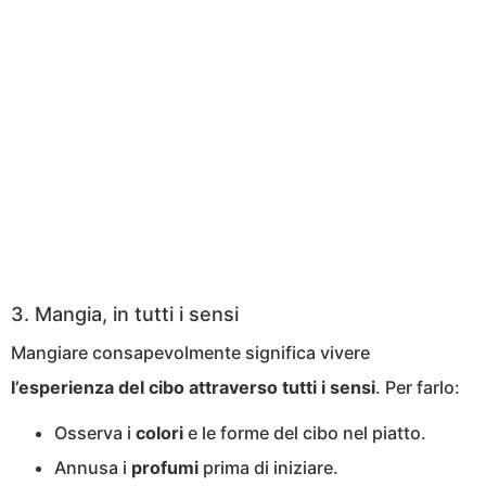
3. Mangia, in tutti i sensi
Mangiare consapevolmente significa vivere
l’esperienza del cibo attraverso tutti i sensi
. Per farlo:
Osserva i
colori
e le forme del cibo nel piatto.
Annusa i
profumi
prima di iniziare.