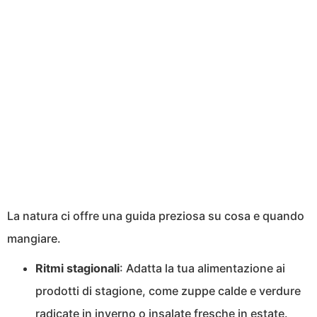
La natura ci offre una guida preziosa su cosa e quando
mangiare.
Ritmi
stagionali
: Adatta la tua alimentazione ai
prodotti di stagione, come zuppe calde e verdure
radicate in inverno o insalate fresche in estate.