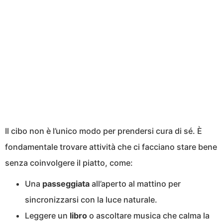
Il cibo non è l’unico modo per prendersi cura di sé. È
fondamentale trovare attività che ci facciano stare bene
senza coinvolgere il piatto, come:
Una
passeggiata
all’aperto al mattino per
sincronizzarsi con la luce naturale.
Leggere un
libro
o ascoltare musica che calma la