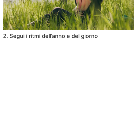
2. Segui i ritmi dell’anno e del giorno