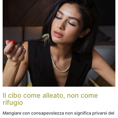
Il cibo come alleato, non come
rifugio
Mangiare con consapevolezza non significa privarsi del