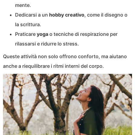
mente.
Dedicarsi a un
hobby
creativo
, come il disegno o
la scrittura.
Praticare
yoga
o tecniche di respirazione per
rilassarsi e ridurre lo stress.
Queste attività non solo offrono conforto, ma aiutano
anche a riequilibrare i ritmi interni del corpo.