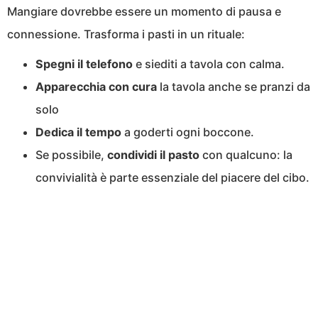
Mangiare dovrebbe essere un momento di pausa e
connessione. Trasforma i pasti in un rituale:
Spegni il telefono
e siediti a tavola con calma.
Apparecchia con cura
la tavola anche se pranzi da
solo
Dedica il tempo
a goderti ogni boccone.
Se possibile,
condividi il pasto
con qualcuno: la
convivialità è parte essenziale del piacere del cibo.