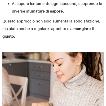
Assapora lentamente ogni boccone, scoprendo le
diverse sfumature di
sapore
.
Questo approccio non solo aumenta la soddisfazione,
ma aiuta anche a regolare l’appetito e a
mangiare il
giusto.