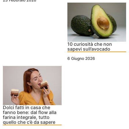
23 Febbraio 2026
10 curiosità che non
sapevi sull’avocado
6 Giugno 2026
Dolci fatti in casa che
fanno bene: dal flow alla
farina integrale, tutto
quello che c’è da sapere