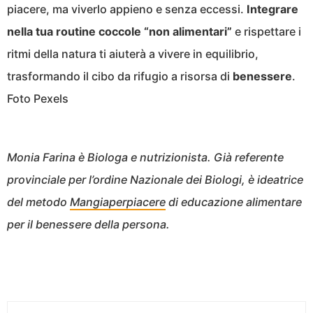
piacere, ma viverlo appieno e senza eccessi.
Integrare
nella tua routine coccole “non alimentari”
e rispettare i
ritmi della natura ti aiuterà a vivere in equilibrio,
trasformando il cibo da rifugio a risorsa di
benessere
.
Foto Pexels
Monia Farina è Biologa e nutrizionista. Già referente
provinciale per l’ordine Nazionale dei Biologi, è ideatrice
del metodo
Mangiaperpiacere
di educazione alimentare
per il benessere della persona.