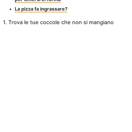
La pizza fa ingrassare?
1. Trova le tue coccole che non si mangiano