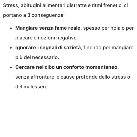
Stress, abitudini alimentari distratte e ritmi frenetici ci
portano a 3 conseguenze:
Mangiare senza fame reale,
spesso per noia o per
placare emozioni negative.
Ignorare i segnali di sazietà
, finendo per mangiare
più del necessario.
Cercare nel cibo un conforto momentaneo
,
senza affrontare le cause profonde dello stress o
del malessere.