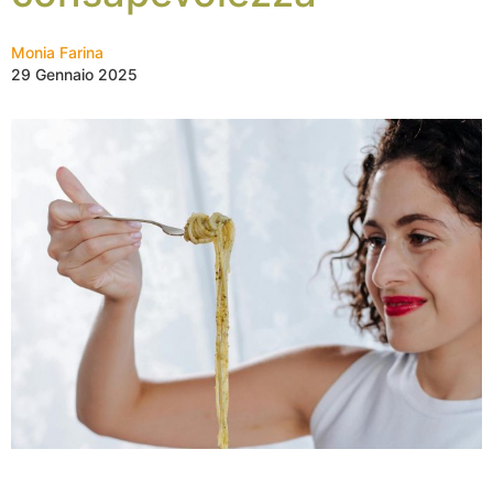
Monia Farina
29 Gennaio 2025