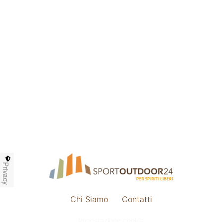
Privacy
Chi Siamo
Contatti
Impostazione cookie