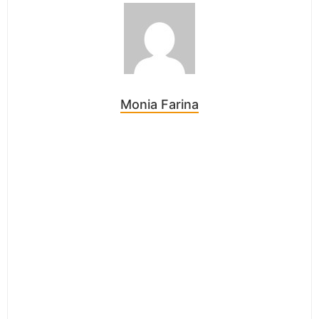
Monia Farina