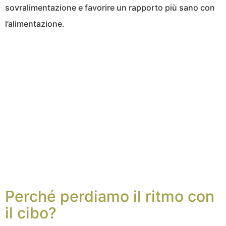
sovralimentazione e favorire un rapporto più sano con
l’alimentazione.
Perché perdiamo il ritmo con
il cibo?