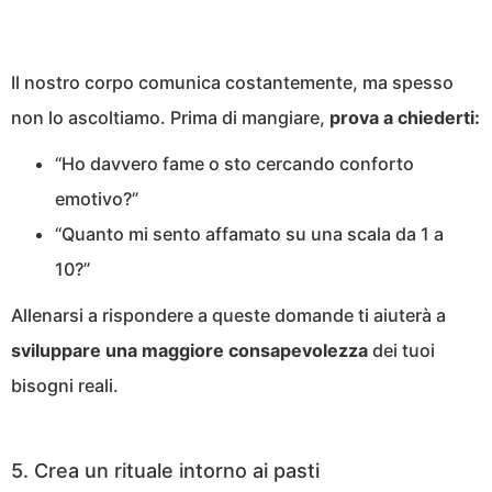
Il nostro corpo comunica costantemente, ma spesso
non lo ascoltiamo. Prima di mangiare,
prova a chiederti:
“Ho davvero fame o sto cercando conforto
emotivo?”
“Quanto mi sento affamato su una scala da 1 a
10?”
Allenarsi a rispondere a queste domande ti aiuterà a
sviluppare una maggiore consapevolezza
dei tuoi
bisogni reali.
5. Crea un rituale intorno ai pasti