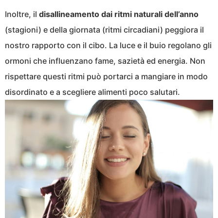
Inoltre, il
disallineamento dai ritmi naturali dell’anno
(stagioni) e della giornata (ritmi circadiani) peggiora il
nostro rapporto con il cibo. La luce e il buio regolano gli
ormoni che influenzano fame, sazietà ed energia. Non
rispettare questi ritmi può portarci a mangiare in modo
disordinato e a scegliere alimenti poco salutari.